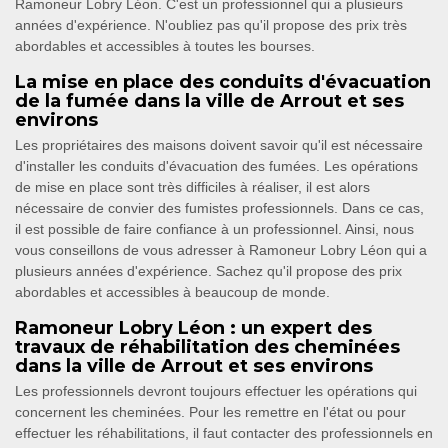
Ramoneur Lobry Léon. C'est un professionnel qui a plusieurs
années d'expérience. N'oubliez pas qu'il propose des prix très
abordables et accessibles à toutes les bourses.
La mise en place des conduits d'évacuation
de la fumée dans la ville de Arrout et ses
environs
Les propriétaires des maisons doivent savoir qu'il est nécessaire
d'installer les conduits d'évacuation des fumées. Les opérations
de mise en place sont très difficiles à réaliser, il est alors
nécessaire de convier des fumistes professionnels. Dans ce cas,
il est possible de faire confiance à un professionnel. Ainsi, nous
vous conseillons de vous adresser à Ramoneur Lobry Léon qui a
plusieurs années d'expérience. Sachez qu'il propose des prix
abordables et accessibles à beaucoup de monde.
Ramoneur Lobry Léon : un expert des
travaux de réhabilitation des cheminées
dans la ville de Arrout et ses environs
Les professionnels devront toujours effectuer les opérations qui
concernent les cheminées. Pour les remettre en l'état ou pour
effectuer les réhabilitations, il faut contacter des professionnels en