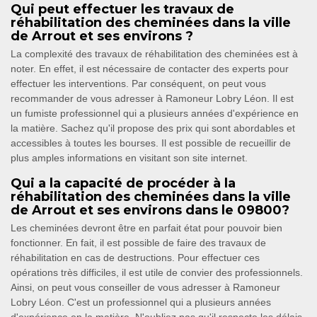
Qui peut effectuer les travaux de
réhabilitation des cheminées dans la ville
de Arrout et ses environs ?
La complexité des travaux de réhabilitation des cheminées est à
noter. En effet, il est nécessaire de contacter des experts pour
effectuer les interventions. Par conséquent, on peut vous
recommander de vous adresser à Ramoneur Lobry Léon. Il est
un fumiste professionnel qui a plusieurs années d'expérience en
la matière. Sachez qu'il propose des prix qui sont abordables et
accessibles à toutes les bourses. Il est possible de recueillir de
plus amples informations en visitant son site internet.
Qui a la capacité de procéder à la
réhabilitation des cheminées dans la ville
de Arrout et ses environs dans le 09800?
Les cheminées devront être en parfait état pour pouvoir bien
fonctionner. En fait, il est possible de faire des travaux de
réhabilitation en cas de destructions. Pour effectuer ces
opérations très difficiles, il est utile de convier des professionnels.
Ainsi, on peut vous conseiller de vous adresser à Ramoneur
Lobry Léon. C'est un professionnel qui a plusieurs années