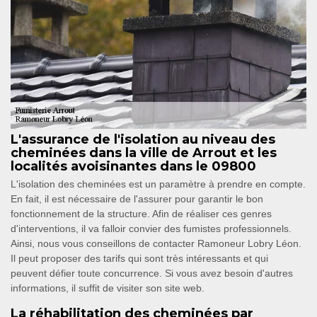
L'assurance de l'isolation au niveau des
cheminées dans la ville de Arrout et les
localités avoisinantes dans le 09800
L'isolation des cheminées est un paramètre à prendre en compte.
En fait, il est nécessaire de l'assurer pour garantir le bon
fonctionnement de la structure. Afin de réaliser ces genres
d'interventions, il va falloir convier des fumistes professionnels.
Ainsi, nous vous conseillons de contacter Ramoneur Lobry Léon.
Il peut proposer des tarifs qui sont très intéressants et qui
peuvent défier toute concurrence. Si vous avez besoin d'autres
informations, il suffit de visiter son site web.
La réhabilitation des cheminées par