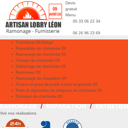
Devis
gratuit
Menu
05 33 06 22 34
06 26 96 23 69
Fumisterie 09 Ariège
Réparation de chmeinée 09
Ramonage de cheminée 09
Tubage de cheminée 09
Débistrage de cheminée 09
Ramoneur 09
Ramonage de chaudière 09
Poseur et pose de poêle à bois et granulé 09
Pose et réparation de chapeau de cheminée 09
Entretien de cheminée 09
Voir nos réalisations