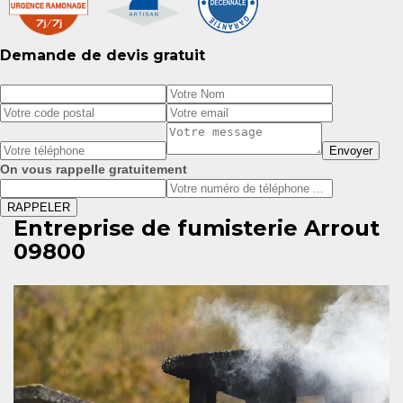
Demande de devis gratuit
On vous rappelle gratuitement
Entreprise de fumisterie Arrout
09800