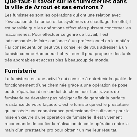
Que faut-il savoir sur les fumisteries dans
la ville de Arrout et ses environs ?
Les fumisteries sont les opérations qui ont une relation avec
l'évacuation de la fumée et les systèmes de chauffage. En effet, il
est possible que les opérations effectuées puissent concerner les
maçonneries. Pour effectuer ce genre de travail, il est
indispensable de faire confiance à un professionnel en la matière.
Par conséquent, on peut vous conseiller de vous adresser à un
fumiste comme Ramoneur Lobry Léon. Il peut proposer des tarifs
très abordables et accessibles à beaucoup de monde.
Fumisterie
La fumisterie est une activité qui consiste à entretenir la qualité de
fonctionnement d’une cheminée grâce à une opération de pose
ou de réparation d’un conduit de cheminée. Les travaux de
fumisterie ne devraient pas négliger afin de garantir la parfaite
résistance de votre façade. C’est le fumiste qui est le prestataire
qui possède une connaissance professionnelle suffisante pour la
mise en œuvre d’une opération de fumisterie. Il est vivement
recommandé de confier la réalisation de cette opération entre la
main d’un prestataire pro pour obtenir un meilleur résultat.