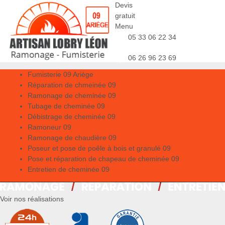
Devis
gratuit
Menu
05 33 06 22 34
06 26 96 23 69
Fumisterie 09 Ariège
Réparation de chmeinée 09
Ramonage de cheminée 09
Tubage de cheminée 09
Débistrage de cheminée 09
Ramoneur 09
Ramonage de chaudière 09
Poseur et pose de poêle à bois et granulé 09
Pose et réparation de chapeau de cheminée 09
Entretien de cheminée 09
Voir nos réalisations