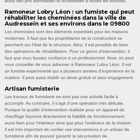
aussi des prix abordables et accessibles à toutes les bourses.
Ramoneur Lobry Léon : un fumiste qui peut
réhabiliter les cheminées dans la ville de
Audressein et ses environs dans le 09800
Les cheminées sont des éléments essentiels pour les maisons
modernes. Il faut que les propriétaires de la construction se
penchent sur l'état de la structure. Ainsi, il est possible de faire
des opérations de réhabilitation. Pour ce genre d'intervention, il
faut que vous fassiez confiance à un professionnel. Ainsi, on peut
vous conseiller de vous adresser à Ramoneur Lobry Léon. Il est
un fumiste expérimenté qui a plusieurs années d'expérience en la
matière. Il peut aussi établir un devis gratuit et sans engagement.
Artisan fumisterie
Les travaux de fumisterie ne sont pas une activité facile à
accomplir. Au contraire, il s’agit d’une opération très délicate.
Puisque la qualité d’intervention réalisée pour un appareil de
chauffage façonne directement la fiabilité de fonctionnement,
aussi bien pour l’intérieur ainsi que pour l’extérieur de la maison.
Il est très important de confier ces interventions à un artisan de
fumisterie afin de pouvoir garantir la sécurisation de