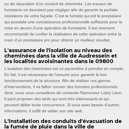
ou de réparation d’un conduit de cheminée. Les travaux de
fumisterie ne devraient pas négliger afin de garantir la parfaite
résistance de votre façade. C’est le fumiste qui est le prestataire
qui possède une connaissance professionnelle suffisante pour la
mise en œuvre d’une opération de fumisterie. Il est vivement
recommandé de confier la réalisation de cette opération entre la
main d’un prestataire pro pour obtenir un meilleur résultat.
L'assurance de l'isolation au niveau des
cheminées dans la ville de Audressein et
les localités avoisinantes dans le 09800
L'isolation des cheminées est un paramètre à prendre en compte.
En fait, il est nécessaire de l'assurer pour garantir le bon
fonctionnement de la structure. Afin de réaliser ces genres
d'interventions, il va falloir convier des fumistes professionnels.
Ainsi, nous vous conseillons de contacter Ramoneur Lobry Léon.
Il peut proposer des tarifs qui sont très intéressants et qui
peuvent défier toute concurrence. Si vous avez besoin d'autres
informations, il suffit de visiter son site web.
L'installation des conduits d'évacuation de
la fumée de pluie dans la ville de