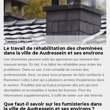
Le travail de réhabilitation des cheminées
dans la ville de Audressein et ses environs
Les cheminées peuvent subir les agressions qui viennent des
mauvais temps. En fait, il va falloir les réhabiliter pour éviter les
problèmes. Dans ce cas, il est conseillé de convier des
professionnels. Ainsi, on peut vous proposer de faire confiance à
Ramoneur Lobry Léon qui a plusieurs années d'expérience dans
le secteur. N'oubliez pas qu'il peut proposer des prix qui sont
abordables et accessibles à toutes les bourses. Pour les
informations supplémentaires, il suffit de visiter son site Internet.
Que faut-il savoir sur les fumisteries dans
la ville de Audressein et ses environs ?