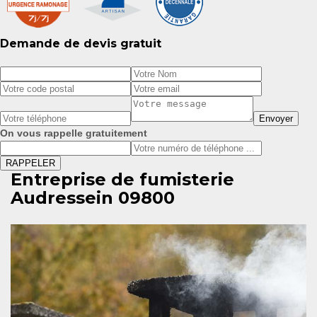
Demande de devis gratuit
On vous rappelle gratuitement
Entreprise de fumisterie
Audressein 09800