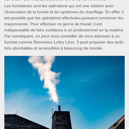
Les fumisteries sont les opérations qui ont une relation avec
l'évacuation de la fumée et les systèmes de chauffage. En effet, il
est possible que les opérations effectuées puissent concerner les
maçonneries. Pour effectuer ce genre de travail, il est
indispensable de faire confiance à un professionnel en la matière.
Par conséquent, on peut vous conseiller de vous adresser à un
fumiste comme Ramoneur Lobry Léon. Il peut proposer des tarifs
très abordables et accessibles à beaucoup de monde.