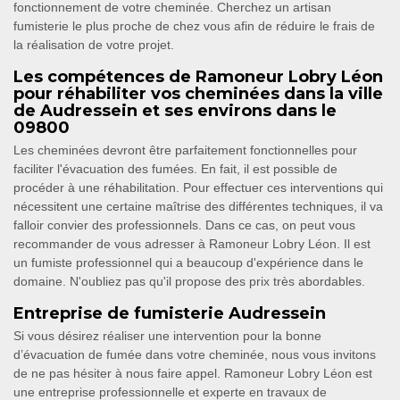
fonctionnement de votre cheminée. Cherchez un artisan
fumisterie le plus proche de chez vous afin de réduire le frais de
la réalisation de votre projet.
Les compétences de Ramoneur Lobry Léon
pour réhabiliter vos cheminées dans la ville
de Audressein et ses environs dans le
09800
Les cheminées devront être parfaitement fonctionnelles pour
faciliter l'évacuation des fumées. En fait, il est possible de
procéder à une réhabilitation. Pour effectuer ces interventions qui
nécessitent une certaine maîtrise des différentes techniques, il va
falloir convier des professionnels. Dans ce cas, on peut vous
recommander de vous adresser à Ramoneur Lobry Léon. Il est
un fumiste professionnel qui a beaucoup d'expérience dans le
domaine. N'oubliez pas qu'il propose des prix très abordables.
Entreprise de fumisterie Audressein
Si vous désirez réaliser une intervention pour la bonne
d’évacuation de fumée dans votre cheminée, nous vous invitons
de ne pas hésiter à nous faire appel. Ramoneur Lobry Léon est
une entreprise professionnelle et experte en travaux de