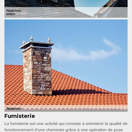
Fumisterie
La fumisterie est une activité qui consiste à entretenir la qualité de
fonctionnement d’une cheminée grâce à une opération de pose