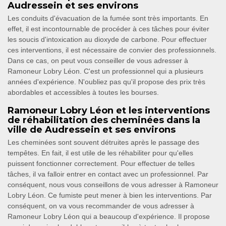
Audressein et ses environs
Les conduits d'évacuation de la fumée sont très importants. En
effet, il est incontournable de procéder à ces tâches pour éviter
les soucis d'intoxication au dioxyde de carbone. Pour effectuer
ces interventions, il est nécessaire de convier des professionnels.
Dans ce cas, on peut vous conseiller de vous adresser à
Ramoneur Lobry Léon. C'est un professionnel qui a plusieurs
années d'expérience. N'oubliez pas qu'il propose des prix très
abordables et accessibles à toutes les bourses.
Ramoneur Lobry Léon et les interventions
de réhabilitation des cheminées dans la
ville de Audressein et ses environs
Les cheminées sont souvent détruites après le passage des
tempêtes. En fait, il est utile de les réhabiliter pour qu'elles
puissent fonctionner correctement. Pour effectuer de telles
tâches, il va falloir entrer en contact avec un professionnel. Par
conséquent, nous vous conseillons de vous adresser à Ramoneur
Lobry Léon. Ce fumiste peut mener à bien les interventions. Par
conséquent, on va vous recommander de vous adresser à
Ramoneur Lobry Léon qui a beaucoup d'expérience. Il propose