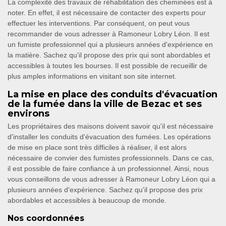
La complexité des travaux de réhabilitation des cheminées est à
noter. En effet, il est nécessaire de contacter des experts pour
effectuer les interventions. Par conséquent, on peut vous
recommander de vous adresser à Ramoneur Lobry Léon. Il est
un fumiste professionnel qui a plusieurs années d'expérience en
la matière. Sachez qu'il propose des prix qui sont abordables et
accessibles à toutes les bourses. Il est possible de recueillir de
plus amples informations en visitant son site internet.
La mise en place des conduits d'évacuation
de la fumée dans la ville de Bezac et ses
environs
Les propriétaires des maisons doivent savoir qu'il est nécessaire
d'installer les conduits d'évacuation des fumées. Les opérations
de mise en place sont très difficiles à réaliser, il est alors
nécessaire de convier des fumistes professionnels. Dans ce cas,
il est possible de faire confiance à un professionnel. Ainsi, nous
vous conseillons de vous adresser à Ramoneur Lobry Léon qui a
plusieurs années d'expérience. Sachez qu'il propose des prix
abordables et accessibles à beaucoup de monde.
Nos coordonnées