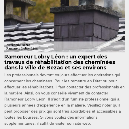
Ramoneur Lobry Léon : un expert des
travaux de réhabilitation des cheminées
dans la ville de Bezac et ses environs
Les professionnels devront toujours effectuer les opérations qui
concernent les cheminées. Pour les remettre en l'état ou pour
effectuer les réhabilitations, il faut contacter des professionnels en
la matière. Ainsi, on vous conseille vivement de contacter
Ramoneur Lobry Léon. Il s'agit d'un fumiste professionnel qui a
plusieurs années d'expérience en la matière. Veuillez noter qu'il
peut proposer des prix qui sont très abordables et accessibles à
toutes les bourses. Si vous voulez des informations
supplémentaires, il suffit de visiter son site web.