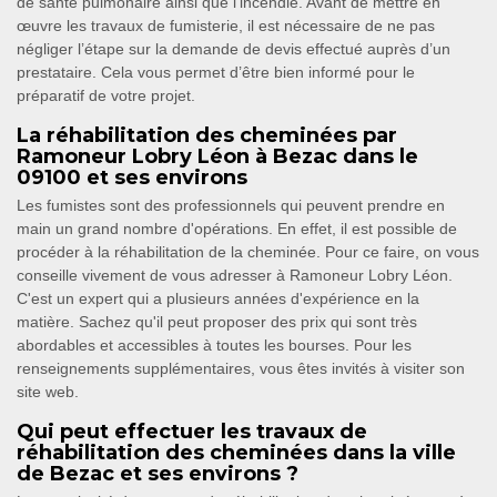
de santé pulmonaire ainsi que l’incendie. Avant de mettre en
œuvre les travaux de fumisterie, il est nécessaire de ne pas
négliger l’étape sur la demande de devis effectué auprès d’un
prestataire. Cela vous permet d’être bien informé pour le
préparatif de votre projet.
La réhabilitation des cheminées par
Ramoneur Lobry Léon à Bezac dans le
09100 et ses environs
Les fumistes sont des professionnels qui peuvent prendre en
main un grand nombre d'opérations. En effet, il est possible de
procéder à la réhabilitation de la cheminée. Pour ce faire, on vous
conseille vivement de vous adresser à Ramoneur Lobry Léon.
C'est un expert qui a plusieurs années d'expérience en la
matière. Sachez qu'il peut proposer des prix qui sont très
abordables et accessibles à toutes les bourses. Pour les
renseignements supplémentaires, vous êtes invités à visiter son
site web.
Qui peut effectuer les travaux de
réhabilitation des cheminées dans la ville
de Bezac et ses environs ?