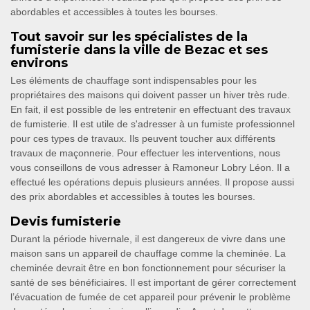
abordables et accessibles à toutes les bourses.
Tout savoir sur les spécialistes de la
fumisterie dans la ville de Bezac et ses
environs
Les éléments de chauffage sont indispensables pour les
propriétaires des maisons qui doivent passer un hiver très rude.
En fait, il est possible de les entretenir en effectuant des travaux
de fumisterie. Il est utile de s'adresser à un fumiste professionnel
pour ces types de travaux. Ils peuvent toucher aux différents
travaux de maçonnerie. Pour effectuer les interventions, nous
vous conseillons de vous adresser à Ramoneur Lobry Léon. Il a
effectué les opérations depuis plusieurs années. Il propose aussi
des prix abordables et accessibles à toutes les bourses.
Devis fumisterie
Durant la période hivernale, il est dangereux de vivre dans une
maison sans un appareil de chauffage comme la cheminée. La
cheminée devrait être en bon fonctionnement pour sécuriser la
santé de ses bénéficiaires. Il est important de gérer correctement
l’évacuation de fumée de cet appareil pour prévenir le problème