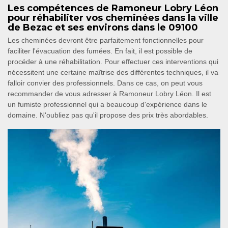
Les compétences de Ramoneur Lobry Léon
pour réhabiliter vos cheminées dans la ville
de Bezac et ses environs dans le 09100
Les cheminées devront être parfaitement fonctionnelles pour
faciliter l'évacuation des fumées. En fait, il est possible de
procéder à une réhabilitation. Pour effectuer ces interventions qui
nécessitent une certaine maîtrise des différentes techniques, il va
falloir convier des professionnels. Dans ce cas, on peut vous
recommander de vous adresser à Ramoneur Lobry Léon. Il est
un fumiste professionnel qui a beaucoup d'expérience dans le
domaine. N'oubliez pas qu'il propose des prix très abordables.