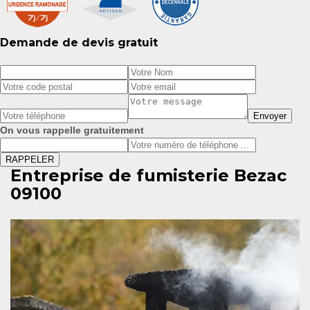
Demande de devis gratuit
On vous rappelle gratuitement
Entreprise de fumisterie Bezac
09100