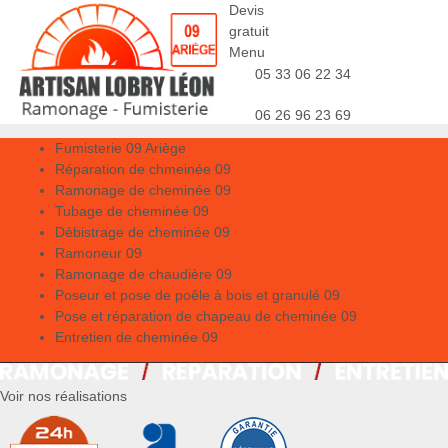
Devis
gratuit
Menu
05 33 06 22 34
06 26 96 23 69
Fumisterie 09 Ariège
Réparation de chmeinée 09
Ramonage de cheminée 09
Tubage de cheminée 09
Débistrage de cheminée 09
Ramoneur 09
Ramonage de chaudière 09
Poseur et pose de poêle à bois et granulé 09
Pose et réparation de chapeau de cheminée 09
Entretien de cheminée 09
Voir nos réalisations