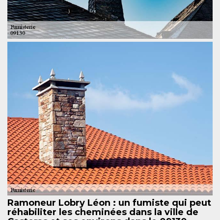
Ramoneur Lobry Léon : un fumiste qui peut
réhabiliter les cheminées dans la ville de