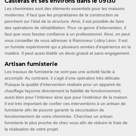
Casteras et ses environs dans le 09130
Les cheminées sont des éléments essentiels pour les maisons
modernes. Il faut que les propriétaires de la construction se
penchent sur l'état de la structure. Ainsi, il est possible de faire
des opérations de réhabilitation. Pour ce genre d'intervention, il
faut que vous fassiez confiance à un professionnel. Ainsi, on peut
vous conseiller de vous adresser à Ramoneur Lobry Léon. Il est
un fumiste expérimenté qui a plusieurs années d'expérience en la
matière. Il peut aussi établir un devis gratuit et sans engagement.
Artisan fumisterie
Les travaux de fumisterie ne sont pas une activité facile à
accomplir. Au contraire, il s’agit d’une opération très délicate.
Puisque la qualité d’intervention réalisée pour un appareil de
chauffage façonne directement la fiabilité de fonctionnement,
aussi bien pour l’intérieur ainsi que pour l’extérieur de la maison.
Il est très important de confier ces interventions à un artisan de
fumisterie afin de pouvoir garantir la sécurisation de
fonctionnement de votre cheminée. Cherchez un artisan
fumisterie le plus proche de chez vous afin de réduire le frais de
la réalisation de votre projet.