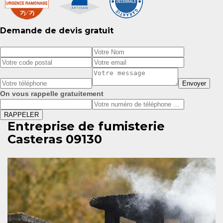
Demande de devis gratuit
On vous rappelle gratuitement
Entreprise de fumisterie
Casteras 09130