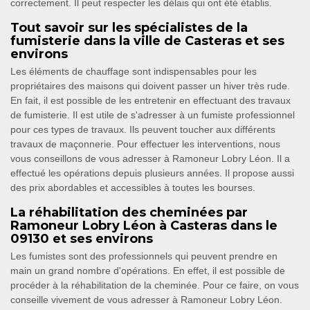
correctement. Il peut respecter les délais qui ont été établis.
Tout savoir sur les spécialistes de la
fumisterie dans la ville de Casteras et ses
environs
Les éléments de chauffage sont indispensables pour les
propriétaires des maisons qui doivent passer un hiver très rude.
En fait, il est possible de les entretenir en effectuant des travaux
de fumisterie. Il est utile de s'adresser à un fumiste professionnel
pour ces types de travaux. Ils peuvent toucher aux différents
travaux de maçonnerie. Pour effectuer les interventions, nous
vous conseillons de vous adresser à Ramoneur Lobry Léon. Il a
effectué les opérations depuis plusieurs années. Il propose aussi
des prix abordables et accessibles à toutes les bourses.
La réhabilitation des cheminées par
Ramoneur Lobry Léon à Casteras dans le
09130 et ses environs
Les fumistes sont des professionnels qui peuvent prendre en
main un grand nombre d'opérations. En effet, il est possible de
procéder à la réhabilitation de la cheminée. Pour ce faire, on vous
conseille vivement de vous adresser à Ramoneur Lobry Léon.