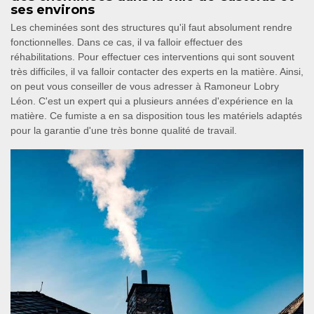
ses environs
Les cheminées sont des structures qu'il faut absolument rendre
fonctionnelles. Dans ce cas, il va falloir effectuer des
réhabilitations. Pour effectuer ces interventions qui sont souvent
très difficiles, il va falloir contacter des experts en la matière. Ainsi,
on peut vous conseiller de vous adresser à Ramoneur Lobry
Léon. C'est un expert qui a plusieurs années d'expérience en la
matière. Ce fumiste a en sa disposition tous les matériels adaptés
pour la garantie d'une très bonne qualité de travail.