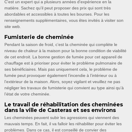
C'est un expert qui a plusieurs années d'expérience en la
matière. Sachez qu'il peut proposer des prix qui sont très
abordables et accessibles à toutes les bourses. Pour les
renseignements supplémentaires, vous êtes invités à visiter son
site web.
Fumisterie de cheminée
Pendant la saison de froid, c’est la cheminée qui complète le
niveau de chaleur à la maison pour la bonne condition de viabilité
de cet endroit. La bonne gestion de fumée pour cet appareil de
chauffage est à prioriser pour éviter le problème pulmonaire de
ses bénéficiaires. Mais pas uniquement cela, le problème de
fumée peut provoquer également l’incendie à l’intérieur ou à
l’extérieur de la maison. Alors, soyez vigilant et veuillez ne pas
négliger les travaux de fumisterie qui convient au type ainsi qu’à
l’état de votre cheminée.
Le travail de réhabilitation des cheminées
dans la ville de Casteras et ses environs
Les cheminées peuvent subir les agressions qui viennent des
mauvais temps. En fait, il va falloir les réhabiliter pour éviter les
problèmes. Dans ce cas, il est conseillé de convier des