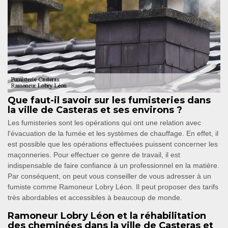
Que faut-il savoir sur les fumisteries dans
la ville de Casteras et ses environs ?
Les fumisteries sont les opérations qui ont une relation avec
l'évacuation de la fumée et les systèmes de chauffage. En effet, il
est possible que les opérations effectuées puissent concerner les
maçonneries. Pour effectuer ce genre de travail, il est
indispensable de faire confiance à un professionnel en la matière.
Par conséquent, on peut vous conseiller de vous adresser à un
fumiste comme Ramoneur Lobry Léon. Il peut proposer des tarifs
très abordables et accessibles à beaucoup de monde.
Ramoneur Lobry Léon et la réhabilitation
des cheminées dans la ville de Casteras et