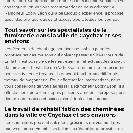
Lobry Léon. Ce fumiste peut mener à bien les interventions. Par
conséquent, on va vous recommander de vous adresser à
Ramoneur Lobry Léon qui a beaucoup d'expérience. Il propose
aussi des prix abordables et accessibles à toutes les bourses.
Tout savoir sur les spécialistes de la
fumisterie dans la ville de Caychax et ses
environs
Les éléments de chauffage sont indispensables pour les
propriétaires des maisons qui doivent passer un hiver très rude.
En fait, il est possible de les entretenir en effectuant des travaux
de fumisterie. Il est utile de s'adresser à un fumiste professionnel
pour ces types de travaux. Ils peuvent toucher aux différents
travaux de maçonnerie. Pour effectuer les interventions, nous
vous conseillons de vous adresser à Ramoneur Lobry Léon. Il a
effectué les opérations depuis plusieurs années. Il propose aussi
des prix abordables et accessibles à toutes les bourses.
Le travail de réhabilitation des cheminées
dans la ville de Caychax et ses environs
Les cheminées peuvent subir les agressions qui viennent des
mauvais temps. En fait, il va falloir les réhabiliter pour éviter les