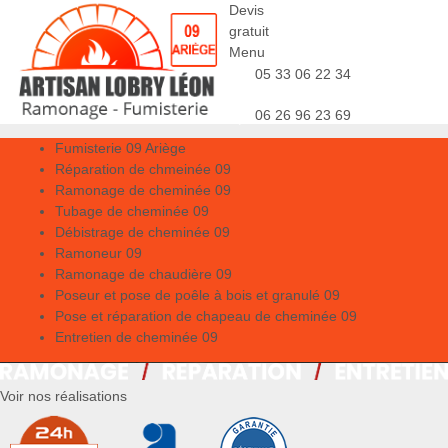
Devis
gratuit
Menu
05 33 06 22 34
06 26 96 23 69
Fumisterie 09 Ariège
Réparation de chmeinée 09
Ramonage de cheminée 09
Tubage de cheminée 09
Débistrage de cheminée 09
Ramoneur 09
Ramonage de chaudière 09
Poseur et pose de poêle à bois et granulé 09
Pose et réparation de chapeau de cheminée 09
Entretien de cheminée 09
Voir nos réalisations