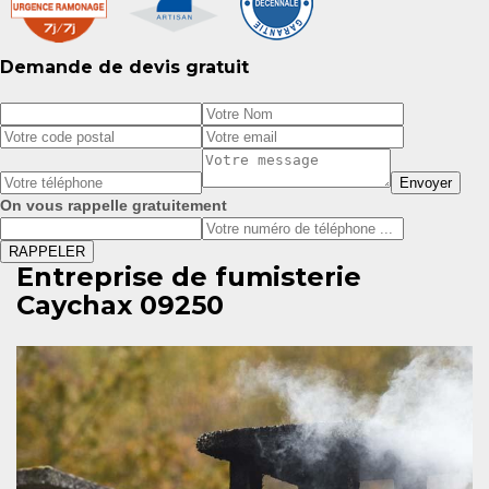
Demande de devis gratuit
On vous rappelle gratuitement
Entreprise de fumisterie
Caychax 09250