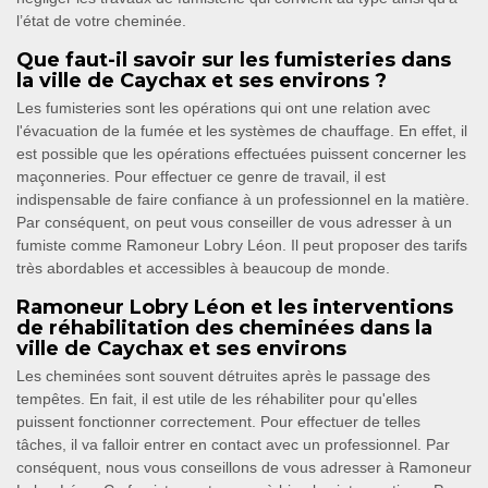
l’état de votre cheminée.
Que faut-il savoir sur les fumisteries dans
la ville de Caychax et ses environs ?
Les fumisteries sont les opérations qui ont une relation avec
l'évacuation de la fumée et les systèmes de chauffage. En effet, il
est possible que les opérations effectuées puissent concerner les
maçonneries. Pour effectuer ce genre de travail, il est
indispensable de faire confiance à un professionnel en la matière.
Par conséquent, on peut vous conseiller de vous adresser à un
fumiste comme Ramoneur Lobry Léon. Il peut proposer des tarifs
très abordables et accessibles à beaucoup de monde.
Ramoneur Lobry Léon et les interventions
de réhabilitation des cheminées dans la
ville de Caychax et ses environs
Les cheminées sont souvent détruites après le passage des
tempêtes. En fait, il est utile de les réhabiliter pour qu'elles
puissent fonctionner correctement. Pour effectuer de telles
tâches, il va falloir entrer en contact avec un professionnel. Par
conséquent, nous vous conseillons de vous adresser à Ramoneur