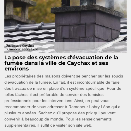
La pose des systèmes d'évacuation de la
fumée dans la ville de Caychax et ses
environs
Les propriétaires des maisons doivent se pencher sur les soucis
d'évacuation de la fumée. En fait, il est incontournable de faire
des travaux de mise en place d'un système spécifique. Pour de
telles tâches, il est préférable de convier des fumistes
professionnels pour les interventions. Ainsi, on peut vous
recommander de vous adresser à Ramoneur Lobry Léon qui a
plusieurs années. Sachez qu'il propose des prix qui peuvent
convenir à beaucoup de monde. Pour les renseignements
supplémentaires, il suffit de visiter son site web.