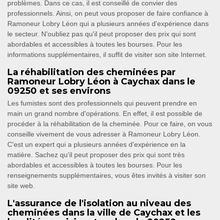
problèmes. Dans ce cas, il est conseillé de convier des
professionnels. Ainsi, on peut vous proposer de faire confiance à
Ramoneur Lobry Léon qui a plusieurs années d'expérience dans
le secteur. N'oubliez pas qu'il peut proposer des prix qui sont
abordables et accessibles à toutes les bourses. Pour les
informations supplémentaires, il suffit de visiter son site Internet.
La réhabilitation des cheminées par
Ramoneur Lobry Léon à Caychax dans le
09250 et ses environs
Les fumistes sont des professionnels qui peuvent prendre en
main un grand nombre d'opérations. En effet, il est possible de
procéder à la réhabilitation de la cheminée. Pour ce faire, on vous
conseille vivement de vous adresser à Ramoneur Lobry Léon.
C'est un expert qui a plusieurs années d'expérience en la
matière. Sachez qu'il peut proposer des prix qui sont très
abordables et accessibles à toutes les bourses. Pour les
renseignements supplémentaires, vous êtes invités à visiter son
site web.
L'assurance de l'isolation au niveau des
cheminées dans la ville de Caychax et les