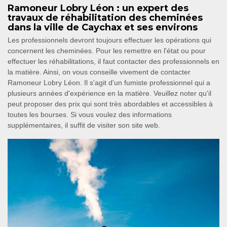
Ramoneur Lobry Léon : un expert des
travaux de réhabilitation des cheminées
dans la ville de Caychax et ses environs
Les professionnels devront toujours effectuer les opérations qui
concernent les cheminées. Pour les remettre en l'état ou pour
effectuer les réhabilitations, il faut contacter des professionnels en
la matière. Ainsi, on vous conseille vivement de contacter
Ramoneur Lobry Léon. Il s'agit d'un fumiste professionnel qui a
plusieurs années d'expérience en la matière. Veuillez noter qu'il
peut proposer des prix qui sont très abordables et accessibles à
toutes les bourses. Si vous voulez des informations
supplémentaires, il suffit de visiter son site web.