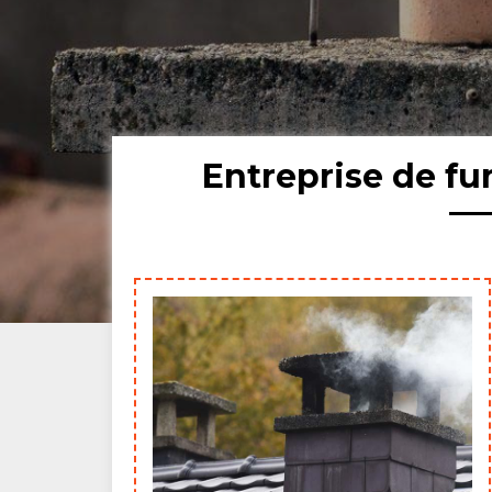
Entreprise de fu