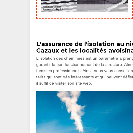
L'assurance de l'isolation au n
Cazaux et les localités avoisi
L'isolation des cheminées est un paramètre à prendr
garantir le bon fonctionnement de la structure. Afin d
fumistes professionnels. Ainsi, nous vous conseill
tarifs qui sont très intéressants et qui peuvent déf
il suffit de visiter son site web.