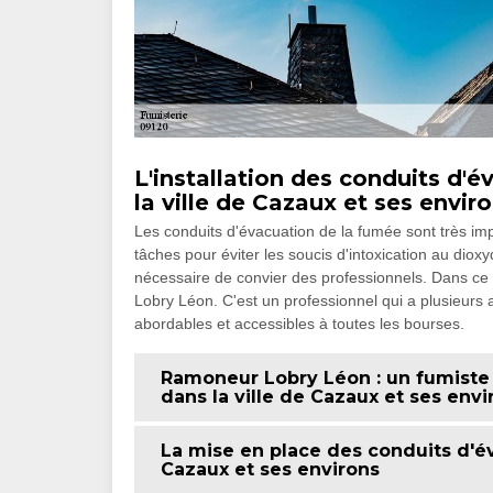
L'installation des conduits d'
la ville de Cazaux et ses envir
Les conduits d'évacuation de la fumée sont très imp
tâches pour éviter les soucis d'intoxication au dioxy
nécessaire de convier des professionnels. Dans ce
Lobry Léon. C'est un professionnel qui a plusieurs 
abordables et accessibles à toutes les bourses.
Ramoneur Lobry Léon : un fumiste 
dans la ville de Cazaux et ses env
La mise en place des conduits d'év
Cazaux et ses environs