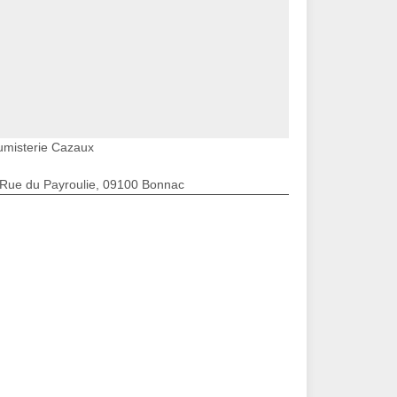
umisterie Cazaux
 Rue du Payroulie, 09100 Bonnac