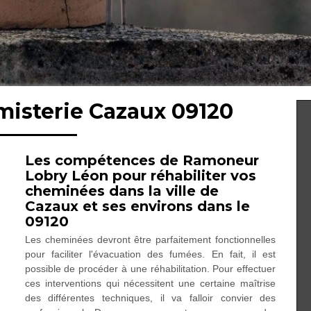
misterie Cazaux 09120
Les compétences de Ramoneur
Lobry Léon pour réhabiliter vos
cheminées dans la ville de
Cazaux et ses environs dans le
09120
Les cheminées devront être parfaitement fonctionnelles
pour faciliter l'évacuation des fumées. En fait, il est
possible de procéder à une réhabilitation. Pour effectuer
ces interventions qui nécessitent une certaine maîtrise
des différentes techniques, il va falloir convier des