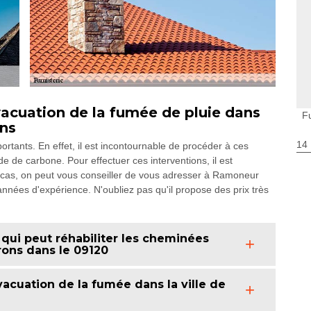
évacuation de la fumée de pluie dans
F
ons
14
ortants. En effet, il est incontournable de procéder à ces
de de carbone. Pour effectuer ces interventions, il est
 cas, on peut vous conseiller de vous adresser à Ramoneur
années d'expérience. N'oubliez pas qu'il propose des prix très
qui peut réhabiliter les cheminées
irons dans le 09120
acuation de la fumée dans la ville de