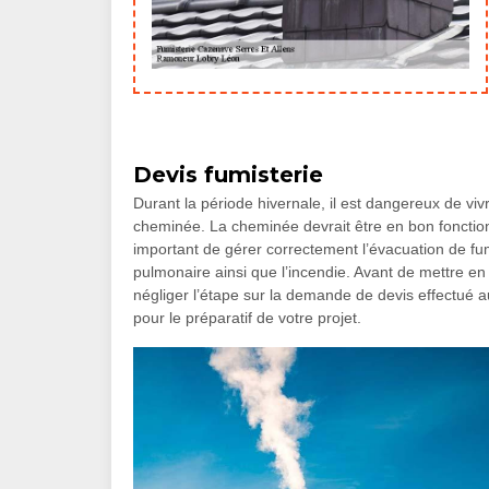
Devis fumisterie
Durant la période hivernale, il est dangereux de v
cheminée. La cheminée devrait être en bon fonctionn
important de gérer correctement l’évacuation de fu
pulmonaire ainsi que l’incendie. Avant de mettre en
négliger l’étape sur la demande de devis effectué a
pour le préparatif de votre projet.