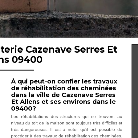
terie Cazenave Serres Et
ens 09400
À qui peut-on confier les travaux
de réhabilitation des cheminées
dans la ville de Cazenave Serres
Et Allens et ses environs dans le
09400?
Les réhabilitations des structures qui se trouvent au
niveau du toit de la maison sont toujours très difficiles et
très dangereuses. Il est à noter qu'il est possible de
procéder à des travaux de réhabilitation des cheminées.