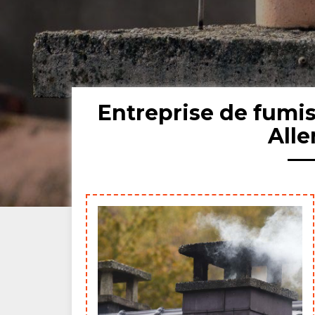
Entreprise de fumis
All