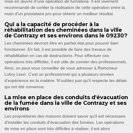
mise en œuvre d’une opération de fumisterie. Il est vivement
recommandé de confier la réalisation de cette opération entre la
main d’un prestataire pro pour obtenir un meilleur résultat.
Qui a la capacité de procéder à la
réhabilitation des cheminées dans la ville
de Contrazy et ses environs dans le 09230?
Les cheminées devront être en parfait état pour pouvoir bien
fonctionner. En fait, il est possible de faire des travaux de
réhabilitation en cas de destructions. Pour effectuer ces
opérations très difficiles, il est utile de convier des professionnels.
Ainsi, on peut vous conseiller de vous adresser à Ramoneur
Lobry Léon. C'est un professionnel qui a plusieurs années
d'expérience en la matière. N'oubliez pas qu'il respecte les délais
qui ont été convenus.
La mise en place des conduits d'évacuation
de la fumée dans la ville de Contrazy et ses
environs
Les propriétaires des maisons doivent savoir qu'il est nécessaire
d'installer les conduits d'évacuation des fumées. Les opérations
de mise en place sont très difficiles à réaliser, il est alors