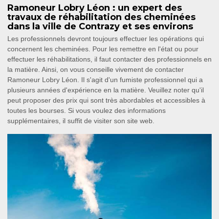
Ramoneur Lobry Léon : un expert des
travaux de réhabilitation des cheminées
dans la ville de Contrazy et ses environs
Les professionnels devront toujours effectuer les opérations qui
concernent les cheminées. Pour les remettre en l'état ou pour
effectuer les réhabilitations, il faut contacter des professionnels en
la matière. Ainsi, on vous conseille vivement de contacter
Ramoneur Lobry Léon. Il s'agit d'un fumiste professionnel qui a
plusieurs années d'expérience en la matière. Veuillez noter qu'il
peut proposer des prix qui sont très abordables et accessibles à
toutes les bourses. Si vous voulez des informations
supplémentaires, il suffit de visiter son site web.