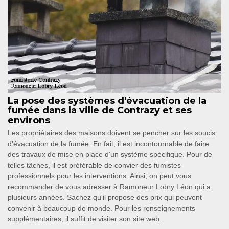
La pose des systèmes d'évacuation de la
fumée dans la ville de Contrazy et ses
environs
Les propriétaires des maisons doivent se pencher sur les soucis
d'évacuation de la fumée. En fait, il est incontournable de faire
des travaux de mise en place d'un système spécifique. Pour de
telles tâches, il est préférable de convier des fumistes
professionnels pour les interventions. Ainsi, on peut vous
recommander de vous adresser à Ramoneur Lobry Léon qui a
plusieurs années. Sachez qu'il propose des prix qui peuvent
convenir à beaucoup de monde. Pour les renseignements
supplémentaires, il suffit de visiter son site web.