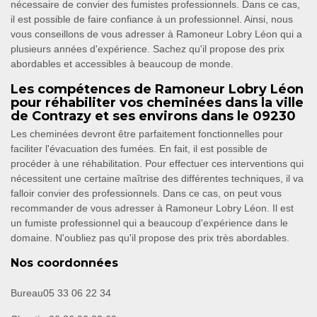
nécessaire de convier des fumistes professionnels. Dans ce cas,
il est possible de faire confiance à un professionnel. Ainsi, nous
vous conseillons de vous adresser à Ramoneur Lobry Léon qui a
plusieurs années d'expérience. Sachez qu'il propose des prix
abordables et accessibles à beaucoup de monde.
Les compétences de Ramoneur Lobry Léon
pour réhabiliter vos cheminées dans la ville
de Contrazy et ses environs dans le 09230
Les cheminées devront être parfaitement fonctionnelles pour
faciliter l'évacuation des fumées. En fait, il est possible de
procéder à une réhabilitation. Pour effectuer ces interventions qui
nécessitent une certaine maîtrise des différentes techniques, il va
falloir convier des professionnels. Dans ce cas, on peut vous
recommander de vous adresser à Ramoneur Lobry Léon. Il est
un fumiste professionnel qui a beaucoup d'expérience dans le
domaine. N'oubliez pas qu'il propose des prix très abordables.
Nos coordonnées
Bureau
05 33 06 22 34