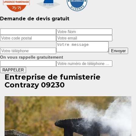
Demande de devis gratuit
On vous rappelle gratuitement
Entreprise de fumisterie
Contrazy 09230