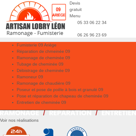
Devis
gratuit
Menu
05 33 06 22 34
06 26 96 23 69
Fumisterie 09 Ariège
Réparation de chmeinée 09
Ramonage de cheminée 09
Tubage de cheminée 09
Débistrage de cheminée 09
Ramoneur 09
Ramonage de chaudière 09
Poseur et pose de poêle à bois et granulé 09
Pose et réparation de chapeau de cheminée 09
Entretien de cheminée 09
Voir nos réalisations