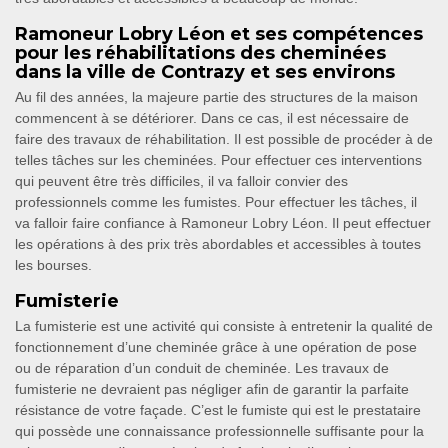
Ramoneur Lobry Léon et ses compétences
pour les réhabilitations des cheminées
dans la ville de Contrazy et ses environs
Au fil des années, la majeure partie des structures de la maison
commencent à se détériorer. Dans ce cas, il est nécessaire de
faire des travaux de réhabilitation. Il est possible de procéder à de
telles tâches sur les cheminées. Pour effectuer ces interventions
qui peuvent être très difficiles, il va falloir convier des
professionnels comme les fumistes. Pour effectuer les tâches, il
va falloir faire confiance à Ramoneur Lobry Léon. Il peut effectuer
les opérations à des prix très abordables et accessibles à toutes
les bourses.
Fumisterie
La fumisterie est une activité qui consiste à entretenir la qualité de
fonctionnement d’une cheminée grâce à une opération de pose
ou de réparation d’un conduit de cheminée. Les travaux de
fumisterie ne devraient pas négliger afin de garantir la parfaite
résistance de votre façade. C’est le fumiste qui est le prestataire
qui possède une connaissance professionnelle suffisante pour la