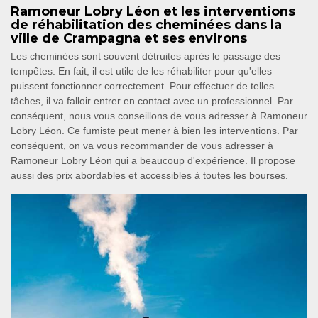
Ramoneur Lobry Léon et les interventions
de réhabilitation des cheminées dans la
ville de Crampagna et ses environs
Les cheminées sont souvent détruites après le passage des
tempêtes. En fait, il est utile de les réhabiliter pour qu'elles
puissent fonctionner correctement. Pour effectuer de telles
tâches, il va falloir entrer en contact avec un professionnel. Par
conséquent, nous vous conseillons de vous adresser à Ramoneur
Lobry Léon. Ce fumiste peut mener à bien les interventions. Par
conséquent, on va vous recommander de vous adresser à
Ramoneur Lobry Léon qui a beaucoup d'expérience. Il propose
aussi des prix abordables et accessibles à toutes les bourses.