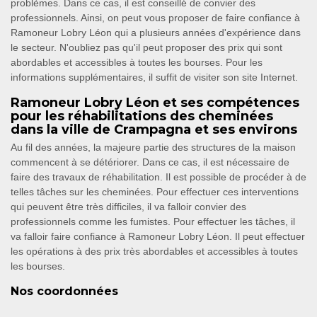
problèmes. Dans ce cas, il est conseillé de convier des
professionnels. Ainsi, on peut vous proposer de faire confiance à
Ramoneur Lobry Léon qui a plusieurs années d'expérience dans
le secteur. N'oubliez pas qu'il peut proposer des prix qui sont
abordables et accessibles à toutes les bourses. Pour les
informations supplémentaires, il suffit de visiter son site Internet.
Ramoneur Lobry Léon et ses compétences
pour les réhabilitations des cheminées
dans la ville de Crampagna et ses environs
Au fil des années, la majeure partie des structures de la maison
commencent à se détériorer. Dans ce cas, il est nécessaire de
faire des travaux de réhabilitation. Il est possible de procéder à de
telles tâches sur les cheminées. Pour effectuer ces interventions
qui peuvent être très difficiles, il va falloir convier des
professionnels comme les fumistes. Pour effectuer les tâches, il
va falloir faire confiance à Ramoneur Lobry Léon. Il peut effectuer
les opérations à des prix très abordables et accessibles à toutes
les bourses.
Nos coordonnées