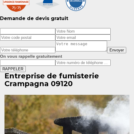
Demande de devis gratuit
On vous rappelle gratuitement
Entreprise de fumisterie
Crampagna 09120