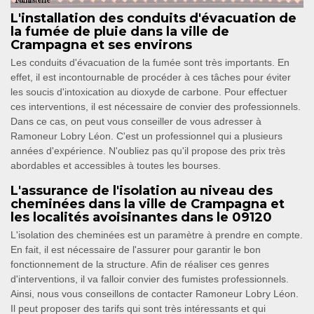
L'installation des conduits d'évacuation de
la fumée de pluie dans la ville de
Crampagna et ses environs
Les conduits d'évacuation de la fumée sont très importants. En
effet, il est incontournable de procéder à ces tâches pour éviter
les soucis d'intoxication au dioxyde de carbone. Pour effectuer
ces interventions, il est nécessaire de convier des professionnels.
Dans ce cas, on peut vous conseiller de vous adresser à
Ramoneur Lobry Léon. C'est un professionnel qui a plusieurs
années d'expérience. N'oubliez pas qu'il propose des prix très
abordables et accessibles à toutes les bourses.
L'assurance de l'isolation au niveau des
cheminées dans la ville de Crampagna et
les localités avoisinantes dans le 09120
L'isolation des cheminées est un paramètre à prendre en compte.
En fait, il est nécessaire de l'assurer pour garantir le bon
fonctionnement de la structure. Afin de réaliser ces genres
d'interventions, il va falloir convier des fumistes professionnels.
Ainsi, nous vous conseillons de contacter Ramoneur Lobry Léon.
Il peut proposer des tarifs qui sont très intéressants et qui