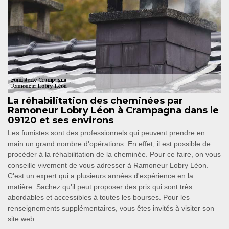
La réhabilitation des cheminées par
Ramoneur Lobry Léon à Crampagna dans le
09120 et ses environs
Les fumistes sont des professionnels qui peuvent prendre en
main un grand nombre d'opérations. En effet, il est possible de
procéder à la réhabilitation de la cheminée. Pour ce faire, on vous
conseille vivement de vous adresser à Ramoneur Lobry Léon.
C'est un expert qui a plusieurs années d'expérience en la
matière. Sachez qu'il peut proposer des prix qui sont très
abordables et accessibles à toutes les bourses. Pour les
renseignements supplémentaires, vous êtes invités à visiter son
site web.