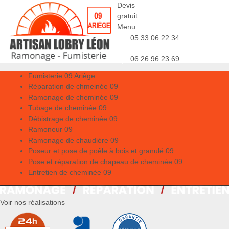
Devis
gratuit
Menu
05 33 06 22 34
06 26 96 23 69
Fumisterie 09 Ariège
Réparation de chmeinée 09
Ramonage de cheminée 09
Tubage de cheminée 09
Débistrage de cheminée 09
Ramoneur 09
Ramonage de chaudière 09
Poseur et pose de poêle à bois et granulé 09
Pose et réparation de chapeau de cheminée 09
Entretien de cheminée 09
Voir nos réalisations