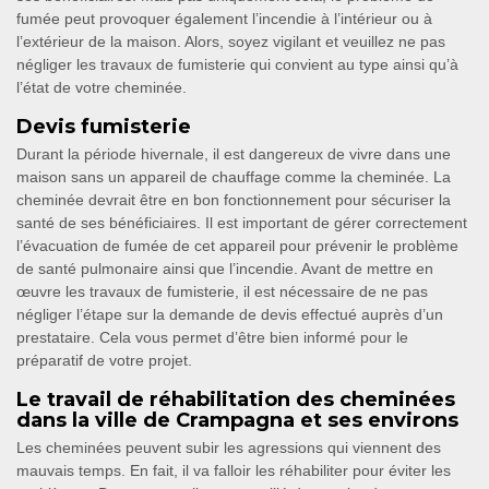
fumée peut provoquer également l’incendie à l’intérieur ou à
l’extérieur de la maison. Alors, soyez vigilant et veuillez ne pas
négliger les travaux de fumisterie qui convient au type ainsi qu’à
l’état de votre cheminée.
Devis fumisterie
Durant la période hivernale, il est dangereux de vivre dans une
maison sans un appareil de chauffage comme la cheminée. La
cheminée devrait être en bon fonctionnement pour sécuriser la
santé de ses bénéficiaires. Il est important de gérer correctement
l’évacuation de fumée de cet appareil pour prévenir le problème
de santé pulmonaire ainsi que l’incendie. Avant de mettre en
œuvre les travaux de fumisterie, il est nécessaire de ne pas
négliger l’étape sur la demande de devis effectué auprès d’un
prestataire. Cela vous permet d’être bien informé pour le
préparatif de votre projet.
Le travail de réhabilitation des cheminées
dans la ville de Crampagna et ses environs
Les cheminées peuvent subir les agressions qui viennent des
mauvais temps. En fait, il va falloir les réhabiliter pour éviter les