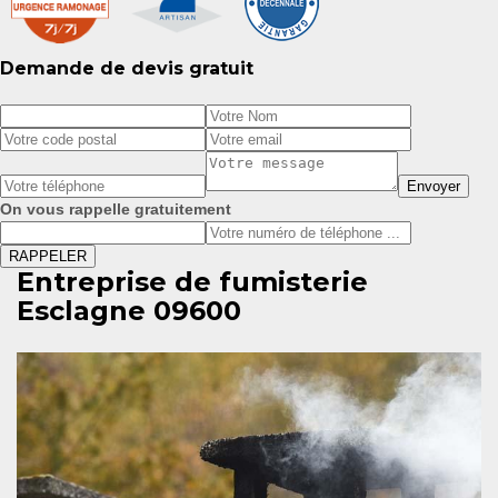
Demande de devis gratuit
On vous rappelle gratuitement
Entreprise de fumisterie
Esclagne 09600