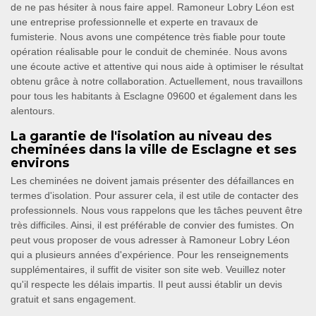
de ne pas hésiter à nous faire appel. Ramoneur Lobry Léon est
une entreprise professionnelle et experte en travaux de
fumisterie. Nous avons une compétence très fiable pour toute
opération réalisable pour le conduit de cheminée. Nous avons
une écoute active et attentive qui nous aide à optimiser le résultat
obtenu grâce à notre collaboration. Actuellement, nous travaillons
pour tous les habitants à Esclagne 09600 et également dans les
alentours.
La garantie de l'isolation au niveau des
cheminées dans la ville de Esclagne et ses
environs
Les cheminées ne doivent jamais présenter des défaillances en
termes d'isolation. Pour assurer cela, il est utile de contacter des
professionnels. Nous vous rappelons que les tâches peuvent être
très difficiles. Ainsi, il est préférable de convier des fumistes. On
peut vous proposer de vous adresser à Ramoneur Lobry Léon
qui a plusieurs années d'expérience. Pour les renseignements
supplémentaires, il suffit de visiter son site web. Veuillez noter
qu'il respecte les délais impartis. Il peut aussi établir un devis
gratuit et sans engagement.