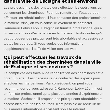
dans la ville de Esclagne et ses environs
Les professionnels devront toujours effectuer les opérations qui
concernent les cheminées. Pour les remettre en l'état ou pour
effectuer les réhabilitations, il faut contacter des professionnels en
la matière. Ainsi, on vous conseille vivement de contacter
Ramoneur Lobry Léon. Il s'agit d'un fumiste professionnel qui a
plusieurs années d'expérience en la matière. Veuillez noter qu'il
peut proposer des prix qui sont très abordables et accessibles à
toutes les bourses. Si vous voulez des informations
supplémentaires, il suffit de visiter son site web.
Qui peut effectuer les travaux de
réhabilitation des cheminées dans la ville
de Esclagne et ses environs ?
La complexité des travaux de réhabilitation des cheminées est à
noter. En effet, il est nécessaire de contacter des experts pour
effectuer les interventions. Par conséquent, on peut vous
recommander de vous adresser à Ramoneur Lobry Léon. Il est
un fumiste professionnel qui a plusieurs années d'expérience en
la matière. Sachez qu'il propose des prix qui sont abordables et
accessibles à toutes les bourses. Il est possible de recueillir de
plus amples informations en visitant son site internet.