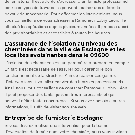
de fumisterie. Il est utile de s'adresser à un fumiste professionnel
pour ces types de travaux. Ils peuvent toucher aux différents
travaux de maçonnerie. Pour effectuer les interventions, nous
vous conseillons de vous adresser à Ramoneur Lobry Léon. Il a
effectué les opérations depuis plusieurs années. Il propose aussi
des prix abordables et accessibles à toutes les bourses.
L'assurance de l'isolation au niveau des
cheminées dans la ville de Esclagne et les
localités avoisinantes dans le 09600
L'isolation des cheminées est un paramètre à prendre en compte.
En fait, il est nécessaire de l'assurer pour garantir le bon
fonctionnement de la structure. Afin de réaliser ces genres
d'interventions, il va falloir convier des fumistes professionnels.
Ainsi, nous vous conseillons de contacter Ramoneur Lobry Léon.
Il peut proposer des tarifs qui sont très intéressants et qui
peuvent défier toute concurrence. Si vous avez besoin d'autres
informations, il suffit de visiter son site web.
Entreprise de fumisterie Esclagne
Si vous désirez réaliser une intervention pour la bonne
d’évacuation de fumée dans votre cheminée, nous vous invitons