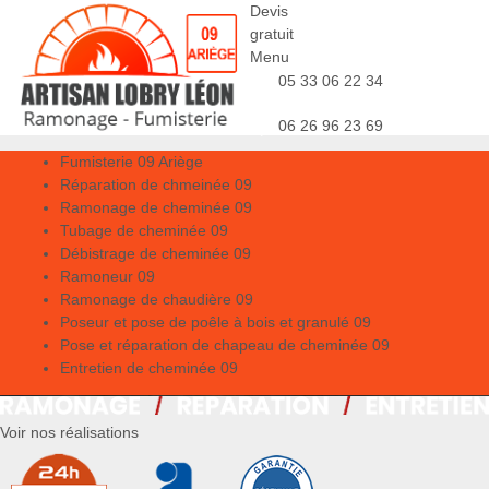
Devis
gratuit
Menu
05 33 06 22 34
06 26 96 23 69
Fumisterie 09 Ariège
Réparation de chmeinée 09
Ramonage de cheminée 09
Tubage de cheminée 09
Débistrage de cheminée 09
Ramoneur 09
Ramonage de chaudière 09
Poseur et pose de poêle à bois et granulé 09
Pose et réparation de chapeau de cheminée 09
Entretien de cheminée 09
Voir nos réalisations