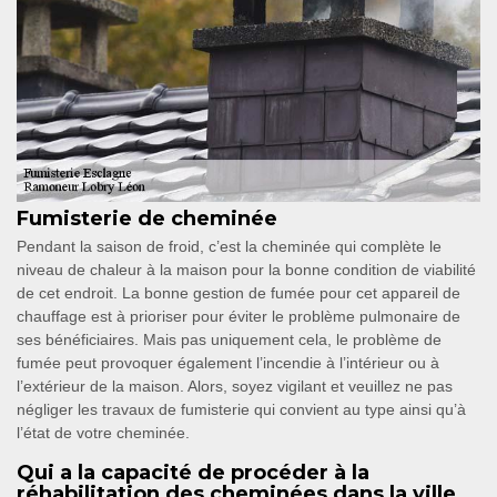
Fumisterie de cheminée
Pendant la saison de froid, c’est la cheminée qui complète le
niveau de chaleur à la maison pour la bonne condition de viabilité
de cet endroit. La bonne gestion de fumée pour cet appareil de
chauffage est à prioriser pour éviter le problème pulmonaire de
ses bénéficiaires. Mais pas uniquement cela, le problème de
fumée peut provoquer également l’incendie à l’intérieur ou à
l’extérieur de la maison. Alors, soyez vigilant et veuillez ne pas
négliger les travaux de fumisterie qui convient au type ainsi qu’à
l’état de votre cheminée.
Qui a la capacité de procéder à la
réhabilitation des cheminées dans la ville