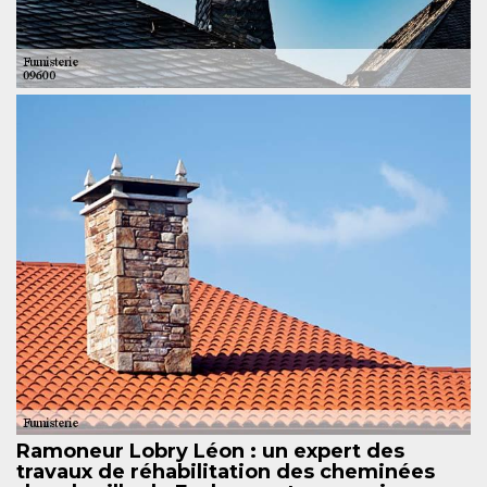
Ramoneur Lobry Léon : un expert des
travaux de réhabilitation des cheminées