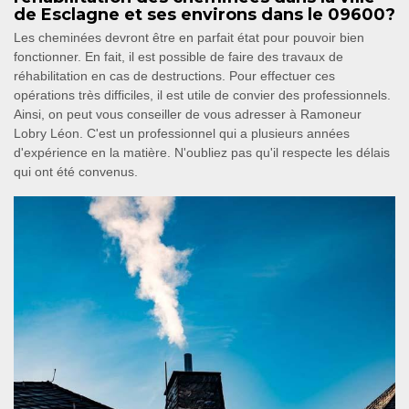
de Esclagne et ses environs dans le 09600?
Les cheminées devront être en parfait état pour pouvoir bien
fonctionner. En fait, il est possible de faire des travaux de
réhabilitation en cas de destructions. Pour effectuer ces
opérations très difficiles, il est utile de convier des professionnels.
Ainsi, on peut vous conseiller de vous adresser à Ramoneur
Lobry Léon. C'est un professionnel qui a plusieurs années
d'expérience en la matière. N'oubliez pas qu'il respecte les délais
qui ont été convenus.