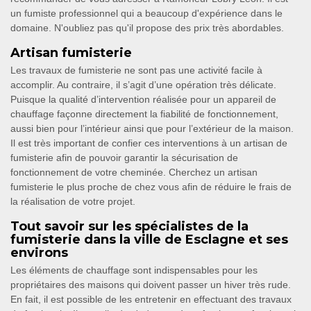
un fumiste professionnel qui a beaucoup d'expérience dans le
domaine. N'oubliez pas qu'il propose des prix très abordables.
Artisan fumisterie
Les travaux de fumisterie ne sont pas une activité facile à
accomplir. Au contraire, il s’agit d’une opération très délicate.
Puisque la qualité d’intervention réalisée pour un appareil de
chauffage façonne directement la fiabilité de fonctionnement,
aussi bien pour l’intérieur ainsi que pour l’extérieur de la maison.
Il est très important de confier ces interventions à un artisan de
fumisterie afin de pouvoir garantir la sécurisation de
fonctionnement de votre cheminée. Cherchez un artisan
fumisterie le plus proche de chez vous afin de réduire le frais de
la réalisation de votre projet.
Tout savoir sur les spécialistes de la
fumisterie dans la ville de Esclagne et ses
environs
Les éléments de chauffage sont indispensables pour les
propriétaires des maisons qui doivent passer un hiver très rude.
En fait, il est possible de les entretenir en effectuant des travaux