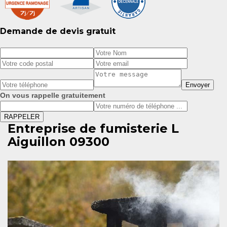
Demande de devis gratuit
On vous rappelle gratuitement
Entreprise de fumisterie L
Aiguillon 09300