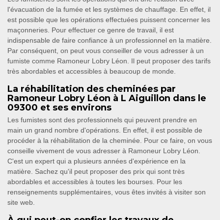
l'évacuation de la fumée et les systèmes de chauffage. En effet, il
est possible que les opérations effectuées puissent concerner les
maçonneries. Pour effectuer ce genre de travail, il est
indispensable de faire confiance à un professionnel en la matière.
Par conséquent, on peut vous conseiller de vous adresser à un
fumiste comme Ramoneur Lobry Léon. Il peut proposer des tarifs
très abordables et accessibles à beaucoup de monde.
La réhabilitation des cheminées par
Ramoneur Lobry Léon à L Aiguillon dans le
09300 et ses environs
Les fumistes sont des professionnels qui peuvent prendre en
main un grand nombre d'opérations. En effet, il est possible de
procéder à la réhabilitation de la cheminée. Pour ce faire, on vous
conseille vivement de vous adresser à Ramoneur Lobry Léon.
C'est un expert qui a plusieurs années d'expérience en la
matière. Sachez qu'il peut proposer des prix qui sont très
abordables et accessibles à toutes les bourses. Pour les
renseignements supplémentaires, vous êtes invités à visiter son
site web.