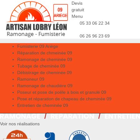
Devis
gratuit
Menu
05 33 06 22 34
06 26 96 23 69
Fumisterie 09 Ariège
Réparation de chmeinée 09
Ramonage de cheminée 09
Tubage de cheminée 09
Débistrage de cheminée 09
Ramoneur 09
Ramonage de chaudière 09
Poseur et pose de poêle à bois et granulé 09
Pose et réparation de chapeau de cheminée 09
Entretien de cheminée 09
Voir nos réalisations