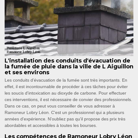
L'installation des conduits d'évacuation de
la fumée de pluie dans la ville de L Aiguillon
et ses environs
Les conduits d'évacuation de la fumée sont très importants. En
effet, il est incontournable de procéder à ces tâches pour éviter
les soucis d'intoxication au dioxyde de carbone. Pour effectuer
ces interventions, il est nécessaire de convier des professionnels.
Dans ce cas, on peut vous conseiller de vous adresser à
Ramoneur Lobry Léon. C'est un professionnel qui a plusieurs
années d'expérience. N'oubliez pas qu'il propose des prix très
abordables et accessibles à toutes les bourses.
Les compétences de Ramoneur Lobry Léon