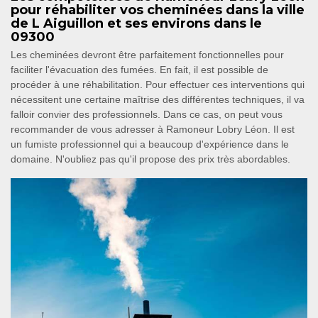
pour réhabiliter vos cheminées dans la ville
de L Aiguillon et ses environs dans le
09300
Les cheminées devront être parfaitement fonctionnelles pour
faciliter l'évacuation des fumées. En fait, il est possible de
procéder à une réhabilitation. Pour effectuer ces interventions qui
nécessitent une certaine maîtrise des différentes techniques, il va
falloir convier des professionnels. Dans ce cas, on peut vous
recommander de vous adresser à Ramoneur Lobry Léon. Il est
un fumiste professionnel qui a beaucoup d'expérience dans le
domaine. N'oubliez pas qu'il propose des prix très abordables.