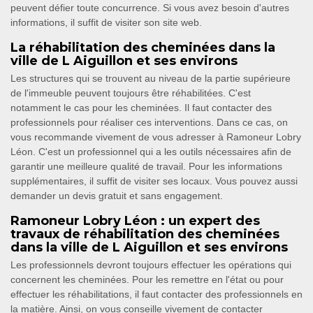
peuvent défier toute concurrence. Si vous avez besoin d'autres
informations, il suffit de visiter son site web.
La réhabilitation des cheminées dans la
ville de L Aiguillon et ses environs
Les structures qui se trouvent au niveau de la partie supérieure
de l'immeuble peuvent toujours être réhabilitées. C'est
notamment le cas pour les cheminées. Il faut contacter des
professionnels pour réaliser ces interventions. Dans ce cas, on
vous recommande vivement de vous adresser à Ramoneur Lobry
Léon. C'est un professionnel qui a les outils nécessaires afin de
garantir une meilleure qualité de travail. Pour les informations
supplémentaires, il suffit de visiter ses locaux. Vous pouvez aussi
demander un devis gratuit et sans engagement.
Ramoneur Lobry Léon : un expert des
travaux de réhabilitation des cheminées
dans la ville de L Aiguillon et ses environs
Les professionnels devront toujours effectuer les opérations qui
concernent les cheminées. Pour les remettre en l'état ou pour
effectuer les réhabilitations, il faut contacter des professionnels en
la matière. Ainsi, on vous conseille vivement de contacter