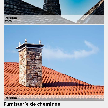
Fumisterie de cheminée