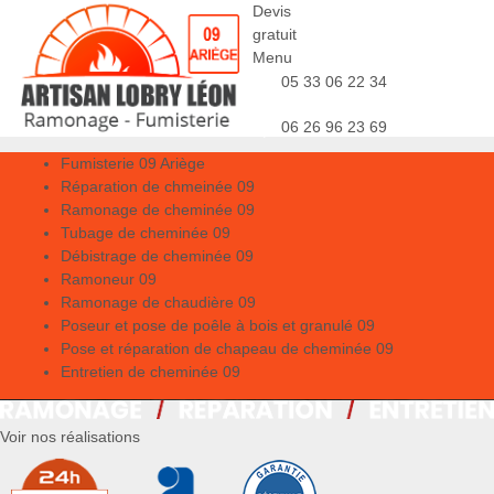
Devis
gratuit
Menu
05 33 06 22 34
06 26 96 23 69
Fumisterie 09 Ariège
Réparation de chmeinée 09
Ramonage de cheminée 09
Tubage de cheminée 09
Débistrage de cheminée 09
Ramoneur 09
Ramonage de chaudière 09
Poseur et pose de poêle à bois et granulé 09
Pose et réparation de chapeau de cheminée 09
Entretien de cheminée 09
Voir nos réalisations