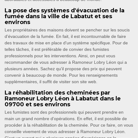
La pose des systèmes d'évacuation de la
fumée dans la ville de Labatut et ses
environs
Les propriétaires des maisons doivent se pencher sur les soucis
d'évacuation de la fumée. En fait, il est incontournable de faire
des travaux de mise en place d'un système spécifique. Pour de
telles tâches, il est préférable de convier des fumistes
professionnels pour les interventions. Ainsi, on peut vous
recommander de vous adresser à Ramoneur Lobry Léon qui a
plusieurs années. Sachez qu'il propose des prix qui peuvent
convenir à beaucoup de monde. Pour les renseignements
supplémentaires, il suffit de visiter son site web.
La réhabilitation des cheminées par
Ramoneur Lobry Léon à Labatut dans le
09700 et ses environs
Les fumistes sont des professionnels qui peuvent prendre en
main un grand nombre d'opérations. En effet, il est possible de
procéder à la réhabilitation de la cheminée. Pour ce faire, on vous
conseille vivement de vous adresser à Ramoneur Lobry Léon.