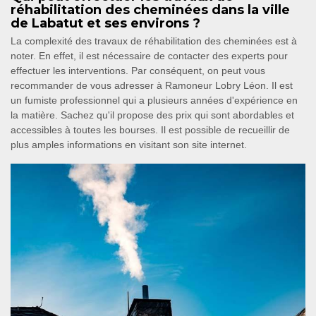
réhabilitation des cheminées dans la ville
de Labatut et ses environs ?
La complexité des travaux de réhabilitation des cheminées est à
noter. En effet, il est nécessaire de contacter des experts pour
effectuer les interventions. Par conséquent, on peut vous
recommander de vous adresser à Ramoneur Lobry Léon. Il est
un fumiste professionnel qui a plusieurs années d'expérience en
la matière. Sachez qu'il propose des prix qui sont abordables et
accessibles à toutes les bourses. Il est possible de recueillir de
plus amples informations en visitant son site internet.