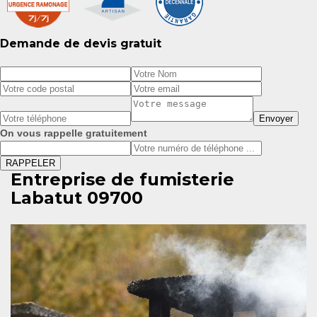
Demande de devis gratuit
On vous rappelle gratuitement
Entreprise de fumisterie
Labatut 09700