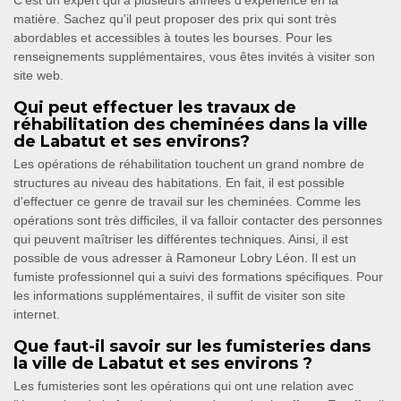
C'est un expert qui a plusieurs années d'expérience en la
matière. Sachez qu'il peut proposer des prix qui sont très
abordables et accessibles à toutes les bourses. Pour les
renseignements supplémentaires, vous êtes invités à visiter son
site web.
Qui peut effectuer les travaux de
réhabilitation des cheminées dans la ville
de Labatut et ses environs?
Les opérations de réhabilitation touchent un grand nombre de
structures au niveau des habitations. En fait, il est possible
d'effectuer ce genre de travail sur les cheminées. Comme les
opérations sont très difficiles, il va falloir contacter des personnes
qui peuvent maîtriser les différentes techniques. Ainsi, il est
possible de vous adresser à Ramoneur Lobry Léon. Il est un
fumiste professionnel qui a suivi des formations spécifiques. Pour
les informations supplémentaires, il suffit de visiter son site
internet.
Que faut-il savoir sur les fumisteries dans
la ville de Labatut et ses environs ?
Les fumisteries sont les opérations qui ont une relation avec