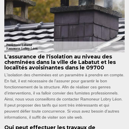
L'assurance de l'isolation au niveau des
cheminées dans la ville de Labatut et les
localités avoisinantes dans le 09700
L'isolation des cheminées est un paramètre à prendre en compte.
En fait, il est nécessaire de l'assurer pour garantir le bon
fonctionnement de la structure. Afin de réaliser ces genres
d'interventions, il va falloir convier des fumistes professionnels.
Ainsi, nous vous conseillons de contacter Ramoneur Lobry Léon.
Il peut proposer des tarifs qui sont très intéressants et qui
peuvent défier toute concurrence. Si vous avez besoin d'autres
informations, il suffit de visiter son site web.
Qui peut effectuer les travaux de