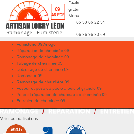
Devis
gratuit
Menu
05 33 06 22 34
06 26 96 23 69
Fumisterie 09 Ariège
Réparation de chmeinée 09
Ramonage de cheminée 09
Tubage de cheminée 09
Débistrage de cheminée 09
Ramoneur 09
Ramonage de chaudière 09
Poseur et pose de poêle à bois et granulé 09
Pose et réparation de chapeau de cheminée 09
Entretien de cheminée 09
Voir nos réalisations