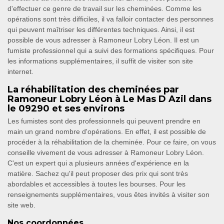
d'effectuer ce genre de travail sur les cheminées. Comme les
opérations sont très difficiles, il va falloir contacter des personnes
qui peuvent maîtriser les différentes techniques. Ainsi, il est
possible de vous adresser à Ramoneur Lobry Léon. Il est un
fumiste professionnel qui a suivi des formations spécifiques. Pour
les informations supplémentaires, il suffit de visiter son site
internet.
La réhabilitation des cheminées par
Ramoneur Lobry Léon à Le Mas D Azil dans
le 09290 et ses environs
Les fumistes sont des professionnels qui peuvent prendre en
main un grand nombre d'opérations. En effet, il est possible de
procéder à la réhabilitation de la cheminée. Pour ce faire, on vous
conseille vivement de vous adresser à Ramoneur Lobry Léon.
C'est un expert qui a plusieurs années d'expérience en la
matière. Sachez qu'il peut proposer des prix qui sont très
abordables et accessibles à toutes les bourses. Pour les
renseignements supplémentaires, vous êtes invités à visiter son
site web.
Nos coordonnées