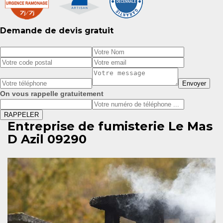
Demande de devis gratuit
On vous rappelle gratuitement
Entreprise de fumisterie Le Mas
D Azil 09290