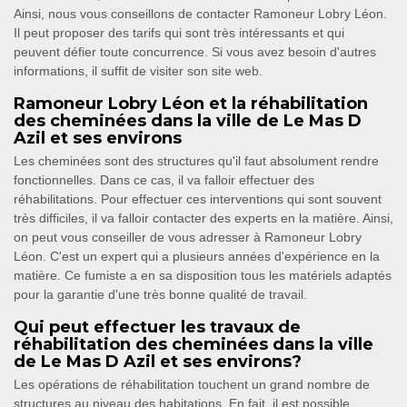
Ainsi, nous vous conseillons de contacter Ramoneur Lobry Léon.
Il peut proposer des tarifs qui sont très intéressants et qui
peuvent défier toute concurrence. Si vous avez besoin d'autres
informations, il suffit de visiter son site web.
Ramoneur Lobry Léon et la réhabilitation
des cheminées dans la ville de Le Mas D
Azil et ses environs
Les cheminées sont des structures qu'il faut absolument rendre
fonctionnelles. Dans ce cas, il va falloir effectuer des
réhabilitations. Pour effectuer ces interventions qui sont souvent
très difficiles, il va falloir contacter des experts en la matière. Ainsi,
on peut vous conseiller de vous adresser à Ramoneur Lobry
Léon. C'est un expert qui a plusieurs années d'expérience en la
matière. Ce fumiste a en sa disposition tous les matériels adaptés
pour la garantie d'une très bonne qualité de travail.
Qui peut effectuer les travaux de
réhabilitation des cheminées dans la ville
de Le Mas D Azil et ses environs?
Les opérations de réhabilitation touchent un grand nombre de
structures au niveau des habitations. En fait, il est possible