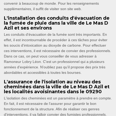
convenir à beaucoup de monde. Pour les renseignements
supplémentaires, il suffit de visiter son site web.
L'installation des conduits d'évacuation de
la fumée de pluie dans la ville de Le Mas D
Azil et ses environs
Les conduits d'évacuation de la fumée sont très importants. En
effet, il est incontournable de procéder à ces tâches pour éviter
les soucis d'intoxication au dioxyde de carbone. Pour effectuer
ces interventions, il est nécessaire de convier des professionnels.
Dans ce cas, on peut vous conseiller de vous adresser à
Ramoneur Lobry Léon. C'est un professionnel qui a plusieurs
années d'expérience. N'oubliez pas qu'il propose des prix très
abordables et accessibles à toutes les bourses.
L'assurance de l'isolation au niveau des
cheminées dans la ville de Le Mas D Azil et
les localités avoisinantes dans le 09290
L'isolation des cheminées est un paramètre à prendre en compte.
En fait, il est nécessaire de l'assurer pour garantir le bon
fonctionnement de la structure. Afin de réaliser ces genres
d'interventions, il va falloir convier des fumistes professionnels.