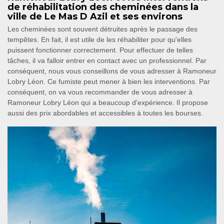
de réhabilitation des cheminées dans la
ville de Le Mas D Azil et ses environs
Les cheminées sont souvent détruites après le passage des
tempêtes. En fait, il est utile de les réhabiliter pour qu'elles
puissent fonctionner correctement. Pour effectuer de telles
tâches, il va falloir entrer en contact avec un professionnel. Par
conséquent, nous vous conseillons de vous adresser à Ramoneur
Lobry Léon. Ce fumiste peut mener à bien les interventions. Par
conséquent, on va vous recommander de vous adresser à
Ramoneur Lobry Léon qui a beaucoup d'expérience. Il propose
aussi des prix abordables et accessibles à toutes les bourses.