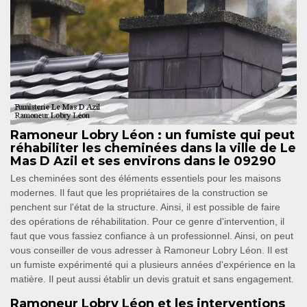
Ramoneur Lobry Léon : un fumiste qui peut
réhabiliter les cheminées dans la ville de Le
Mas D Azil et ses environs dans le 09290
Les cheminées sont des éléments essentiels pour les maisons
modernes. Il faut que les propriétaires de la construction se
penchent sur l'état de la structure. Ainsi, il est possible de faire
des opérations de réhabilitation. Pour ce genre d'intervention, il
faut que vous fassiez confiance à un professionnel. Ainsi, on peut
vous conseiller de vous adresser à Ramoneur Lobry Léon. Il est
un fumiste expérimenté qui a plusieurs années d'expérience en la
matière. Il peut aussi établir un devis gratuit et sans engagement.
Ramoneur Lobry Léon et les interventions