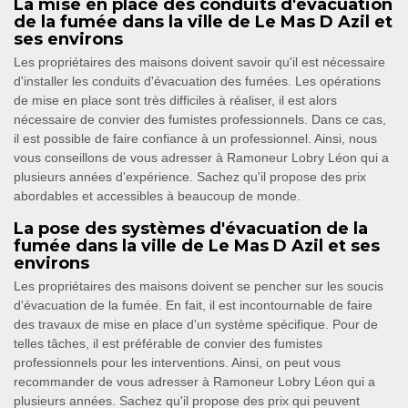
La mise en place des conduits d'évacuation
de la fumée dans la ville de Le Mas D Azil et
ses environs
Les propriétaires des maisons doivent savoir qu'il est nécessaire
d'installer les conduits d'évacuation des fumées. Les opérations
de mise en place sont très difficiles à réaliser, il est alors
nécessaire de convier des fumistes professionnels. Dans ce cas,
il est possible de faire confiance à un professionnel. Ainsi, nous
vous conseillons de vous adresser à Ramoneur Lobry Léon qui a
plusieurs années d'expérience. Sachez qu'il propose des prix
abordables et accessibles à beaucoup de monde.
La pose des systèmes d'évacuation de la
fumée dans la ville de Le Mas D Azil et ses
environs
Les propriétaires des maisons doivent se pencher sur les soucis
d'évacuation de la fumée. En fait, il est incontournable de faire
des travaux de mise en place d'un système spécifique. Pour de
telles tâches, il est préférable de convier des fumistes
professionnels pour les interventions. Ainsi, on peut vous
recommander de vous adresser à Ramoneur Lobry Léon qui a
plusieurs années. Sachez qu'il propose des prix qui peuvent