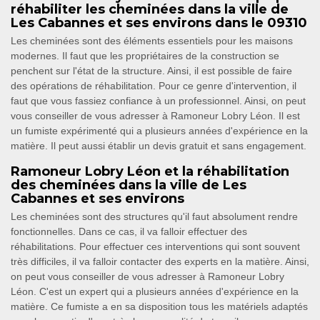
réhabiliter les cheminées dans la ville de
Les Cabannes et ses environs dans le 09310
Les cheminées sont des éléments essentiels pour les maisons
modernes. Il faut que les propriétaires de la construction se
penchent sur l'état de la structure. Ainsi, il est possible de faire
des opérations de réhabilitation. Pour ce genre d'intervention, il
faut que vous fassiez confiance à un professionnel. Ainsi, on peut
vous conseiller de vous adresser à Ramoneur Lobry Léon. Il est
un fumiste expérimenté qui a plusieurs années d'expérience en la
matière. Il peut aussi établir un devis gratuit et sans engagement.
Ramoneur Lobry Léon et la réhabilitation
des cheminées dans la ville de Les
Cabannes et ses environs
Les cheminées sont des structures qu'il faut absolument rendre
fonctionnelles. Dans ce cas, il va falloir effectuer des
réhabilitations. Pour effectuer ces interventions qui sont souvent
très difficiles, il va falloir contacter des experts en la matière. Ainsi,
on peut vous conseiller de vous adresser à Ramoneur Lobry
Léon. C'est un expert qui a plusieurs années d'expérience en la
matière. Ce fumiste a en sa disposition tous les matériels adaptés