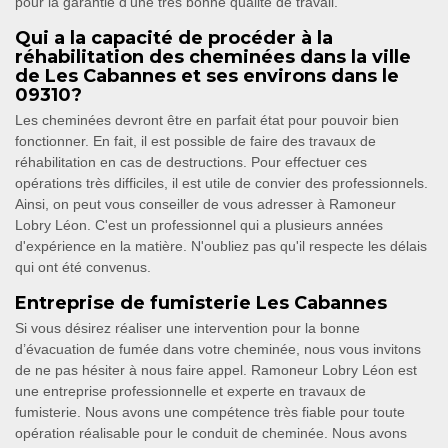
pour la garantie d'une très bonne qualité de travail.
Qui a la capacité de procéder à la
réhabilitation des cheminées dans la ville
de Les Cabannes et ses environs dans le
09310?
Les cheminées devront être en parfait état pour pouvoir bien
fonctionner. En fait, il est possible de faire des travaux de
réhabilitation en cas de destructions. Pour effectuer ces
opérations très difficiles, il est utile de convier des professionnels.
Ainsi, on peut vous conseiller de vous adresser à Ramoneur
Lobry Léon. C'est un professionnel qui a plusieurs années
d'expérience en la matière. N'oubliez pas qu'il respecte les délais
qui ont été convenus.
Entreprise de fumisterie Les Cabannes
Si vous désirez réaliser une intervention pour la bonne
d’évacuation de fumée dans votre cheminée, nous vous invitons
de ne pas hésiter à nous faire appel. Ramoneur Lobry Léon est
une entreprise professionnelle et experte en travaux de
fumisterie. Nous avons une compétence très fiable pour toute
opération réalisable pour le conduit de cheminée. Nous avons