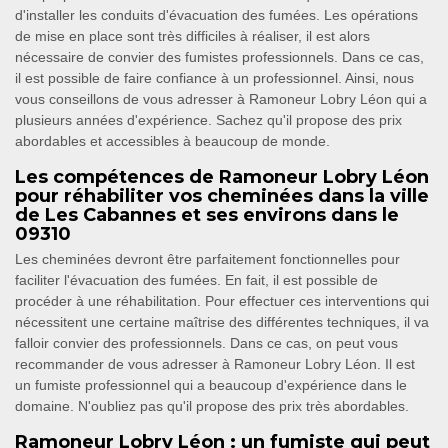
d'installer les conduits d'évacuation des fumées. Les opérations
de mise en place sont très difficiles à réaliser, il est alors
nécessaire de convier des fumistes professionnels. Dans ce cas,
il est possible de faire confiance à un professionnel. Ainsi, nous
vous conseillons de vous adresser à Ramoneur Lobry Léon qui a
plusieurs années d'expérience. Sachez qu'il propose des prix
abordables et accessibles à beaucoup de monde.
Les compétences de Ramoneur Lobry Léon
pour réhabiliter vos cheminées dans la ville
de Les Cabannes et ses environs dans le
09310
Les cheminées devront être parfaitement fonctionnelles pour
faciliter l'évacuation des fumées. En fait, il est possible de
procéder à une réhabilitation. Pour effectuer ces interventions qui
nécessitent une certaine maîtrise des différentes techniques, il va
falloir convier des professionnels. Dans ce cas, on peut vous
recommander de vous adresser à Ramoneur Lobry Léon. Il est
un fumiste professionnel qui a beaucoup d'expérience dans le
domaine. N'oubliez pas qu'il propose des prix très abordables.
Ramoneur Lobry Léon : un fumiste qui peut