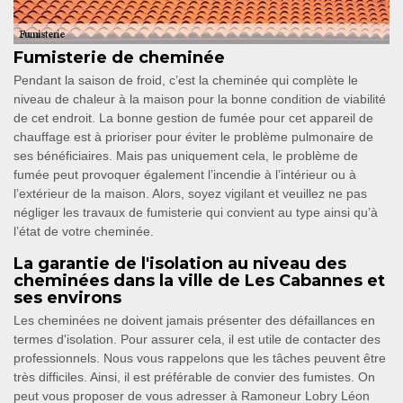
Fumisterie de cheminée
Pendant la saison de froid, c’est la cheminée qui complète le
niveau de chaleur à la maison pour la bonne condition de viabilité
de cet endroit. La bonne gestion de fumée pour cet appareil de
chauffage est à prioriser pour éviter le problème pulmonaire de
ses bénéficiaires. Mais pas uniquement cela, le problème de
fumée peut provoquer également l’incendie à l’intérieur ou à
l’extérieur de la maison. Alors, soyez vigilant et veuillez ne pas
négliger les travaux de fumisterie qui convient au type ainsi qu’à
l’état de votre cheminée.
La garantie de l'isolation au niveau des
cheminées dans la ville de Les Cabannes et
ses environs
Les cheminées ne doivent jamais présenter des défaillances en
termes d'isolation. Pour assurer cela, il est utile de contacter des
professionnels. Nous vous rappelons que les tâches peuvent être
très difficiles. Ainsi, il est préférable de convier des fumistes. On
peut vous proposer de vous adresser à Ramoneur Lobry Léon