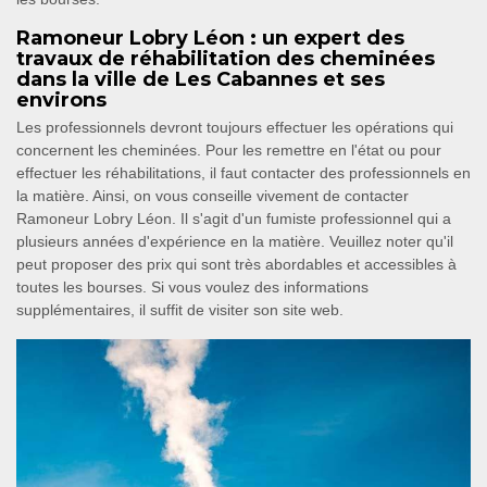
Ramoneur Lobry Léon : un expert des
travaux de réhabilitation des cheminées
dans la ville de Les Cabannes et ses
environs
Les professionnels devront toujours effectuer les opérations qui
concernent les cheminées. Pour les remettre en l'état ou pour
effectuer les réhabilitations, il faut contacter des professionnels en
la matière. Ainsi, on vous conseille vivement de contacter
Ramoneur Lobry Léon. Il s'agit d'un fumiste professionnel qui a
plusieurs années d'expérience en la matière. Veuillez noter qu'il
peut proposer des prix qui sont très abordables et accessibles à
toutes les bourses. Si vous voulez des informations
supplémentaires, il suffit de visiter son site web.