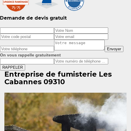
Demande de devis gratuit
On vous rappelle gratuitement
Entreprise de fumisterie Les
Cabannes 09310