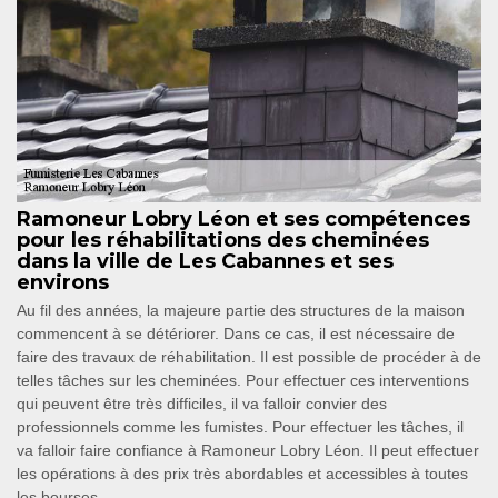
Ramoneur Lobry Léon et ses compétences
pour les réhabilitations des cheminées
dans la ville de Les Cabannes et ses
environs
Au fil des années, la majeure partie des structures de la maison
commencent à se détériorer. Dans ce cas, il est nécessaire de
faire des travaux de réhabilitation. Il est possible de procéder à de
telles tâches sur les cheminées. Pour effectuer ces interventions
qui peuvent être très difficiles, il va falloir convier des
professionnels comme les fumistes. Pour effectuer les tâches, il
va falloir faire confiance à Ramoneur Lobry Léon. Il peut effectuer
les opérations à des prix très abordables et accessibles à toutes
les bourses.