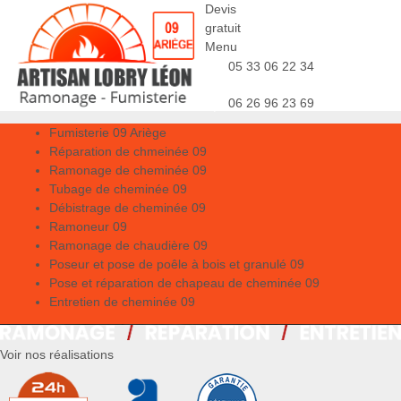
Devis
gratuit
Menu
05 33 06 22 34
06 26 96 23 69
Fumisterie 09 Ariège
Réparation de chmeinée 09
Ramonage de cheminée 09
Tubage de cheminée 09
Débistrage de cheminée 09
Ramoneur 09
Ramonage de chaudière 09
Poseur et pose de poêle à bois et granulé 09
Pose et réparation de chapeau de cheminée 09
Entretien de cheminée 09
Voir nos réalisations