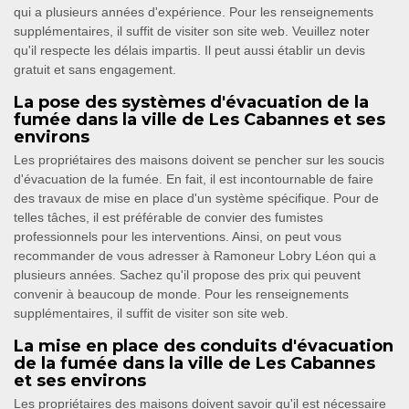
qui a plusieurs années d'expérience. Pour les renseignements
supplémentaires, il suffit de visiter son site web. Veuillez noter
qu'il respecte les délais impartis. Il peut aussi établir un devis
gratuit et sans engagement.
La pose des systèmes d'évacuation de la
fumée dans la ville de Les Cabannes et ses
environs
Les propriétaires des maisons doivent se pencher sur les soucis
d'évacuation de la fumée. En fait, il est incontournable de faire
des travaux de mise en place d'un système spécifique. Pour de
telles tâches, il est préférable de convier des fumistes
professionnels pour les interventions. Ainsi, on peut vous
recommander de vous adresser à Ramoneur Lobry Léon qui a
plusieurs années. Sachez qu'il propose des prix qui peuvent
convenir à beaucoup de monde. Pour les renseignements
supplémentaires, il suffit de visiter son site web.
La mise en place des conduits d'évacuation
de la fumée dans la ville de Les Cabannes
et ses environs
Les propriétaires des maisons doivent savoir qu'il est nécessaire