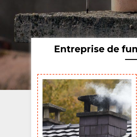
Entreprise de fu