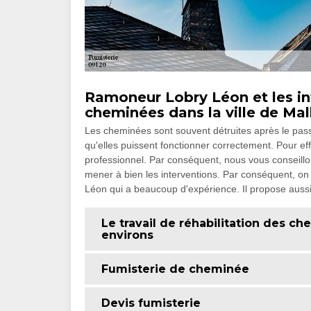
Ramoneur Lobry Léon et les int
cheminées dans la ville de Mal
Les cheminées sont souvent détruites après le passag
qu'elles puissent fonctionner correctement. Pour effe
professionnel. Par conséquent, nous vous conseil
mener à bien les interventions. Par conséquent, 
Léon qui a beaucoup d'expérience. Il propose aussi
Le travail de réhabilitation des ch
environs
Fumisterie de cheminée
Devis fumisterie