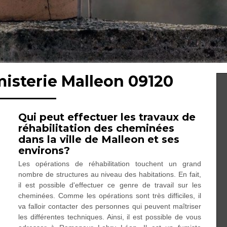
misterie Malleon 09120
Qui peut effectuer les travaux de
réhabilitation des cheminées
dans la ville de Malleon et ses
environs?
Les opérations de réhabilitation touchent un grand
nombre de structures au niveau des habitations. En fait,
il est possible d'effectuer ce genre de travail sur les
cheminées. Comme les opérations sont très difficiles, il
va falloir contacter des personnes qui peuvent maîtriser
les différentes techniques. Ainsi, il est possible de vous