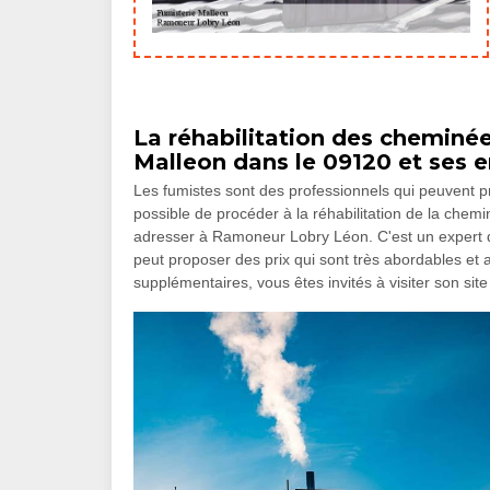
La réhabilitation des chemin
Malleon dans le 09120 et ses e
Les fumistes sont des professionnels qui peuvent p
possible de procéder à la réhabilitation de la chem
adresser à Ramoneur Lobry Léon. C'est un expert qu
peut proposer des prix qui sont très abordables et
supplémentaires, vous êtes invités à visiter son sit