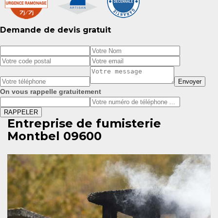
Demande de devis gratuit
On vous rappelle gratuitement
Entreprise de fumisterie
Montbel 09600