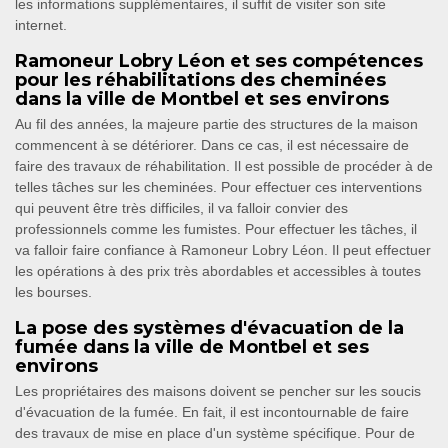
les informations supplémentaires, il suffit de visiter son site
internet.
Ramoneur Lobry Léon et ses compétences
pour les réhabilitations des cheminées
dans la ville de Montbel et ses environs
Au fil des années, la majeure partie des structures de la maison
commencent à se détériorer. Dans ce cas, il est nécessaire de
faire des travaux de réhabilitation. Il est possible de procéder à de
telles tâches sur les cheminées. Pour effectuer ces interventions
qui peuvent être très difficiles, il va falloir convier des
professionnels comme les fumistes. Pour effectuer les tâches, il
va falloir faire confiance à Ramoneur Lobry Léon. Il peut effectuer
les opérations à des prix très abordables et accessibles à toutes
les bourses.
La pose des systèmes d'évacuation de la
fumée dans la ville de Montbel et ses
environs
Les propriétaires des maisons doivent se pencher sur les soucis
d'évacuation de la fumée. En fait, il est incontournable de faire
des travaux de mise en place d'un système spécifique. Pour de