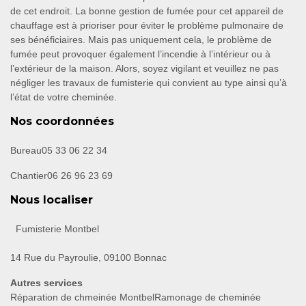
de cet endroit. La bonne gestion de fumée pour cet appareil de
chauffage est à prioriser pour éviter le problème pulmonaire de
ses bénéficiaires. Mais pas uniquement cela, le problème de
fumée peut provoquer également l’incendie à l’intérieur ou à
l’extérieur de la maison. Alors, soyez vigilant et veuillez ne pas
négliger les travaux de fumisterie qui convient au type ainsi qu’à
l’état de votre cheminée.
Nos coordonnées
Bureau
05 33 06 22 34
Chantier
06 26 96 23 69
Nous localiser
Fumisterie Montbel
14 Rue du Payroulie, 09100 Bonnac
Autres services
Réparation de chmeinée Montbel
Ramonage de cheminée