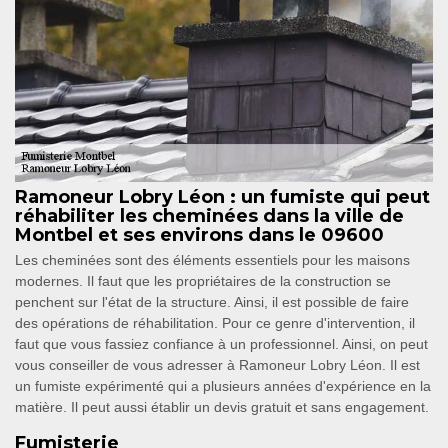
Ramoneur Lobry Léon : un fumiste qui peut
réhabiliter les cheminées dans la ville de
Montbel et ses environs dans le 09600
Les cheminées sont des éléments essentiels pour les maisons
modernes. Il faut que les propriétaires de la construction se
penchent sur l'état de la structure. Ainsi, il est possible de faire
des opérations de réhabilitation. Pour ce genre d'intervention, il
faut que vous fassiez confiance à un professionnel. Ainsi, on peut
vous conseiller de vous adresser à Ramoneur Lobry Léon. Il est
un fumiste expérimenté qui a plusieurs années d'expérience en la
matière. Il peut aussi établir un devis gratuit et sans engagement.
Fumisterie