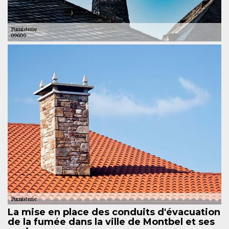
La mise en place des conduits d'évacuation
de la fumée dans la ville de Montbel et ses