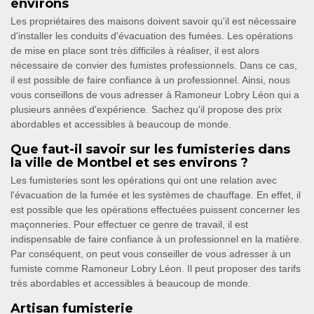
environs
Les propriétaires des maisons doivent savoir qu'il est nécessaire
d'installer les conduits d'évacuation des fumées. Les opérations
de mise en place sont très difficiles à réaliser, il est alors
nécessaire de convier des fumistes professionnels. Dans ce cas,
il est possible de faire confiance à un professionnel. Ainsi, nous
vous conseillons de vous adresser à Ramoneur Lobry Léon qui a
plusieurs années d'expérience. Sachez qu'il propose des prix
abordables et accessibles à beaucoup de monde.
Que faut-il savoir sur les fumisteries dans
la ville de Montbel et ses environs ?
Les fumisteries sont les opérations qui ont une relation avec
l'évacuation de la fumée et les systèmes de chauffage. En effet, il
est possible que les opérations effectuées puissent concerner les
maçonneries. Pour effectuer ce genre de travail, il est
indispensable de faire confiance à un professionnel en la matière.
Par conséquent, on peut vous conseiller de vous adresser à un
fumiste comme Ramoneur Lobry Léon. Il peut proposer des tarifs
très abordables et accessibles à beaucoup de monde.
Artisan fumisterie