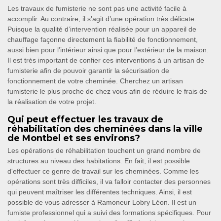
Les travaux de fumisterie ne sont pas une activité facile à
accomplir. Au contraire, il s’agit d’une opération très délicate.
Puisque la qualité d’intervention réalisée pour un appareil de
chauffage façonne directement la fiabilité de fonctionnement,
aussi bien pour l’intérieur ainsi que pour l’extérieur de la maison.
Il est très important de confier ces interventions à un artisan de
fumisterie afin de pouvoir garantir la sécurisation de
fonctionnement de votre cheminée. Cherchez un artisan
fumisterie le plus proche de chez vous afin de réduire le frais de
la réalisation de votre projet.
Qui peut effectuer les travaux de
réhabilitation des cheminées dans la ville
de Montbel et ses environs?
Les opérations de réhabilitation touchent un grand nombre de
structures au niveau des habitations. En fait, il est possible
d'effectuer ce genre de travail sur les cheminées. Comme les
opérations sont très difficiles, il va falloir contacter des personnes
qui peuvent maîtriser les différentes techniques. Ainsi, il est
possible de vous adresser à Ramoneur Lobry Léon. Il est un
fumiste professionnel qui a suivi des formations spécifiques. Pour