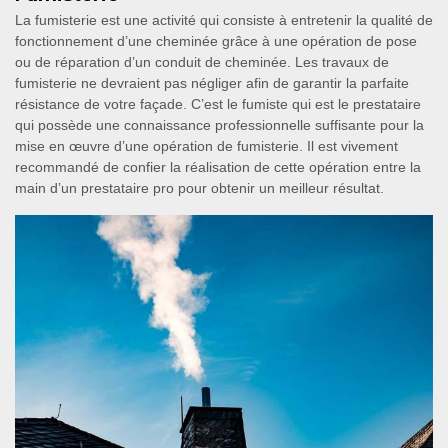
La fumisterie est une activité qui consiste à entretenir la qualité de
fonctionnement d’une cheminée grâce à une opération de pose
ou de réparation d’un conduit de cheminée. Les travaux de
fumisterie ne devraient pas négliger afin de garantir la parfaite
résistance de votre façade. C’est le fumiste qui est le prestataire
qui possède une connaissance professionnelle suffisante pour la
mise en œuvre d’une opération de fumisterie. Il est vivement
recommandé de confier la réalisation de cette opération entre la
main d’un prestataire pro pour obtenir un meilleur résultat.