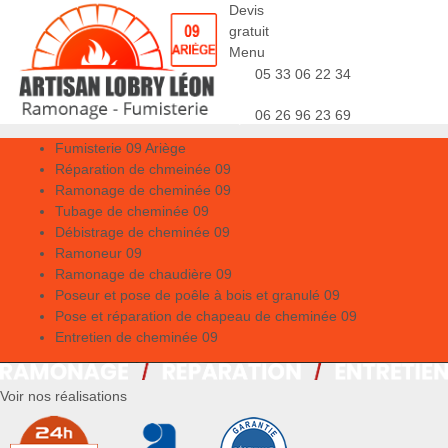
Devis
gratuit
Menu
05 33 06 22 34
06 26 96 23 69
Fumisterie 09 Ariège
Réparation de chmeinée 09
Ramonage de cheminée 09
Tubage de cheminée 09
Débistrage de cheminée 09
Ramoneur 09
Ramonage de chaudière 09
Poseur et pose de poêle à bois et granulé 09
Pose et réparation de chapeau de cheminée 09
Entretien de cheminée 09
Voir nos réalisations