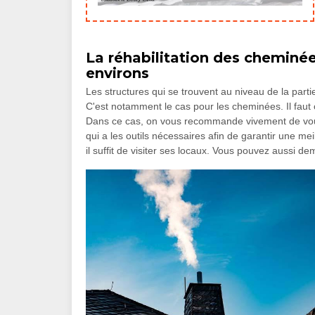
La réhabilitation des cheminée
environs
Les structures qui se trouvent au niveau de la parti
C'est notamment le cas pour les cheminées. Il faut 
Dans ce cas, on vous recommande vivement de vou
qui a les outils nécessaires afin de garantir une mei
il suffit de visiter ses locaux. Vous pouvez aussi 