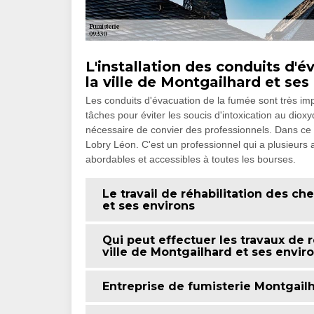
L'installation des conduits d'
la ville de Montgailhard et ses
Les conduits d'évacuation de la fumée sont très imp
tâches pour éviter les soucis d'intoxication au dioxy
nécessaire de convier des professionnels. Dans ce
Lobry Léon. C'est un professionnel qui a plusieurs 
abordables et accessibles à toutes les bourses.
Le travail de réhabilitation des c
et ses environs
Qui peut effectuer les travaux de 
ville de Montgailhard et ses enviro
Entreprise de fumisterie Montgail