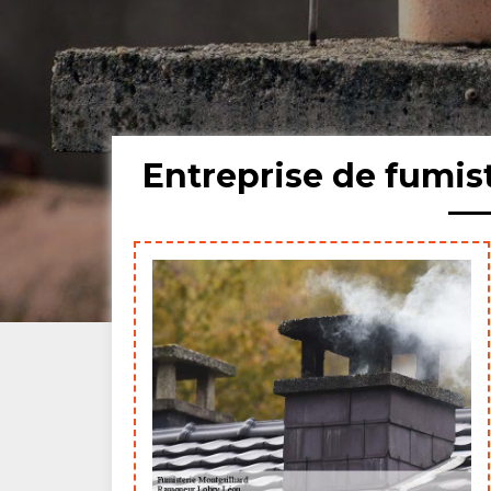
Entreprise de fumis