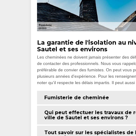
La garantie de l'isolation au n
Sautel et ses environs
Les cheminées ne doivent jamais présenter des défail
de contacter des professionnels. Nous vous rappelons 
préférable de convier des fumistes. On peut vous
plusieurs années d'expérience. Pour les renseignemen
noter qu'il respecte les délais impartis. Il peut aus
Fumisterie de cheminée
Qui peut effectuer les travaux de 
ville de Sautel et ses environs ?
Tout savoir sur les spécialistes de 