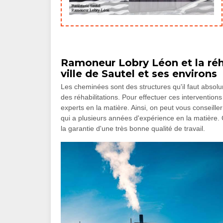
Ramoneur Lobry Léon et la réh
ville de Sautel et ses environs
Les cheminées sont des structures qu'il faut absolum
des réhabilitations. Pour effectuer ces interventions q
experts en la matière. Ainsi, on peut vous conseil
qui a plusieurs années d'expérience en la matière. 
la garantie d'une très bonne qualité de travail.