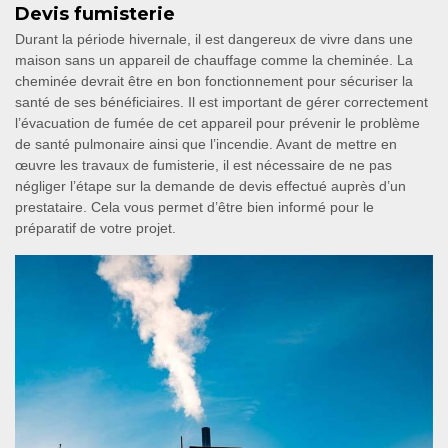
Devis fumisterie
Durant la période hivernale, il est dangereux de vivre dans une
maison sans un appareil de chauffage comme la cheminée. La
cheminée devrait être en bon fonctionnement pour sécuriser la
santé de ses bénéficiaires. Il est important de gérer correctement
l’évacuation de fumée de cet appareil pour prévenir le problème
de santé pulmonaire ainsi que l’incendie. Avant de mettre en
œuvre les travaux de fumisterie, il est nécessaire de ne pas
négliger l’étape sur la demande de devis effectué auprès d’un
prestataire. Cela vous permet d’être bien informé pour le
préparatif de votre projet.