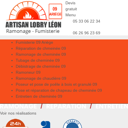
Devis
gratuit
Menu
05 33 06 22 34
06 26 96 23 69
Fumisterie 09 Ariège
Réparation de chmeinée 09
Ramonage de cheminée 09
Tubage de cheminée 09
Débistrage de cheminée 09
Ramoneur 09
Ramonage de chaudière 09
Poseur et pose de poêle à bois et granulé 09
Pose et réparation de chapeau de cheminée 09
Entretien de cheminée 09
Voir nos réalisations