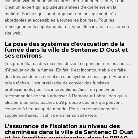
conseille vivement de vous adresser à Ramoneur Lobry Léon.
C'est un expert qui a plusieurs années d'expérience en la
matière. Sachez qu'il peut proposer des prix qui sont très
abordables et accessibles à toutes les bourses. Pour les
renseignements supplémentaires, vous êtes invités à visiter son
site web.
La pose des systèmes d'évacuation de la
fumée dans la ville de Sentenac D Oust et
ses environs
Les propriétaires des maisons doivent se pencher sur les soucis
d'évacuation de la fumée. En fait, il est incontournable de faire
des travaux de mise en place d'un système spécifique. Pour de
telles tâches, il est préférable de convier des fumistes
professionnels pour les interventions. Ainsi, on peut vous
recommander de vous adresser à Ramoneur Lobry Léon qui a
plusieurs années. Sachez qu'il propose des prix qui peuvent
convenir à beaucoup de monde. Pour les renseignements
supplémentaires, il suffit de visiter son site web.
L'assurance de l'isolation au niveau des
cheminées dans la ville de Sentenac D Oust