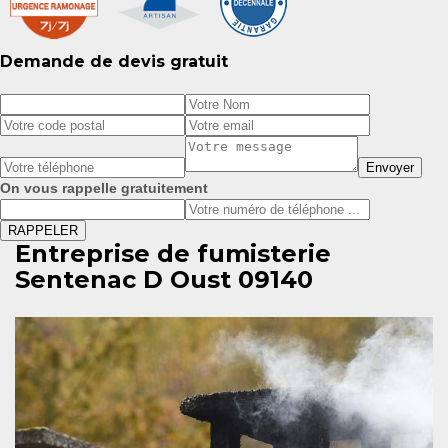
Demande de devis gratuit
On vous rappelle gratuitement
Entreprise de fumisterie
Sentenac D Oust 09140