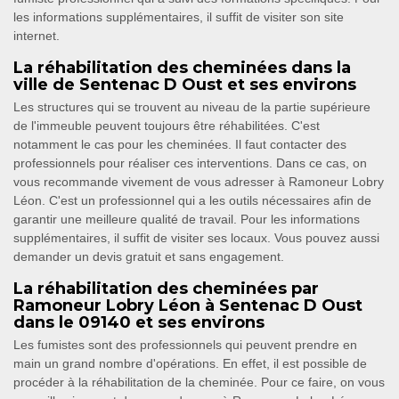
les informations supplémentaires, il suffit de visiter son site
internet.
La réhabilitation des cheminées dans la
ville de Sentenac D Oust et ses environs
Les structures qui se trouvent au niveau de la partie supérieure
de l'immeuble peuvent toujours être réhabilitées. C'est
notamment le cas pour les cheminées. Il faut contacter des
professionnels pour réaliser ces interventions. Dans ce cas, on
vous recommande vivement de vous adresser à Ramoneur Lobry
Léon. C'est un professionnel qui a les outils nécessaires afin de
garantir une meilleure qualité de travail. Pour les informations
supplémentaires, il suffit de visiter ses locaux. Vous pouvez aussi
demander un devis gratuit et sans engagement.
La réhabilitation des cheminées par
Ramoneur Lobry Léon à Sentenac D Oust
dans le 09140 et ses environs
Les fumistes sont des professionnels qui peuvent prendre en
main un grand nombre d'opérations. En effet, il est possible de
procéder à la réhabilitation de la cheminée. Pour ce faire, on vous