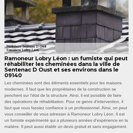
Ramoneur Lobry Léon : un fumiste qui peut
réhabiliter les cheminées dans la ville de
Sentenac D Oust et ses environs dans le
09140
Les cheminées sont des éléments essentiels pour les maisons
modernes. Il faut que les propriétaires de la construction se
penchent sur l'état de la structure. Ainsi, il est possible de faire
des opérations de réhabilitation. Pour ce genre d'intervention, il
faut que vous fassiez confiance à un professionnel. Ainsi, on peut
vous conseiller de vous adresser à Ramoneur Lobry Léon. Il est
un fumiste expérimenté qui a plusieurs années d'expérience en la
matière. Il peut aussi établir un devis gratuit et sans engagement.