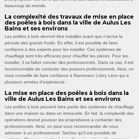
beaucoup de monde.
La complexité des travaux de mise en place
des poêles à bois dans la ville de Aulus Les
Bains et ses environs
Les poêles à bois devront être installés avant que n'arrive la
période des grands froids. En effet, il est possible de faire
confiance à des experts pour les installer. Ces systèmes de
chauffage sont très efficaces pour chauffer les pièces. Pour les
installer, il va falloir convier des professionnels. Dans ce cas, il est
incontournable de contacter des poseurs professionnels. Ainsi, on
vous conseille de faire confiance à Ramoneur Lobry Léon qui a
plusieurs années d'expérience.
La mise en place des poêles à bois dans la
ville de Aulus Les Bains et ses environs
Les poêles à bois peuvent faire partie des systèmes de chauffage
dans une maison ou dans un immeuble. En fait, la complexité des
opérations devrait pousser les propriétaires à contacter des
professionnels. Ainsi, on peut vous recommander de vous
adresser à un professionnel. Sachez qu'il est possible de