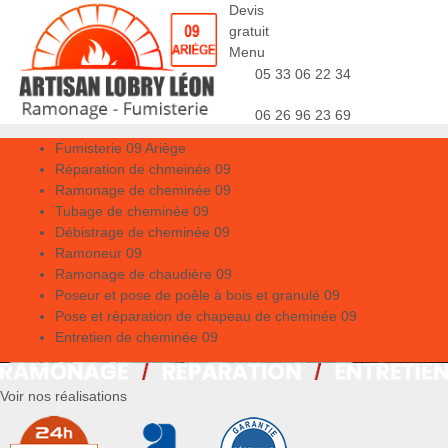
Devis
gratuit
Menu
05 33 06 22 34
06 26 96 23 69
Fumisterie 09 Ariège
Réparation de chmeinée 09
Ramonage de cheminée 09
Tubage de cheminée 09
Débistrage de cheminée 09
Ramoneur 09
Ramonage de chaudière 09
Poseur et pose de poêle à bois et granulé 09
Pose et réparation de chapeau de cheminée 09
Entretien de cheminée 09
Voir nos réalisations