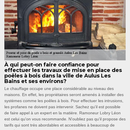
À qui peut-on faire confiance pour
effectuer les travaux de mise en place des
poêles à bois dans la ville de Aulus Les
Bains et ses environs?
Le chauffage occupe une place considérable au niveau des
maisons. En effet, les propriétaires seront amenés à installer des
systèmes comme les poêles à bois. Pour effectuer les intrusions,
les profanes ne doivent pas intervenir. Sachez qu'il est possible
de faire appel à un expert en la matière. Ramoneur Lobry Léon
est celui qu'on vous recommande. N'oubliez pas qu'il propose des
tarifs qui sont très abordables et accessibles à beaucoup de