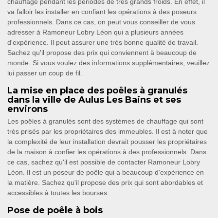
chauffage pendant les périodes de très grands froids. En effet, il
va falloir les installer en confiant les opérations à des poseurs
professionnels. Dans ce cas, on peut vous conseiller de vous
adresser à Ramoneur Lobry Léon qui a plusieurs années
d'expérience. Il peut assurer une très bonne qualité de travail.
Sachez qu'il propose des prix qui conviennent à beaucoup de
monde. Si vous voulez des informations supplémentaires, veuillez
lui passer un coup de fil.
La mise en place des poêles à granulés
dans la ville de Aulus Les Bains et ses
environs
Les poêles à granulés sont des systèmes de chauffage qui sont
très prisés par les propriétaires des immeubles. Il est à noter que
la complexité de leur installation devrait pousser les propriétaires
de la maison à confier les opérations à des professionnels. Dans
ce cas, sachez qu'il est possible de contacter Ramoneur Lobry
Léon. Il est un poseur de poêle qui a beaucoup d'expérience en
la matière. Sachez qu'il propose des prix qui sont abordables et
accessibles à toutes les bourses.
Pose de poêle à bois