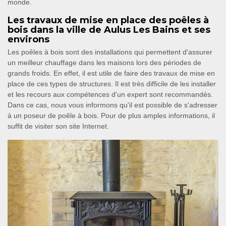
monde.
Les travaux de mise en place des poêles à
bois dans la ville de Aulus Les Bains et ses
environs
Les poêles à bois sont des installations qui permettent d'assurer
un meilleur chauffage dans les maisons lors des périodes de
grands froids. En effet, il est utile de faire des travaux de mise en
place de ces types de structures. Il est très difficile de les installer
et les recours aux compétences d'un expert sont recommandés.
Dans ce cas, nous vous informons qu'il est possible de s'adresser
à un poseur de poêle à bois. Pour de plus amples informations, il
suffit de visiter son site Internet.