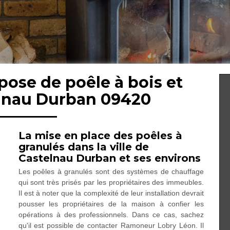
pose de poêle à bois et
elnau Durban 09420
La mise en place des poêles à
granulés dans la ville de
Castelnau Durban et ses environs
Les poêles à granulés sont des systèmes de chauffage
qui sont très prisés par les propriétaires des immeubles.
Il est à noter que la complexité de leur installation devrait
pousser les propriétaires de la maison à confier les
opérations à des professionnels. Dans ce cas, sachez
qu'il est possible de contacter Ramoneur Lobry Léon. Il