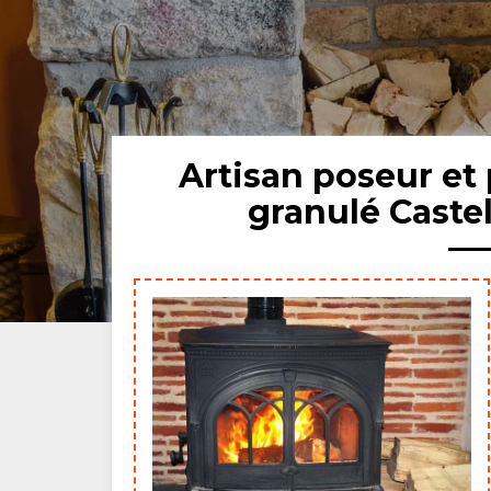
Artisan poseur et 
granulé Cast