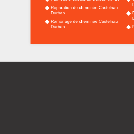
Réparation de chmeinée Castelnau
Durban
Ramonage de cheminée Castelnau
Durban