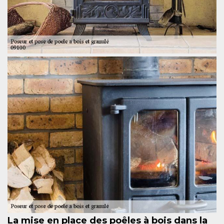
La mise en place des poêles à bois dans la