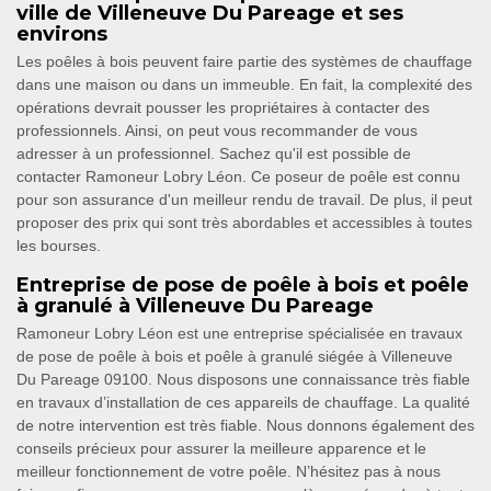
ville de Villeneuve Du Pareage et ses
environs
Les poêles à bois peuvent faire partie des systèmes de chauffage
dans une maison ou dans un immeuble. En fait, la complexité des
opérations devrait pousser les propriétaires à contacter des
professionnels. Ainsi, on peut vous recommander de vous
adresser à un professionnel. Sachez qu'il est possible de
contacter Ramoneur Lobry Léon. Ce poseur de poêle est connu
pour son assurance d'un meilleur rendu de travail. De plus, il peut
proposer des prix qui sont très abordables et accessibles à toutes
les bourses.
Entreprise de pose de poêle à bois et poêle
à granulé à Villeneuve Du Pareage
Ramoneur Lobry Léon est une entreprise spécialisée en travaux
de pose de poêle à bois et poêle à granulé siégée à Villeneuve
Du Pareage 09100. Nous disposons une connaissance très fiable
en travaux d’installation de ces appareils de chauffage. La qualité
de notre intervention est très fiable. Nous donnons également des
conseils précieux pour assurer la meilleure apparence et le
meilleur fonctionnement de votre poêle. N’hésitez pas à nous