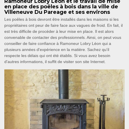
Ramoneur Lobry Léon et le travail de mise
en place des poêles à bois dans la ville de
Villeneuve Du Pareage et ses environs
Les poêles à bois devront être installés dans les maisons si les
propriétaires ont peur de faire face aux vagues de froid. En fait, il
est très difficile de procéder à leur mise en place. Il est alors
convenable de contacter des professionnels. Ainsi, on peut vous
conseiller de faire confiance à Ramoneur Lobry Léon qui a
plusieurs années d'expérience en la matière. Sachez qu'il
respecte les délais qui ont été établis. Si vous avez besoin
d'autres informations, il suffit de visiter son site Internet.