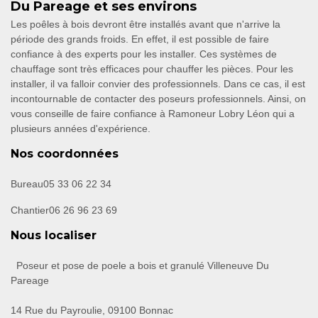
Du Pareage et ses environs
Les poêles à bois devront être installés avant que n'arrive la
période des grands froids. En effet, il est possible de faire
confiance à des experts pour les installer. Ces systèmes de
chauffage sont très efficaces pour chauffer les pièces. Pour les
installer, il va falloir convier des professionnels. Dans ce cas, il est
incontournable de contacter des poseurs professionnels. Ainsi, on
vous conseille de faire confiance à Ramoneur Lobry Léon qui a
plusieurs années d'expérience.
Nos coordonnées
Bureau
05 33 06 22 34
Chantier
06 26 96 23 69
Nous localiser
Poseur et pose de poele a bois et granulé Villeneuve Du
Pareage
14 Rue du Payroulie, 09100 Bonnac