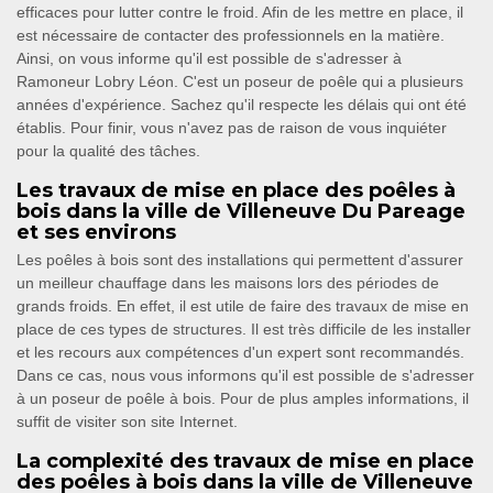
efficaces pour lutter contre le froid. Afin de les mettre en place, il
est nécessaire de contacter des professionnels en la matière.
Ainsi, on vous informe qu'il est possible de s'adresser à
Ramoneur Lobry Léon. C'est un poseur de poêle qui a plusieurs
années d'expérience. Sachez qu'il respecte les délais qui ont été
établis. Pour finir, vous n'avez pas de raison de vous inquiéter
pour la qualité des tâches.
Les travaux de mise en place des poêles à
bois dans la ville de Villeneuve Du Pareage
et ses environs
Les poêles à bois sont des installations qui permettent d'assurer
un meilleur chauffage dans les maisons lors des périodes de
grands froids. En effet, il est utile de faire des travaux de mise en
place de ces types de structures. Il est très difficile de les installer
et les recours aux compétences d'un expert sont recommandés.
Dans ce cas, nous vous informons qu'il est possible de s'adresser
à un poseur de poêle à bois. Pour de plus amples informations, il
suffit de visiter son site Internet.
La complexité des travaux de mise en place
des poêles à bois dans la ville de Villeneuve