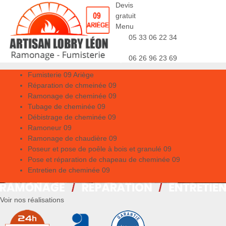
Devis
gratuit
Menu
05 33 06 22 34
06 26 96 23 69
Fumisterie 09 Ariège
Réparation de chmeinée 09
Ramonage de cheminée 09
Tubage de cheminée 09
Débistrage de cheminée 09
Ramoneur 09
Ramonage de chaudière 09
Poseur et pose de poêle à bois et granulé 09
Pose et réparation de chapeau de cheminée 09
Entretien de cheminée 09
Voir nos réalisations