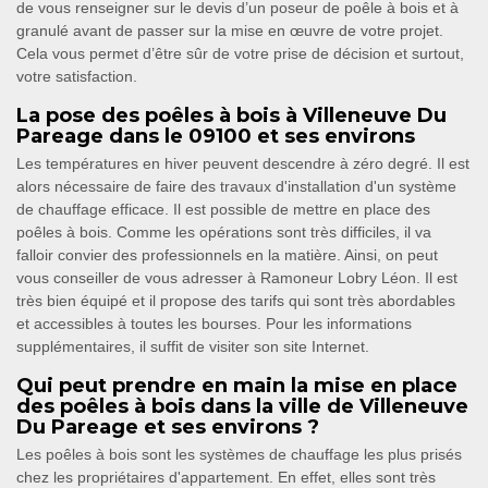
de vous renseigner sur le devis d’un poseur de poêle à bois et à
granulé avant de passer sur la mise en œuvre de votre projet.
Cela vous permet d’être sûr de votre prise de décision et surtout,
votre satisfaction.
La pose des poêles à bois à Villeneuve Du
Pareage dans le 09100 et ses environs
Les températures en hiver peuvent descendre à zéro degré. Il est
alors nécessaire de faire des travaux d'installation d'un système
de chauffage efficace. Il est possible de mettre en place des
poêles à bois. Comme les opérations sont très difficiles, il va
falloir convier des professionnels en la matière. Ainsi, on peut
vous conseiller de vous adresser à Ramoneur Lobry Léon. Il est
très bien équipé et il propose des tarifs qui sont très abordables
et accessibles à toutes les bourses. Pour les informations
supplémentaires, il suffit de visiter son site Internet.
Qui peut prendre en main la mise en place
des poêles à bois dans la ville de Villeneuve
Du Pareage et ses environs ?
Les poêles à bois sont les systèmes de chauffage les plus prisés
chez les propriétaires d'appartement. En effet, elles sont très