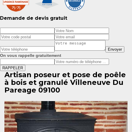
Demande de devis gratuit
On vous rappelle gratuitement
Artisan poseur et pose de poêle
à bois et granulé Villeneuve Du
Pareage 09100