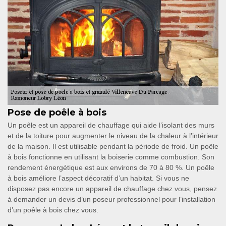
Pose de poêle à bois
Un poêle est un appareil de chauffage qui aide l’isolant des murs
et de la toiture pour augmenter le niveau de la chaleur à l’intérieur
de la maison. Il est utilisable pendant la période de froid. Un poêle
à bois fonctionne en utilisant la boiserie comme combustion. Son
rendement énergétique est aux environs de 70 à 80 %. Un poêle
à bois améliore l’aspect décoratif d’un habitat. Si vous ne
disposez pas encore un appareil de chauffage chez vous, pensez
à demander un devis d’un poseur professionnel pour l’installation
d’un poêle à bois chez vous.