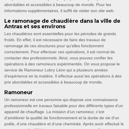
abordables et accessibles à beaucoup de monde. Pour les
informations supplémentaires, il suffit de visiter son site web.
Le ramonage de chaudière dans la ville de
Antras et ses environs
Les chaudières sont essentielles pour les périodes de grands
froids. En effet, il est nécessaire de faire des travaux de
ramonage de ces structures pour qu'elles fonctionnent
correctement. Pour effectuer ces opérations, il est normal de
contacter des professionnels. Ainsi, vous pouvez confier les
opérations à des ramoneurs expérimentés. On vous propose le
service de Ramoneur Lobry Léon qui a plusieurs années
d'expérience en la matière. Il effectue aussi les opérations à des
prix abordables et accessibles à beaucoup de monde.
Ramoneur
Un ramoneur est une personne qui dispose une connaissance
professionnelle en travaux faisable pour des différents types d’un
appareil de chauffage. La mission d’un ramoneur, c’est
d’améliorer la qualité de fonctionnement et la durée de vie d’un
poêle, d’une chaudière et d’une cheminée. Après avoir effectué le