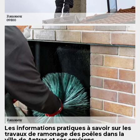
Les informations pratiques à savoir sur les
travaux de ramonage des poêles dans la