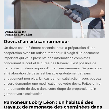
Devis d’un artisan ramoneur
Un devis est un élément essentiel pour la préparation d’une
coopération avec un artisan ramoneur. Il s’agit d’un document
important qui vous présente des informations complètes
concernant le coût et la durée des travaux. Il est possible de
demander un devis auprès d’un artisan ramoneur. Sa prestation
en élaboration de devis est faisable gratuitement et sans
engagement non plus. En cas de non satisfaction, vous pouvez
encore demander une modification de votre devis. Faites entrer
une demande de devis dans votre étape de préparation afin
garantir votre satisfaction.
Ramoneur Lobry Léon : un habitué des
travaux de ramonage des cheminées dans