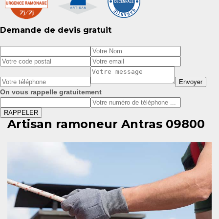
Demande de devis gratuit
On vous rappelle gratuitement
Artisan ramoneur Antras 09800