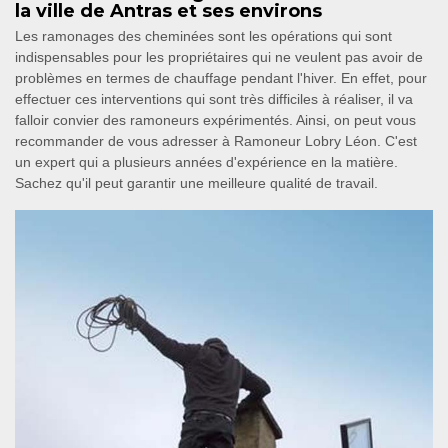
la ville de Antras et ses environs
Les ramonages des cheminées sont les opérations qui sont
indispensables pour les propriétaires qui ne veulent pas avoir de
problèmes en termes de chauffage pendant l'hiver. En effet, pour
effectuer ces interventions qui sont très difficiles à réaliser, il va
falloir convier des ramoneurs expérimentés. Ainsi, on peut vous
recommander de vous adresser à Ramoneur Lobry Léon. C'est
un expert qui a plusieurs années d'expérience en la matière.
Sachez qu'il peut garantir une meilleure qualité de travail.