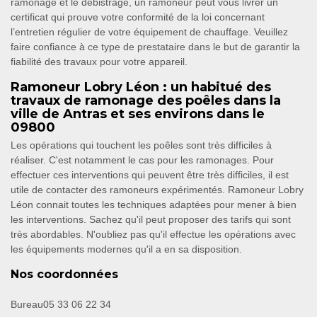
ramonage et le débistrage, un ramoneur peut vous livrer un
certificat qui prouve votre conformité de la loi concernant
l’entretien régulier de votre équipement de chauffage. Veuillez
faire confiance à ce type de prestataire dans le but de garantir la
fiabilité des travaux pour votre appareil.
Ramoneur Lobry Léon : un habitué des
travaux de ramonage des poêles dans la
ville de Antras et ses environs dans le
09800
Les opérations qui touchent les poêles sont très difficiles à
réaliser. C'est notamment le cas pour les ramonages. Pour
effectuer ces interventions qui peuvent être très difficiles, il est
utile de contacter des ramoneurs expérimentés. Ramoneur Lobry
Léon connait toutes les techniques adaptées pour mener à bien
les interventions. Sachez qu'il peut proposer des tarifs qui sont
très abordables. N'oubliez pas qu'il effectue les opérations avec
les équipements modernes qu'il a en sa disposition.
Nos coordonnées
Bureau
05 33 06 22 34