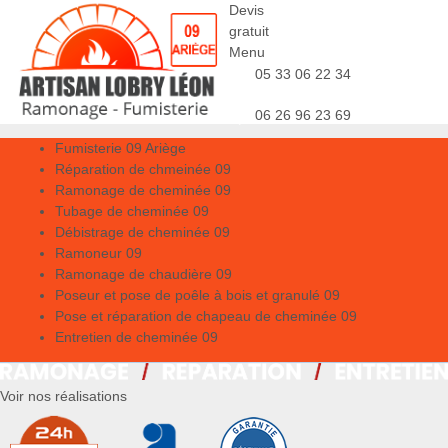
Devis
gratuit
Menu
05 33 06 22 34
06 26 96 23 69
Fumisterie 09 Ariège
Réparation de chmeinée 09
Ramonage de cheminée 09
Tubage de cheminée 09
Débistrage de cheminée 09
Ramoneur 09
Ramonage de chaudière 09
Poseur et pose de poêle à bois et granulé 09
Pose et réparation de chapeau de cheminée 09
Entretien de cheminée 09
Voir nos réalisations