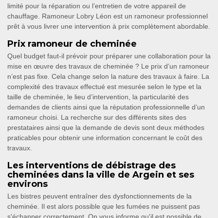
limité pour la réparation ou l’entretien de votre appareil de
chauffage. Ramoneur Lobry Léon est un ramoneur professionnel
prêt à vous livrer une intervention à prix complètement abordable.
Prix ramoneur de cheminée
Quel budget faut-il prévoir pour préparer une collaboration pour la
mise en œuvre des travaux de cheminée ? Le prix d’un ramoneur
n’est pas fixe. Cela change selon la nature des travaux à faire. La
complexité des travaux effectué est mesurée selon le type et la
taille de cheminée, le lieu d’intervention, la particularité des
demandes de clients ainsi que la réputation professionnelle d’un
ramoneur choisi. La recherche sur des différents sites des
prestataires ainsi que la demande de devis sont deux méthodes
praticables pour obtenir une information concernant le coût des
travaux.
Les interventions de débistrage des
cheminées dans la ville de Argein et ses
environs
Les bistres peuvent entraîner des dysfonctionnements de la
cheminée. Il est alors possible que les fumées ne puissent pas
s'échapper correctement. On vous informe qu'il est possible de