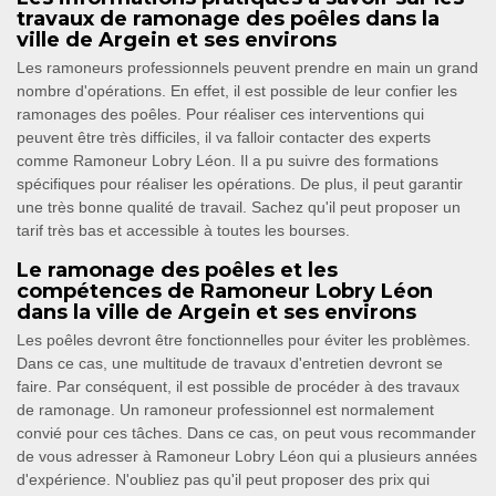
travaux de ramonage des poêles dans la
ville de Argein et ses environs
Les ramoneurs professionnels peuvent prendre en main un grand
nombre d'opérations. En effet, il est possible de leur confier les
ramonages des poêles. Pour réaliser ces interventions qui
peuvent être très difficiles, il va falloir contacter des experts
comme Ramoneur Lobry Léon. Il a pu suivre des formations
spécifiques pour réaliser les opérations. De plus, il peut garantir
une très bonne qualité de travail. Sachez qu'il peut proposer un
tarif très bas et accessible à toutes les bourses.
Le ramonage des poêles et les
compétences de Ramoneur Lobry Léon
dans la ville de Argein et ses environs
Les poêles devront être fonctionnelles pour éviter les problèmes.
Dans ce cas, une multitude de travaux d'entretien devront se
faire. Par conséquent, il est possible de procéder à des travaux
de ramonage. Un ramoneur professionnel est normalement
convié pour ces tâches. Dans ce cas, on peut vous recommander
de vous adresser à Ramoneur Lobry Léon qui a plusieurs années
d'expérience. N'oubliez pas qu'il peut proposer des prix qui