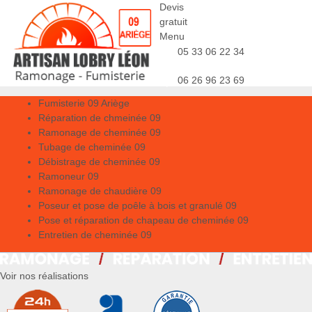
Devis
gratuit
Menu
05 33 06 22 34
06 26 96 23 69
Fumisterie 09 Ariège
Réparation de chmeinée 09
Ramonage de cheminée 09
Tubage de cheminée 09
Débistrage de cheminée 09
Ramoneur 09
Ramonage de chaudière 09
Poseur et pose de poêle à bois et granulé 09
Pose et réparation de chapeau de cheminée 09
Entretien de cheminée 09
Voir nos réalisations