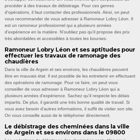
procéder à des travaux de débistrage. Pour ces genres
d'opérations, il faut contacter des professionnels. Ainsi, on peut
vous recommander de vous adresser à Ramoneur Lobry Léon. Il
est un ramoneur professionnel qui a plusieurs années
d'expérience en la matière. N'oubliez pas qu'il propose des prix
très abordables et accessibles à toutes les bourses.
Ramoneur Lobry Léon et ses aptitudes pour
effectuer les travaux de ramonage des
chaudières
Dans la ville de Argein et ses environs, les chaudières peuvent
être en mauvais état. Il est possible de les entretenir en effectuant
des opérations de ramonage. Pour ce faire, on peut vous
conseiller de vous adresser à Ramoneur Lobry Léon qui a
plusieurs années d'expérience. Sachez qu'il respecte les délais
impartis. De plus, il garantit une très bonne qualité de travail. Si
vous avez besoin d'autres informations, il suffit de visiter son site.
On vous conseille aussi de le téléphoner directement.
Le débistrage des cheminées dans la ville
de Argein et ses environs dans le 09800