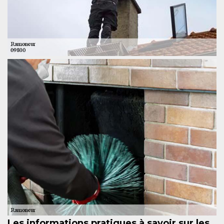
Les informations pratiques à savoir sur les