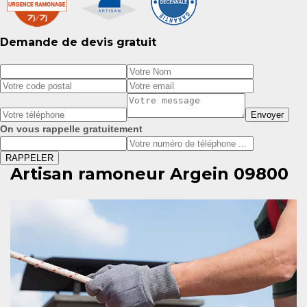
Demande de devis gratuit
On vous rappelle gratuitement
Artisan ramoneur Argein 09800