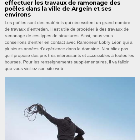
effectuer les travaux de ramonage des
poêles dans la ville de Argein et ses
environs
Les poêles sont des matériels qui nécessitent un grand nombre
de travaux d'entretien. Il est utile de procéder à des travaux de
ramonage de ces types de structures. Ainsi, nous vous
conseillons d'entrer en contact avec Ramoneur Lobry Léon qui a
plusieurs années d'expérience dans le domaine. N'oubliez pas
qu'il propose des prix très intéressants et accessibles à toutes les
bourses. Pour les renseignements supplémentaires, il va falloir
que vous visitiez son site web.