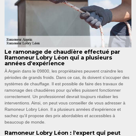
Le ramonage de chaudière effectué par
Ramoneur Lobry Léon qui a plusieurs
années d'expérience
À Argein dans le 09800, les propriétaires peuvent craindre les
périodes de grands froids. Dans ce cas, ils doivent s'occuper des
systèmes de chauffage. Il est possible de faire des travaux de
ramonage des chaudières pour qu'elles puissent fonctionner
correctement. Un professionnel devrait toujours réaliser les
interventions. Ainsi, on peut vous conseiller de vous adresser à
Ramoneur Lobry Léon. Il a plusieurs années d'expérience et
sachez qu'il propose des prix abordables et accessibles à
beaucoup de monde.
Ramoneur Lobry Léon : l'expert qui peut