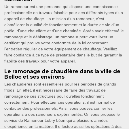
Un ramoneur est une personne qui dispose une connaissance
professionnelle en travaux faisable pour des différents types d’un
appareil de chauffage. La mission d’un ramoneur, c’est
d’améliorer la qualité de fonctionnement et la durée de vie d’un
poêle, d’une chaudière et d’une cheminée. Après avoir effectué le
ramonage et le débistrage, un ramoneur peut vous livrer un
certificat qui prouve votre conformité de la loi concernant
l’entretien régulier de votre équipement de chauffage. Veuillez
faire confiance à ce type de prestataire dans le but de garantir la
fiabilité des travaux pour votre appareil.
Le ramonage de chaudière dans la ville de
Belloc et ses environs
Les chaudières sont essentielles pour les périodes de grands
froids. En effet, il est nécessaire de faire des travaux de
ramonage de ces structures pour qu'elles fonctionnent
correctement. Pour effectuer ces opérations, il est normal de
contacter des professionnels. Ainsi, vous pouvez confier les
opérations à des ramoneurs expérimentés. On vous propose le
service de Ramoneur Lobry Léon qui a plusieurs années
d'expérience en la matière. Il effectue aussi les opérations à des