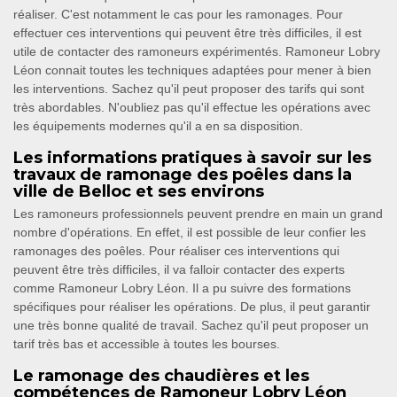
réaliser. C'est notamment le cas pour les ramonages. Pour
effectuer ces interventions qui peuvent être très difficiles, il est
utile de contacter des ramoneurs expérimentés. Ramoneur Lobry
Léon connait toutes les techniques adaptées pour mener à bien
les interventions. Sachez qu'il peut proposer des tarifs qui sont
très abordables. N'oubliez pas qu'il effectue les opérations avec
les équipements modernes qu'il a en sa disposition.
Les informations pratiques à savoir sur les
travaux de ramonage des poêles dans la
ville de Belloc et ses environs
Les ramoneurs professionnels peuvent prendre en main un grand
nombre d'opérations. En effet, il est possible de leur confier les
ramonages des poêles. Pour réaliser ces interventions qui
peuvent être très difficiles, il va falloir contacter des experts
comme Ramoneur Lobry Léon. Il a pu suivre des formations
spécifiques pour réaliser les opérations. De plus, il peut garantir
une très bonne qualité de travail. Sachez qu'il peut proposer un
tarif très bas et accessible à toutes les bourses.
Le ramonage des chaudières et les
compétences de Ramoneur Lobry Léon