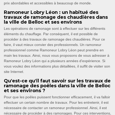
prix abordables et accessibles à beaucoup de monde.
Ramoneur Lobry Léon : un habitué des
travaux de ramonage des chaudières dans
la ville de Belloc et ses environs
Les opérations de ramonage sont à effectuer sur les différents
éléments du chauffage. Par conséquent, il est possible de
procéder à des travaux de ramonage des chaudières. Pour ce
faire, il vaut mieux convier des professionnels. Un ramoneur
professionnel comme Ramoneur Lobry Léon peut prendre en
main les travaux. Ainsi, nous vous proposons de vous adresser à
Ramoneur Lobry Léon qui a plusieurs années d'expérience. Si
vous voulez des informations plus détaillées, il suffit de visiter son
site Internet.
Qu'est-ce qu'il faut savoir sur les travaux de
ramonage des poêles dans la ville de Belloc
et ses environs ?
Pour que les poêles puissent fonctionner efficacement, il va falloir
effectuer un certain nombre de travaux. Pour les entretenir, il est
nécessaire de contacter un ramoneur professionnel. Ainsi, il est
nécessaire de procéder à des ramonages. Pour ces interventions,