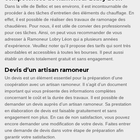
Dans la ville de Belloc et ses environs, il est incontournable de
procéder à des tâches d'entretien des éléments du chauffage. En
effet, il est possible de réaliser des travaux de ramonage des
chaudières. Pour nous, il est utile de convier des professionnels
pour ces tâches. Ainsi, on peut vous recommander de vous
adresser à Ramoneur Lobry Léon qui a plusieurs années
d'expérience. Veuillez noter qu'il propose des tarifs qui sont très
abordables et accessibles à toutes les bourses. Il peut aussi
établir un devis totalement gratuit et sans engagement.
Devis d’un artisan ramoneur
Un devis est un élément essentiel pour la préparation d’une
coopération avec un artisan ramoneur. Il s’agit d’un document
important qui vous présente des informations complètes
concernant le coût et la durée des travaux. Il est possible de
demander un devis auprès d’un artisan ramoneur. Sa prestation
en élaboration de devis est faisable gratuitement et sans
engagement non plus. En cas de non satisfaction, vous pouvez
encore demander une modification de votre devis. Faites entrer
une demande de devis dans votre étape de préparation afin
garantir votre satisfaction.