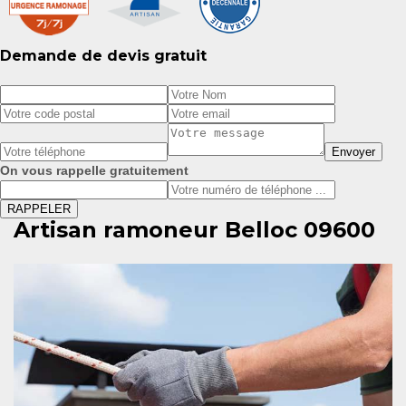
Demande de devis gratuit
On vous rappelle gratuitement
Artisan ramoneur Belloc 09600