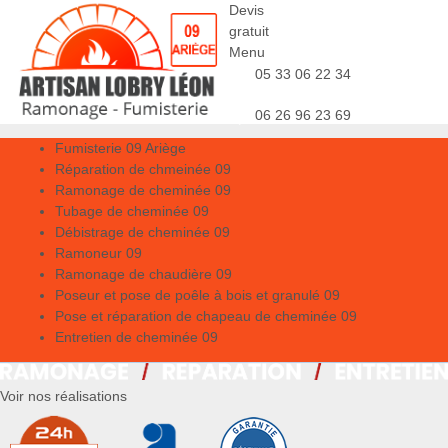
Devis
gratuit
Menu
05 33 06 22 34
06 26 96 23 69
Fumisterie 09 Ariège
Réparation de chmeinée 09
Ramonage de cheminée 09
Tubage de cheminée 09
Débistrage de cheminée 09
Ramoneur 09
Ramonage de chaudière 09
Poseur et pose de poêle à bois et granulé 09
Pose et réparation de chapeau de cheminée 09
Entretien de cheminée 09
Voir nos réalisations