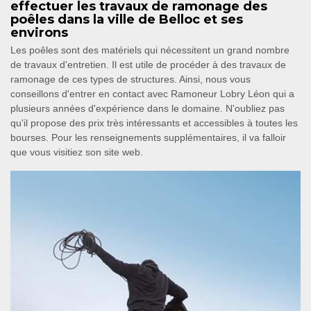
effectuer les travaux de ramonage des
poêles dans la ville de Belloc et ses
environs
Les poêles sont des matériels qui nécessitent un grand nombre
de travaux d'entretien. Il est utile de procéder à des travaux de
ramonage de ces types de structures. Ainsi, nous vous
conseillons d'entrer en contact avec Ramoneur Lobry Léon qui a
plusieurs années d'expérience dans le domaine. N'oubliez pas
qu'il propose des prix très intéressants et accessibles à toutes les
bourses. Pour les renseignements supplémentaires, il va falloir
que vous visitiez son site web.