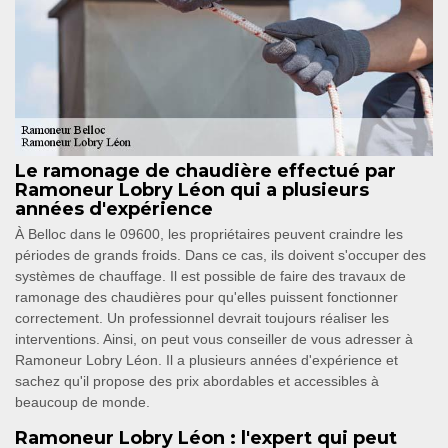
Le ramonage de chaudière effectué par
Ramoneur Lobry Léon qui a plusieurs
années d'expérience
À Belloc dans le 09600, les propriétaires peuvent craindre les
périodes de grands froids. Dans ce cas, ils doivent s'occuper des
systèmes de chauffage. Il est possible de faire des travaux de
ramonage des chaudières pour qu'elles puissent fonctionner
correctement. Un professionnel devrait toujours réaliser les
interventions. Ainsi, on peut vous conseiller de vous adresser à
Ramoneur Lobry Léon. Il a plusieurs années d'expérience et
sachez qu'il propose des prix abordables et accessibles à
beaucoup de monde.
Ramoneur Lobry Léon : l'expert qui peut