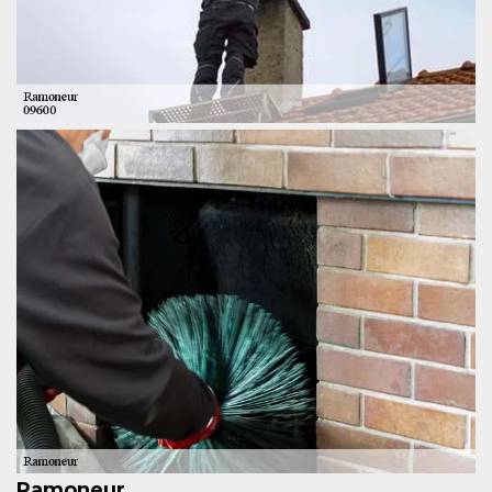
Ramoneur