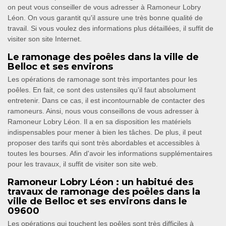
on peut vous conseiller de vous adresser à Ramoneur Lobry
Léon. On vous garantit qu'il assure une très bonne qualité de
travail. Si vous voulez des informations plus détaillées, il suffit de
visiter son site Internet.
Le ramonage des poêles dans la ville de
Belloc et ses environs
Les opérations de ramonage sont très importantes pour les
poêles. En fait, ce sont des ustensiles qu'il faut absolument
entretenir. Dans ce cas, il est incontournable de contacter des
ramoneurs. Ainsi, nous vous conseillons de vous adresser à
Ramoneur Lobry Léon. Il a en sa disposition les matériels
indispensables pour mener à bien les tâches. De plus, il peut
proposer des tarifs qui sont très abordables et accessibles à
toutes les bourses. Afin d'avoir les informations supplémentaires
pour les travaux, il suffit de visiter son site web.
Ramoneur Lobry Léon : un habitué des
travaux de ramonage des poêles dans la
ville de Belloc et ses environs dans le
09600
Les opérations qui touchent les poêles sont très difficiles à