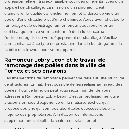
professionnelle en travaux faisable pour des différents types d’un
appareil de chauffage. La mission d’un ramoneur, c’est
d’améliorer la qualité de fonctionnement et la durée de vie d’un
poêle, d’une chaudière et d’une cheminée. Après avoir effectué le
ramonage et le débistrage, un ramoneur peut vous livrer un
certificat qui prouve votre conformité de la loi concernant
l’entretien régulier de votre équipement de chauffage. Veuillez
faire confiance à ce type de prestataire dans le but de garantir la
fiabilité des travaux pour votre appareil.
Ramoneur Lobry Léon et le travail de
ramonage des poêles dans la ville de
Fornex et ses environs
Les interventions de ramonage peuvent se faire sur une multitude
de structures. En fait, il est possible de les réaliser au niveau des
poêles. Pour ce faire, on peut vous recommander de vous
adresser à Ramoneur Lobry Léon. C'est un professionnel qui a
plusieurs années d'expérience en la matière. Sachez qu'il
propose des prix qui sont très abordables et accessibles à la
majorité des propriétaires. Afin d'avoir les informations
supplémentaires, il suffit de visiter son site internet.