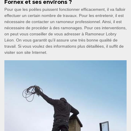
Fornex et ses environs ?
Pour que les poêles puissent fonctionner efficacement, il va falloir
effectuer un certain nombre de travaux. Pour les entretenir, il est
nécessaire de contacter un ramoneur professionnel. Ainsi, il est
nécessaire de procéder à des ramonages. Pour ces interventions,
on peut vous conseiller de vous adresser à Ramoneur Lobry
Léon. On vous garantit qu'il assure une très bonne qualité de
travail. Si vous voulez des informations plus détaillées, il suffit de
visiter son site Internet.