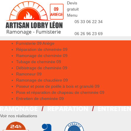
Devis
gratuit
Menu
05 33 06 22 34
06 26 96 23 69
Fumisterie 09 Ariège
Réparation de chmeinée 09
Ramonage de cheminée 09
Tubage de cheminée 09
Débistrage de cheminée 09
Ramoneur 09
Ramonage de chaudière 09
Poseur et pose de poêle à bois et granulé 09
Pose et réparation de chapeau de cheminée 09
Entretien de cheminée 09
Voir nos réalisations