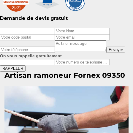
Demande de devis gratuit
On vous rappelle gratuitement
Artisan ramoneur Fornex 09350