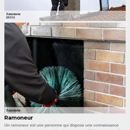
Ramoneur
Un ramoneur est une personne qui dispose une connaissance