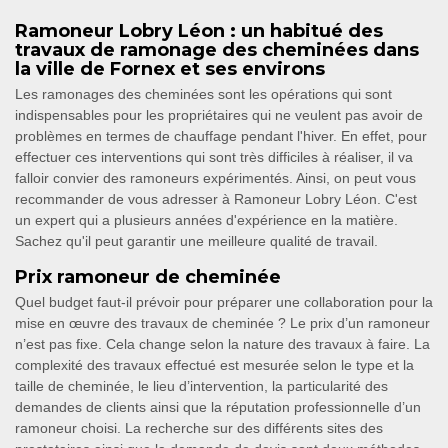
Ramoneur Lobry Léon : un habitué des
travaux de ramonage des cheminées dans
la ville de Fornex et ses environs
Les ramonages des cheminées sont les opérations qui sont
indispensables pour les propriétaires qui ne veulent pas avoir de
problèmes en termes de chauffage pendant l'hiver. En effet, pour
effectuer ces interventions qui sont très difficiles à réaliser, il va
falloir convier des ramoneurs expérimentés. Ainsi, on peut vous
recommander de vous adresser à Ramoneur Lobry Léon. C'est
un expert qui a plusieurs années d'expérience en la matière.
Sachez qu'il peut garantir une meilleure qualité de travail.
Prix ramoneur de cheminée
Quel budget faut-il prévoir pour préparer une collaboration pour la
mise en œuvre des travaux de cheminée ? Le prix d’un ramoneur
n’est pas fixe. Cela change selon la nature des travaux à faire. La
complexité des travaux effectué est mesurée selon le type et la
taille de cheminée, le lieu d’intervention, la particularité des
demandes de clients ainsi que la réputation professionnelle d’un
ramoneur choisi. La recherche sur des différents sites des