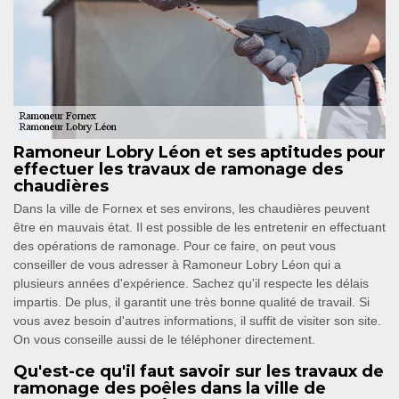
Ramoneur Lobry Léon et ses aptitudes pour
effectuer les travaux de ramonage des
chaudières
Dans la ville de Fornex et ses environs, les chaudières peuvent
être en mauvais état. Il est possible de les entretenir en effectuant
des opérations de ramonage. Pour ce faire, on peut vous
conseiller de vous adresser à Ramoneur Lobry Léon qui a
plusieurs années d'expérience. Sachez qu'il respecte les délais
impartis. De plus, il garantit une très bonne qualité de travail. Si
vous avez besoin d'autres informations, il suffit de visiter son site.
On vous conseille aussi de le téléphoner directement.
Qu'est-ce qu'il faut savoir sur les travaux de
ramonage des poêles dans la ville de