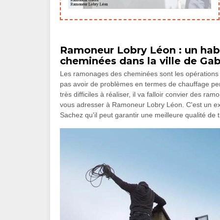
Ramoneur Lobry Léon : un hab
cheminées dans la ville de Gab
Les ramonages des cheminées sont les opérations qu
pas avoir de problèmes en termes de chauffage penda
très difficiles à réaliser, il va falloir convier de
vous adresser à Ramoneur Lobry Léon. C'est un exp
Sachez qu'il peut garantir une meilleure qualité de t