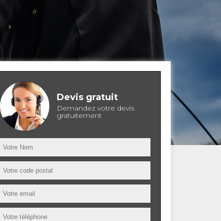
Devis gratuit
Demandez votre devis
gratuitement