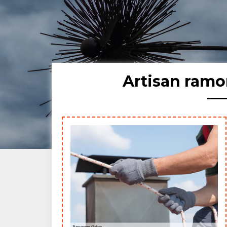
Artisan ram