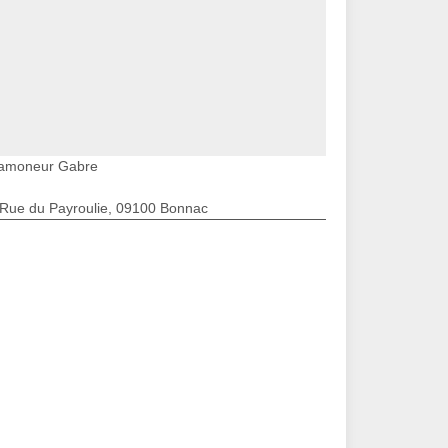
amoneur Gabre
 Rue du Payroulie, 09100 Bonnac