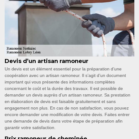
Devis d’un artisan ramoneur
Un devis est un élément essentiel pour la préparation d’une
coopération avec un artisan ramoneur. Il s’agit d’un document
important qui vous présente des informations complètes
concernant le coût et la durée des travaux. Il est possible de
demander un devis auprès d’un artisan ramoneur. Sa prestation
en élaboration de devis est faisable gratuitement et sans
engagement non plus. En cas de non satisfaction, vous pouvez
encore demander une modification de votre devis. Faites entrer
une demande de devis dans votre étape de préparation afin
garantir votre satisfaction.
Prix ramoneur de cheminée