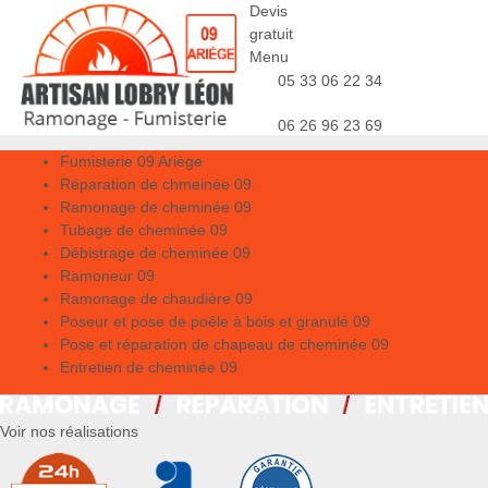
Devis
gratuit
Menu
05 33 06 22 34
06 26 96 23 69
Fumisterie 09 Ariège
Réparation de chmeinée 09
Ramonage de cheminée 09
Tubage de cheminée 09
Débistrage de cheminée 09
Ramoneur 09
Ramonage de chaudière 09
Poseur et pose de poêle à bois et granulé 09
Pose et réparation de chapeau de cheminée 09
Entretien de cheminée 09
Voir nos réalisations