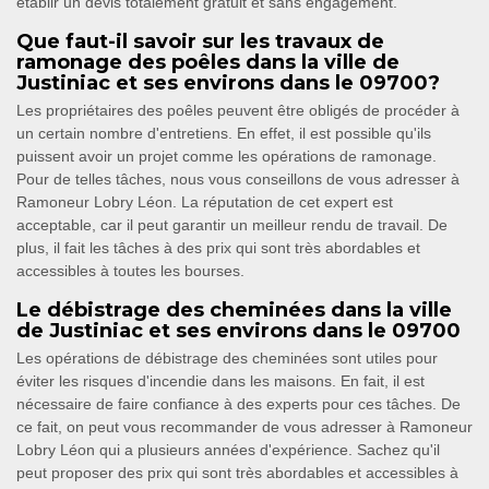
établir un devis totalement gratuit et sans engagement.
Que faut-il savoir sur les travaux de
ramonage des poêles dans la ville de
Justiniac et ses environs dans le 09700?
Les propriétaires des poêles peuvent être obligés de procéder à
un certain nombre d'entretiens. En effet, il est possible qu'ils
puissent avoir un projet comme les opérations de ramonage.
Pour de telles tâches, nous vous conseillons de vous adresser à
Ramoneur Lobry Léon. La réputation de cet expert est
acceptable, car il peut garantir un meilleur rendu de travail. De
plus, il fait les tâches à des prix qui sont très abordables et
accessibles à toutes les bourses.
Le débistrage des cheminées dans la ville
de Justiniac et ses environs dans le 09700
Les opérations de débistrage des cheminées sont utiles pour
éviter les risques d'incendie dans les maisons. En fait, il est
nécessaire de faire confiance à des experts pour ces tâches. De
ce fait, on peut vous recommander de vous adresser à Ramoneur
Lobry Léon qui a plusieurs années d'expérience. Sachez qu'il
peut proposer des prix qui sont très abordables et accessibles à