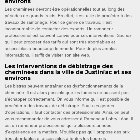
environs
Les cheminées devront être opérationnelles tout au long des
périodes de grands froids. En effet, il est utile de procéder à des
travaux de ramonage. Pour ce genre de travaux, il est
incontournable de contacter des experts. Un ramoneur
professionnel est souvent convié pour ces interventions. Sachez
qu'il peut proposer des tarifs qui sont très abordables et
accessibles à beaucoup de monde. Pour de plus amples
informations, il suffit de visiter son site web.
Les interventions de débistrage des
cheminées dans la ville de Justiniac et ses
environs
Les bistres peuvent entraîner des dysfonctionnements de la
cheminée. Il est alors possible que les fumées ne puissent pas
s'échapper correctement. On vous informe qu'il est possible de
procéder à des travaux de débistrage. Pour ces genres
d'opérations, il faut contacter des professionnels. Ainsi, on peut
vous recommander de vous adresser à Ramoneur Lobry Léon. Il
est un ramoneur professionnel qui a plusieurs années
d'expérience en la matière. N'oubliez pas qu'il propose des prix
très abordables et accessibles à toutes les bourses.