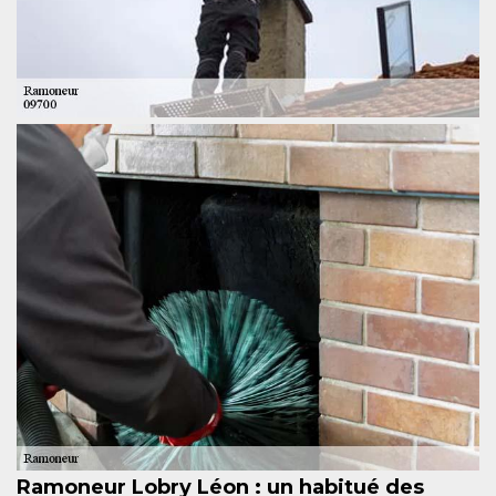
Ramoneur Lobry Léon : un habitué des