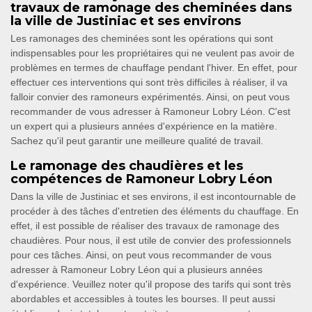
travaux de ramonage des cheminées dans
la ville de Justiniac et ses environs
Les ramonages des cheminées sont les opérations qui sont
indispensables pour les propriétaires qui ne veulent pas avoir de
problèmes en termes de chauffage pendant l'hiver. En effet, pour
effectuer ces interventions qui sont très difficiles à réaliser, il va
falloir convier des ramoneurs expérimentés. Ainsi, on peut vous
recommander de vous adresser à Ramoneur Lobry Léon. C'est
un expert qui a plusieurs années d'expérience en la matière.
Sachez qu'il peut garantir une meilleure qualité de travail.
Le ramonage des chaudières et les
compétences de Ramoneur Lobry Léon
Dans la ville de Justiniac et ses environs, il est incontournable de
procéder à des tâches d'entretien des éléments du chauffage. En
effet, il est possible de réaliser des travaux de ramonage des
chaudières. Pour nous, il est utile de convier des professionnels
pour ces tâches. Ainsi, on peut vous recommander de vous
adresser à Ramoneur Lobry Léon qui a plusieurs années
d'expérience. Veuillez noter qu'il propose des tarifs qui sont très
abordables et accessibles à toutes les bourses. Il peut aussi