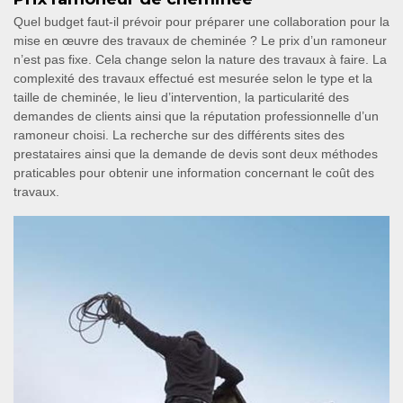
Quel budget faut-il prévoir pour préparer une collaboration pour la
mise en œuvre des travaux de cheminée ? Le prix d’un ramoneur
n’est pas fixe. Cela change selon la nature des travaux à faire. La
complexité des travaux effectué est mesurée selon le type et la
taille de cheminée, le lieu d’intervention, la particularité des
demandes de clients ainsi que la réputation professionnelle d’un
ramoneur choisi. La recherche sur des différents sites des
prestataires ainsi que la demande de devis sont deux méthodes
praticables pour obtenir une information concernant le coût des
travaux.