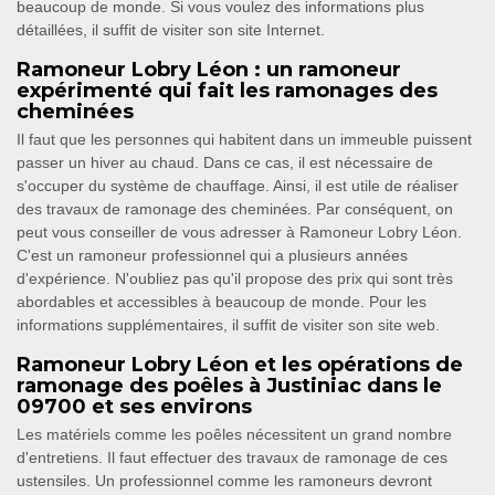
beaucoup de monde. Si vous voulez des informations plus
détaillées, il suffit de visiter son site Internet.
Ramoneur Lobry Léon : un ramoneur
expérimenté qui fait les ramonages des
cheminées
Il faut que les personnes qui habitent dans un immeuble puissent
passer un hiver au chaud. Dans ce cas, il est nécessaire de
s'occuper du système de chauffage. Ainsi, il est utile de réaliser
des travaux de ramonage des cheminées. Par conséquent, on
peut vous conseiller de vous adresser à Ramoneur Lobry Léon.
C'est un ramoneur professionnel qui a plusieurs années
d'expérience. N'oubliez pas qu'il propose des prix qui sont très
abordables et accessibles à beaucoup de monde. Pour les
informations supplémentaires, il suffit de visiter son site web.
Ramoneur Lobry Léon et les opérations de
ramonage des poêles à Justiniac dans le
09700 et ses environs
Les matériels comme les poêles nécessitent un grand nombre
d'entretiens. Il faut effectuer des travaux de ramonage de ces
ustensiles. Un professionnel comme les ramoneurs devront