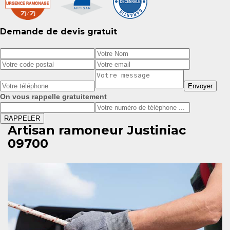
Demande de devis gratuit
On vous rappelle gratuitement
Artisan ramoneur Justiniac
09700