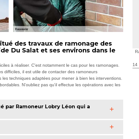
itué des travaux de ramonage des
ide Du Salat et ses environs dans le
R
14
ficiles à réaliser. C'est notamment le cas pour les ramonages.
s difficiles, il est utile de contacter des ramoneurs
les techniques adaptées pour mener à bien les interventions.
abordables. N'oubliez pas qu'il effectue les opérations avec les
é par Ramoneur Lobry Léon qui a