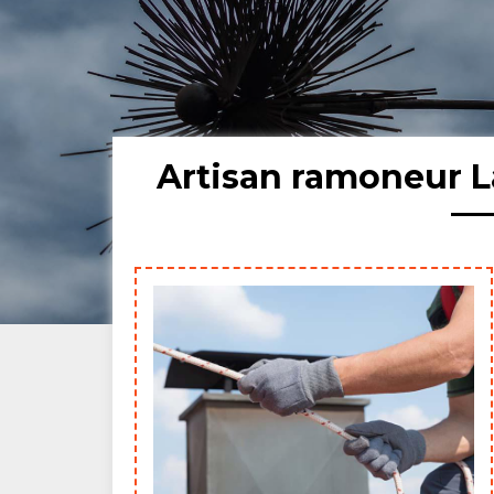
Artisan ramoneur L