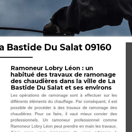
a Bastide Du Salat 09160
Ramoneur Lobry Léon : un
habitué des travaux de ramonage
des chaudières dans la ville de La
Bastide Du Salat et ses environs
Les opérations de ramonage sont à effectuer sur les
différents éléments du chauffage. Par conséquent, il est
possible de procéder à des travaux de ramonage des
chaudières. Pour ce faire, il vaut mieux convier des
professionnels. Un ramoneur professionnel comme
Ramoneur Lobry Léon peut prendre en main les travaux.