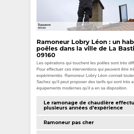
Ramoneur Lobry Léon : un hab
poêles dans la ville de La Bast
09160
Les opérations qui touchent les poêles sont très dif
Pour effectuer ces interventions qui peuvent être trè
expérimentés. Ramoneur Lobry Léon connait toutes 
Sachez qu'il peut proposer des tarifs qui sont très 
équipements modernes qu'il a en sa disposition.
Le ramonage de chaudière effectu
plusieurs années d'expérience
Ramoneur pas cher