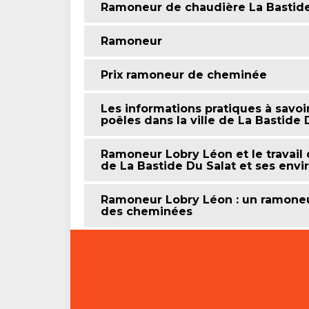
Ramoneur de chaudière La Bastide
Ramoneur
Prix ramoneur de cheminée
Les informations pratiques à savoi
poêles dans la ville de La Bastide 
Ramoneur Lobry Léon et le travail
de La Bastide Du Salat et ses envi
Ramoneur Lobry Léon : un ramoneu
des cheminées