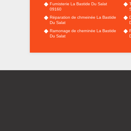
Fumisterie La Bastide Du Salat
09160
S
Réparation de chmeinée La Bastide
Du Salat
Ramonage de cheminée La Bastide
Du Salat