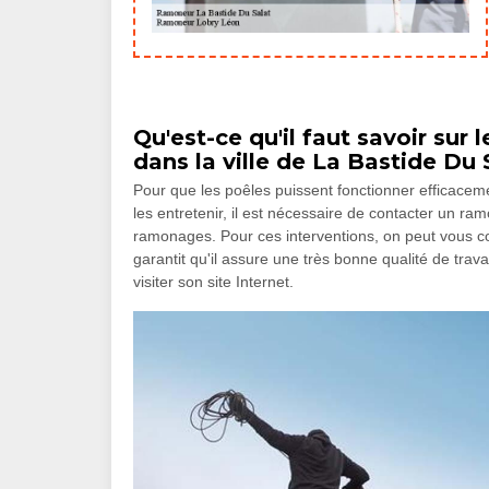
Qu'est-ce qu'il faut savoir su
dans la ville de La Bastide Du 
Pour que les poêles puissent fonctionner efficacemen
les entretenir, il est nécessaire de contacter un ra
ramonages. Pour ces interventions, on peut vous 
garantit qu'il assure une très bonne qualité de travai
visiter son site Internet.