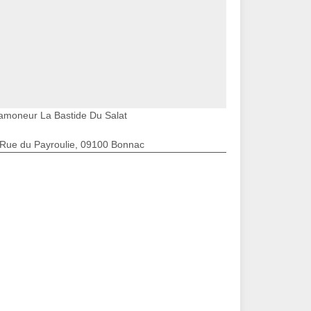
amoneur La Bastide Du Salat
 Rue du Payroulie, 09100 Bonnac