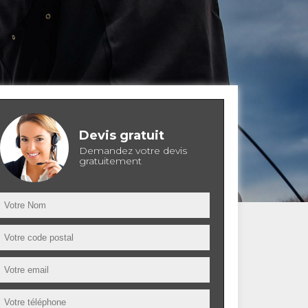
Devis gratuit
Demandez votre devis
gratuitement