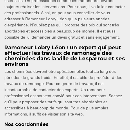
ustensiles. Un professionnel comme les ramoneurs devront
toujours réaliser les interventions. Pour nous, il va falloir contacter
des professionnels. Ainsi, on peut vous conseiller de vous
adresser à Ramoneur Lobry Léon qui a plusieurs années
d'expérience. N'oubliez pas qu'il propose des prix qui sont très
abordables et accessibles à beaucoup de monde. Il est aussi
possible de lui demander un devis gratuit et sans engagement.
Ramoneur Lobry Léon : un expert qui peut
effectuer les travaux de ramonage des
cheminées dans la ville de Lesparrou et ses
environs
Les cheminées devront être opérationnelles tout au long des
périodes de grands froids. En effet, il est utile de procéder à des
travaux de ramonage. Pour ce genre de travaux, il est
incontournable de contacter des experts. Un ramoneur
professionnel est souvent convié pour ces interventions. Sachez
qu'il peut proposer des tarifs qui sont très abordables et
accessibles à beaucoup de monde. Pour de plus amples
informations, il suffit de visiter son site web.
Nos coordonnées