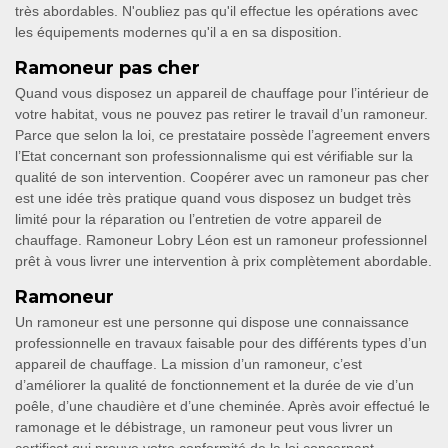
très abordables. N'oubliez pas qu'il effectue les opérations avec
les équipements modernes qu'il a en sa disposition.
Ramoneur pas cher
Quand vous disposez un appareil de chauffage pour l’intérieur de
votre habitat, vous ne pouvez pas retirer le travail d’un ramoneur.
Parce que selon la loi, ce prestataire possède l’agreement envers
l’Etat concernant son professionnalisme qui est vérifiable sur la
qualité de son intervention. Coopérer avec un ramoneur pas cher
est une idée très pratique quand vous disposez un budget très
limité pour la réparation ou l’entretien de votre appareil de
chauffage. Ramoneur Lobry Léon est un ramoneur professionnel
prêt à vous livrer une intervention à prix complètement abordable.
Ramoneur
Un ramoneur est une personne qui dispose une connaissance
professionnelle en travaux faisable pour des différents types d’un
appareil de chauffage. La mission d’un ramoneur, c’est
d’améliorer la qualité de fonctionnement et la durée de vie d’un
poêle, d’une chaudière et d’une cheminée. Après avoir effectué le
ramonage et le débistrage, un ramoneur peut vous livrer un