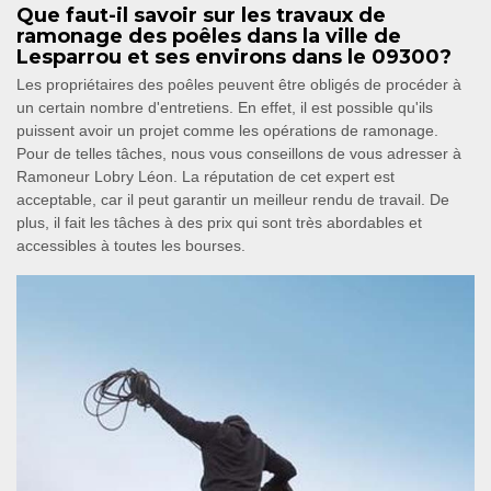
Que faut-il savoir sur les travaux de
ramonage des poêles dans la ville de
Lesparrou et ses environs dans le 09300?
Les propriétaires des poêles peuvent être obligés de procéder à
un certain nombre d'entretiens. En effet, il est possible qu'ils
puissent avoir un projet comme les opérations de ramonage.
Pour de telles tâches, nous vous conseillons de vous adresser à
Ramoneur Lobry Léon. La réputation de cet expert est
acceptable, car il peut garantir un meilleur rendu de travail. De
plus, il fait les tâches à des prix qui sont très abordables et
accessibles à toutes les bourses.