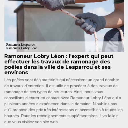
Ramoneur Lobry Léon : l'expert qui peut
effectuer les travaux de ramonage des
poêles dans la ville de Lesparrou et ses
environs
Les poêles sont des matériels qui nécessitent un grand nombre
de travaux d'entretien. Il est utile de procéder à des travaux de
ramonage de ces types de structures. Ainsi, nous vous
conseillons d'entrer en contact avec Ramoneur Lobry Léon qui a
plusieurs années d'expérience dans le domaine. N'oubliez pas
qu'il propose des prix très intéressants et accessibles à toutes les
bourses. Pour les renseignements supplémentaires, il va falloir
que vous visitiez son site web.