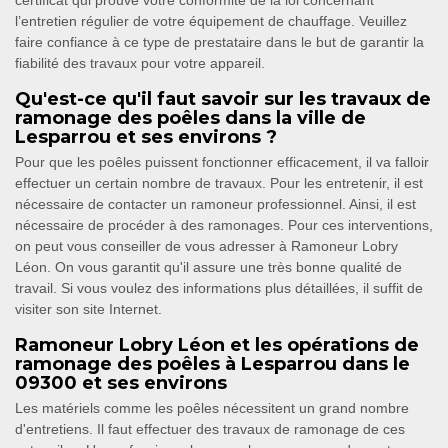
certificat qui prouve votre conformité de la loi concernant
l’entretien régulier de votre équipement de chauffage. Veuillez
faire confiance à ce type de prestataire dans le but de garantir la
fiabilité des travaux pour votre appareil.
Qu'est-ce qu'il faut savoir sur les travaux de
ramonage des poêles dans la ville de
Lesparrou et ses environs ?
Pour que les poêles puissent fonctionner efficacement, il va falloir
effectuer un certain nombre de travaux. Pour les entretenir, il est
nécessaire de contacter un ramoneur professionnel. Ainsi, il est
nécessaire de procéder à des ramonages. Pour ces interventions,
on peut vous conseiller de vous adresser à Ramoneur Lobry
Léon. On vous garantit qu'il assure une très bonne qualité de
travail. Si vous voulez des informations plus détaillées, il suffit de
visiter son site Internet.
Ramoneur Lobry Léon et les opérations de
ramonage des poêles à Lesparrou dans le
09300 et ses environs
Les matériels comme les poêles nécessitent un grand nombre
d'entretiens. Il faut effectuer des travaux de ramonage de ces