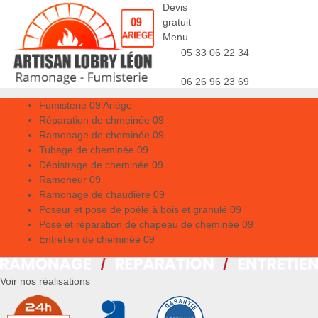
Devis
gratuit
Menu
05 33 06 22 34
06 26 96 23 69
Fumisterie 09 Ariège
Réparation de chmeinée 09
Ramonage de cheminée 09
Tubage de cheminée 09
Débistrage de cheminée 09
Ramoneur 09
Ramonage de chaudière 09
Poseur et pose de poêle à bois et granulé 09
Pose et réparation de chapeau de cheminée 09
Entretien de cheminée 09
Voir nos réalisations