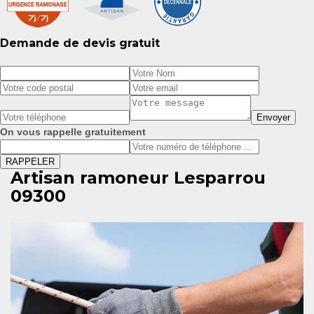
Demande de devis gratuit
On vous rappelle gratuitement
Artisan ramoneur Lesparrou
09300