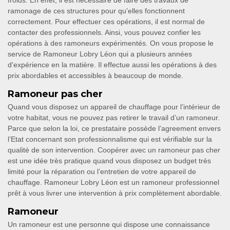
froids. En effet, il est nécessaire de faire des travaux de
ramonage de ces structures pour qu'elles fonctionnent
correctement. Pour effectuer ces opérations, il est normal de
contacter des professionnels. Ainsi, vous pouvez confier les
opérations à des ramoneurs expérimentés. On vous propose le
service de Ramoneur Lobry Léon qui a plusieurs années
d'expérience en la matière. Il effectue aussi les opérations à des
prix abordables et accessibles à beaucoup de monde.
Ramoneur pas cher
Quand vous disposez un appareil de chauffage pour l’intérieur de
votre habitat, vous ne pouvez pas retirer le travail d’un ramoneur.
Parce que selon la loi, ce prestataire possède l’agreement envers
l’Etat concernant son professionnalisme qui est vérifiable sur la
qualité de son intervention. Coopérer avec un ramoneur pas cher
est une idée très pratique quand vous disposez un budget très
limité pour la réparation ou l’entretien de votre appareil de
chauffage. Ramoneur Lobry Léon est un ramoneur professionnel
prêt à vous livrer une intervention à prix complètement abordable.
Ramoneur
Un ramoneur est une personne qui dispose une connaissance