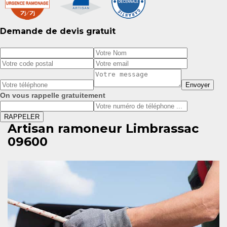
Demande de devis gratuit
On vous rappelle gratuitement
Artisan ramoneur Limbrassac
09600