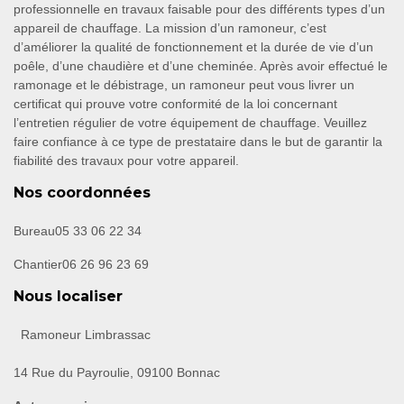
professionnelle en travaux faisable pour des différents types d’un
appareil de chauffage. La mission d’un ramoneur, c’est
d’améliorer la qualité de fonctionnement et la durée de vie d’un
poêle, d’une chaudière et d’une cheminée. Après avoir effectué le
ramonage et le débistrage, un ramoneur peut vous livrer un
certificat qui prouve votre conformité de la loi concernant
l’entretien régulier de votre équipement de chauffage. Veuillez
faire confiance à ce type de prestataire dans le but de garantir la
fiabilité des travaux pour votre appareil.
Nos coordonnées
Bureau
05 33 06 22 34
Chantier
06 26 96 23 69
Nous localiser
Ramoneur Limbrassac
14 Rue du Payroulie, 09100 Bonnac