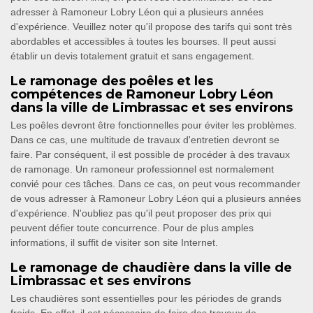
adresser à Ramoneur Lobry Léon qui a plusieurs années
d'expérience. Veuillez noter qu'il propose des tarifs qui sont très
abordables et accessibles à toutes les bourses. Il peut aussi
établir un devis totalement gratuit et sans engagement.
Le ramonage des poêles et les
compétences de Ramoneur Lobry Léon
dans la ville de Limbrassac et ses environs
Les poêles devront être fonctionnelles pour éviter les problèmes.
Dans ce cas, une multitude de travaux d'entretien devront se
faire. Par conséquent, il est possible de procéder à des travaux
de ramonage. Un ramoneur professionnel est normalement
convié pour ces tâches. Dans ce cas, on peut vous recommander
de vous adresser à Ramoneur Lobry Léon qui a plusieurs années
d'expérience. N'oubliez pas qu'il peut proposer des prix qui
peuvent défier toute concurrence. Pour de plus amples
informations, il suffit de visiter son site Internet.
Le ramonage de chaudière dans la ville de
Limbrassac et ses environs
Les chaudières sont essentielles pour les périodes de grands