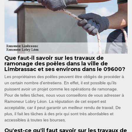
Que faut-il savoir sur les travaux de
ramonage des poêles dans la ville de
Limbrassac et ses environs dans le 09600?
Les propriétaires des poêles peuvent être obligés de procéder à
un certain nombre d'entretiens. En effet, il est possible qu'ils
puissent avoir un projet comme les opérations de ramonage.
Pour de telles tâches, nous vous conseillons de vous adresser à
Ramoneur Lobry Léon. La réputation de cet expert est
acceptable, car il peut garantir un meilleur rendu de travail. De
plus, il fait les tâches à des prix qui sont très abordables et
accessibles à toutes les bourses.
Qu'est-ce qu'il faut savoir sur les travaux de