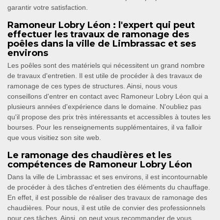
garantir votre satisfaction.
Ramoneur Lobry Léon : l'expert qui peut
effectuer les travaux de ramonage des
poêles dans la ville de Limbrassac et ses
environs
Les poêles sont des matériels qui nécessitent un grand nombre
de travaux d'entretien. Il est utile de procéder à des travaux de
ramonage de ces types de structures. Ainsi, nous vous
conseillons d'entrer en contact avec Ramoneur Lobry Léon qui a
plusieurs années d'expérience dans le domaine. N'oubliez pas
qu'il propose des prix très intéressants et accessibles à toutes les
bourses. Pour les renseignements supplémentaires, il va falloir
que vous visitiez son site web.
Le ramonage des chaudières et les
compétences de Ramoneur Lobry Léon
Dans la ville de Limbrassac et ses environs, il est incontournable
de procéder à des tâches d'entretien des éléments du chauffage.
En effet, il est possible de réaliser des travaux de ramonage des
chaudières. Pour nous, il est utile de convier des professionnels
pour ces tâches. Ainsi, on peut vous recommander de vous