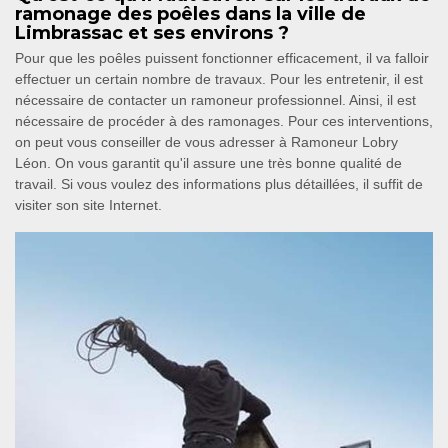
ramonage des poêles dans la ville de
Limbrassac et ses environs ?
Pour que les poêles puissent fonctionner efficacement, il va falloir
effectuer un certain nombre de travaux. Pour les entretenir, il est
nécessaire de contacter un ramoneur professionnel. Ainsi, il est
nécessaire de procéder à des ramonages. Pour ces interventions,
on peut vous conseiller de vous adresser à Ramoneur Lobry
Léon. On vous garantit qu'il assure une très bonne qualité de
travail. Si vous voulez des informations plus détaillées, il suffit de
visiter son site Internet.