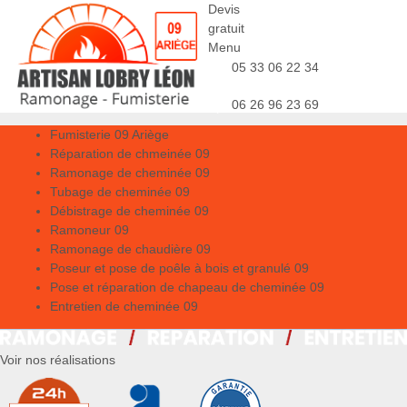
Devis
gratuit
Menu
05 33 06 22 34
06 26 96 23 69
Fumisterie 09 Ariège
Réparation de chmeinée 09
Ramonage de cheminée 09
Tubage de cheminée 09
Débistrage de cheminée 09
Ramoneur 09
Ramonage de chaudière 09
Poseur et pose de poêle à bois et granulé 09
Pose et réparation de chapeau de cheminée 09
Entretien de cheminée 09
Voir nos réalisations