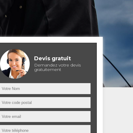
Devis gratuit
Demandez votre devis
gratuitement