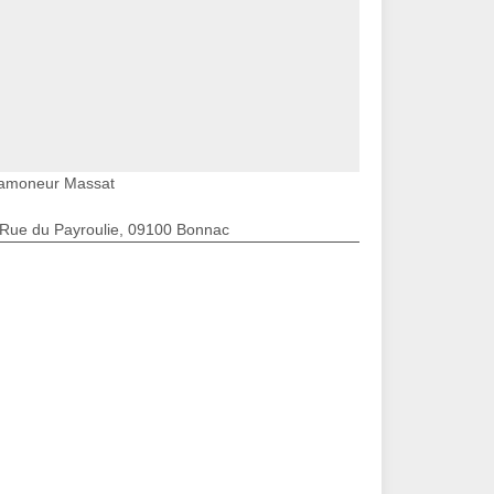
amoneur Massat
 Rue du Payroulie, 09100 Bonnac