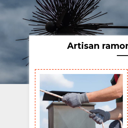
Artisan ramo