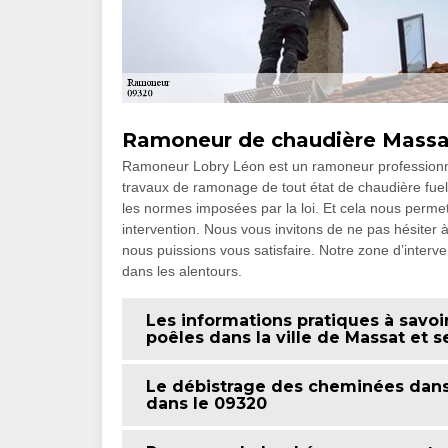
Ramoneur de chaudière Massa
Ramoneur Lobry Léon est un ramoneur professionnel
travaux de ramonage de tout état de chaudière fuel 
les normes imposées par la loi. Et cela nous permet
intervention. Nous vous invitons de ne pas hésiter
nous puissions vous satisfaire. Notre zone d’interv
dans les alentours.
Les informations pratiques à savoi
poêles dans la ville de Massat et s
Le débistrage des cheminées dans 
dans le 09320