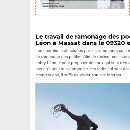
Le travail de ramonage des p
Léon à Massat dans le 09320 e
Les opérations effectuées par les ramoneurs sont inn
de ramonage des poêles. Afin de réaliser ces inte
Lobry Léon. Il peut proposer des prix qui sont trè
pas qu'il peut aussi proposer des tarifs qui sont a
interventions, il suffit de visiter son site Internet.