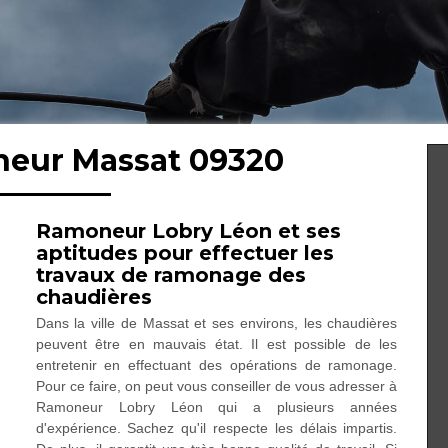
neur Massat 09320
Ramoneur Lobry Léon et ses
aptitudes pour effectuer les
travaux de ramonage des
chaudières
Dans la ville de Massat et ses environs, les chaudières
peuvent être en mauvais état. Il est possible de les
entretenir en effectuant des opérations de ramonage.
Pour ce faire, on peut vous conseiller de vous adresser à
Ramoneur Lobry Léon qui a plusieurs années
d'expérience. Sachez qu'il respecte les délais impartis.