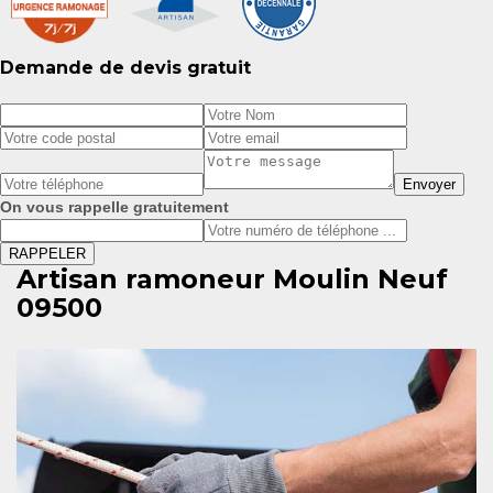
Demande de devis gratuit
On vous rappelle gratuitement
Artisan ramoneur Moulin Neuf
09500