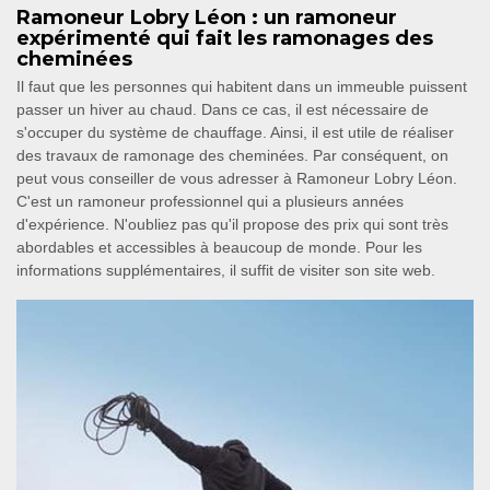
Ramoneur Lobry Léon : un ramoneur
expérimenté qui fait les ramonages des
cheminées
Il faut que les personnes qui habitent dans un immeuble puissent
passer un hiver au chaud. Dans ce cas, il est nécessaire de
s'occuper du système de chauffage. Ainsi, il est utile de réaliser
des travaux de ramonage des cheminées. Par conséquent, on
peut vous conseiller de vous adresser à Ramoneur Lobry Léon.
C'est un ramoneur professionnel qui a plusieurs années
d'expérience. N'oubliez pas qu'il propose des prix qui sont très
abordables et accessibles à beaucoup de monde. Pour les
informations supplémentaires, il suffit de visiter son site web.