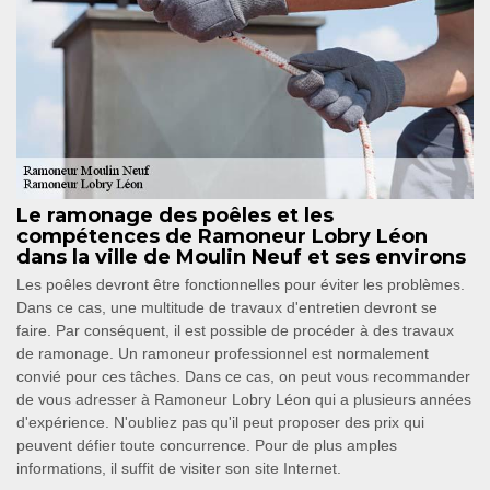
Le ramonage des poêles et les
compétences de Ramoneur Lobry Léon
dans la ville de Moulin Neuf et ses environs
Les poêles devront être fonctionnelles pour éviter les problèmes.
Dans ce cas, une multitude de travaux d'entretien devront se
faire. Par conséquent, il est possible de procéder à des travaux
de ramonage. Un ramoneur professionnel est normalement
convié pour ces tâches. Dans ce cas, on peut vous recommander
de vous adresser à Ramoneur Lobry Léon qui a plusieurs années
d'expérience. N'oubliez pas qu'il peut proposer des prix qui
peuvent défier toute concurrence. Pour de plus amples
informations, il suffit de visiter son site Internet.