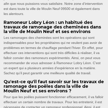
afin que nous puissions vous satisfaire. Notre zone d’intervention
est dans toute la ville de Moulin Neuf 09500 et également dans
les alentours.
Ramoneur Lobry Léon : un habitué des
travaux de ramonage des cheminées dans
la ville de Moulin Neuf et ses environs
Les ramonages des cheminées sont les opérations qui sont
indispensables pour les propriétaires qui ne veulent pas avoir de
problèmes en termes de chauffage pendant l'hiver. En effet, pour
effectuer ces interventions qui sont très difficiles à réaliser, il va
falloir convier des ramoneurs expérimentés. Ainsi, on peut vous
recommander de vous adresser à Ramoneur Lobry Léon. C'est
un expert qui a plusieurs années d'expérience en la matière.
Sachez qu'il peut garantir une meilleure qualité de travail.
Qu'est-ce qu'il faut savoir sur les travaux de
ramonage des poêles dans la ville de
Moulin Neuf et ses environs ?
Pour que les poêles puissent fonctionner efficacement, il va falloir
effectuer un certain nombre de travaux. Pour les entretenir, il est
nécessaire de contacter un ramoneur professionnel. Ainsi, il est