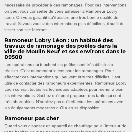
nécessaire de procéder à des ramonages. Pour ces interventions,
on peut vous conseiller de vous adresser à Ramoneur Lobry
Léon. On vous garantit qu'il assure une très bonne qualité de
travail. Si vous voulez des informations plus détaillées, il suffit de
visiter son site Internet.
Ramoneur Lobry Léon : un habitué des
travaux de ramonage des poêles dans la
ville de Moulin Neuf et ses environs dans le
09500
Les opérations qui touchent les poêles sont très difficiles à
réaliser. C'est notamment le cas pour les ramonages. Pour
effectuer ces interventions qui peuvent être très difficiles, il est
utile de contacter des ramoneurs expérimentés. Ramoneur Lobry
Léon connait toutes les techniques adaptées pour mener à bien
les interventions. Sachez qu'il peut proposer des tarifs qui sont
très abordables. N'oubliez pas qu'il effectue les opérations avec
les équipements modernes qu'il a en sa disposition.
Ramoneur pas cher
Quand vous disposez un appareil de chauffage pour l’intérieur de