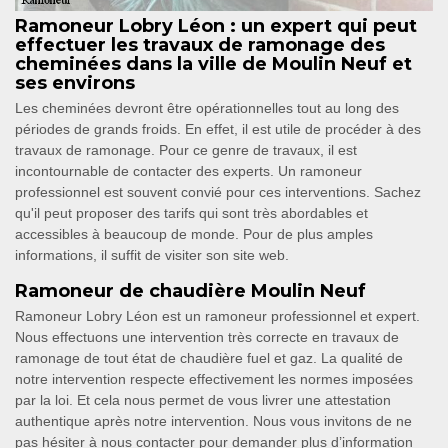
Ramoneur Lobry Léon : un expert qui peut
effectuer les travaux de ramonage des
cheminées dans la ville de Moulin Neuf et
ses environs
Les cheminées devront être opérationnelles tout au long des
périodes de grands froids. En effet, il est utile de procéder à des
travaux de ramonage. Pour ce genre de travaux, il est
incontournable de contacter des experts. Un ramoneur
professionnel est souvent convié pour ces interventions. Sachez
qu'il peut proposer des tarifs qui sont très abordables et
accessibles à beaucoup de monde. Pour de plus amples
informations, il suffit de visiter son site web.
Ramoneur de chaudière Moulin Neuf
Ramoneur Lobry Léon est un ramoneur professionnel et expert.
Nous effectuons une intervention très correcte en travaux de
ramonage de tout état de chaudière fuel et gaz. La qualité de
notre intervention respecte effectivement les normes imposées
par la loi. Et cela nous permet de vous livrer une attestation
authentique après notre intervention. Nous vous invitons de ne
pas hésiter à nous contacter pour demander plus d’information