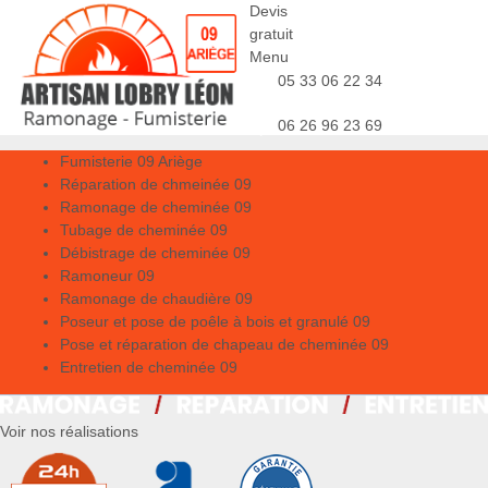
Devis
gratuit
Menu
05 33 06 22 34
06 26 96 23 69
Fumisterie 09 Ariège
Réparation de chmeinée 09
Ramonage de cheminée 09
Tubage de cheminée 09
Débistrage de cheminée 09
Ramoneur 09
Ramonage de chaudière 09
Poseur et pose de poêle à bois et granulé 09
Pose et réparation de chapeau de cheminée 09
Entretien de cheminée 09
Voir nos réalisations