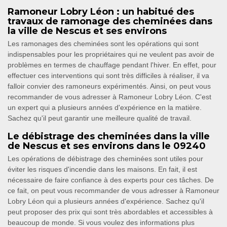
Ramoneur Lobry Léon : un habitué des
travaux de ramonage des cheminées dans
la ville de Nescus et ses environs
Les ramonages des cheminées sont les opérations qui sont
indispensables pour les propriétaires qui ne veulent pas avoir de
problèmes en termes de chauffage pendant l'hiver. En effet, pour
effectuer ces interventions qui sont très difficiles à réaliser, il va
falloir convier des ramoneurs expérimentés. Ainsi, on peut vous
recommander de vous adresser à Ramoneur Lobry Léon. C'est
un expert qui a plusieurs années d'expérience en la matière.
Sachez qu'il peut garantir une meilleure qualité de travail.
Le débistrage des cheminées dans la ville
de Nescus et ses environs dans le 09240
Les opérations de débistrage des cheminées sont utiles pour
éviter les risques d'incendie dans les maisons. En fait, il est
nécessaire de faire confiance à des experts pour ces tâches. De
ce fait, on peut vous recommander de vous adresser à Ramoneur
Lobry Léon qui a plusieurs années d'expérience. Sachez qu'il
peut proposer des prix qui sont très abordables et accessibles à
beaucoup de monde. Si vous voulez des informations plus