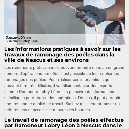
Les informations pratiques à savoir sur les
travaux de ramonage des poêles dans la
ville de Nescus et ses environs
Les ramoneurs professionnels peuvent prendre en main un grand
nombre d'opérations. En effet, il est possible de leur confier les
ramonages des poêles. Pour réaliser ces interventions qui
peuvent être très difficiles, il va falloir contacter des experts
comme Ramoneur Lobry Léon. Il a pu suivre des formations
spécifiques pour réaliser les opérations. De plus, il peut garantir
une très bonne qualité de travail. Sachez qu'il peut proposer un
tarif très bas et accessible à toutes les bourses.
Le travail de ramonage des poêles effectué
par Ramoneur Lobry Léon à Nescus dans le