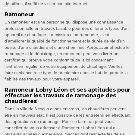
détaillées, il suffit de visiter son site Internet.
Ramoneur
Un ramoneur est une personne qui dispose une connaissance
professionnelle en travaux faisable pour des différents types d’un
appareil de chauffage. La mission d’un ramoneur, c’est
d’améliorer la qualité de fonctionnement et la durée de vie d’un
poêle, d’une chaudière et d’une cheminée. Après avoir effectué le
ramonage et le débistrage, un ramoneur peut vous livrer un
certificat qui prouve votre conformité de la loi concernant
l’entretien régulier de votre équipement de chauffage. Veuillez
faire confiance à ce type de prestataire dans le but de garantir la
fiabilité des travaux pour votre appareil.
Ramoneur Lobry Léon et ses aptitudes pour
effectuer les travaux de ramonage des
chaudières
Dans la ville de Nescus et ses environs, les chaudières peuvent
être en mauvais état. Il est possible de les entretenir en effectuant
des opérations de ramonage. Pour ce faire, on peut vous
conseiller de vous adresser à Ramoneur Lobry Léon qui a
plusieurs années d'expérience. Sachez qu'il respecte les délais