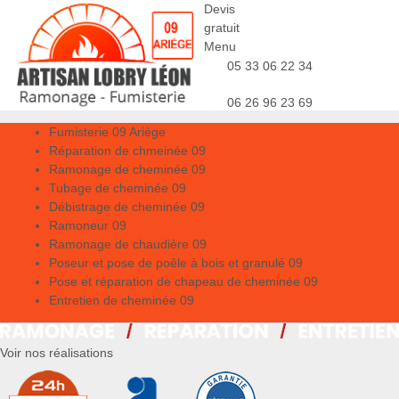
Devis
gratuit
Menu
05 33 06 22 34
06 26 96 23 69
Fumisterie 09 Ariège
Réparation de chmeinée 09
Ramonage de cheminée 09
Tubage de cheminée 09
Débistrage de cheminée 09
Ramoneur 09
Ramonage de chaudière 09
Poseur et pose de poêle à bois et granulé 09
Pose et réparation de chapeau de cheminée 09
Entretien de cheminée 09
Voir nos réalisations