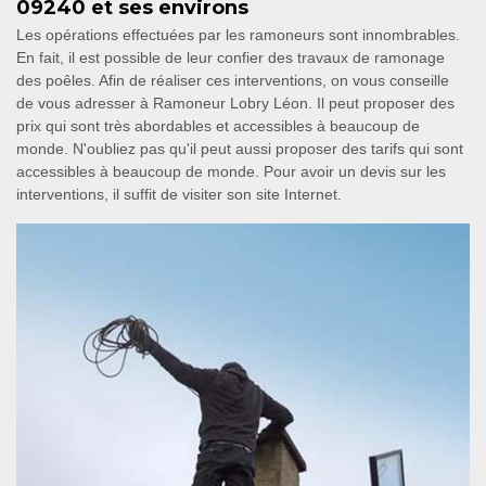
09240 et ses environs
Les opérations effectuées par les ramoneurs sont innombrables.
En fait, il est possible de leur confier des travaux de ramonage
des poêles. Afin de réaliser ces interventions, on vous conseille
de vous adresser à Ramoneur Lobry Léon. Il peut proposer des
prix qui sont très abordables et accessibles à beaucoup de
monde. N'oubliez pas qu'il peut aussi proposer des tarifs qui sont
accessibles à beaucoup de monde. Pour avoir un devis sur les
interventions, il suffit de visiter son site Internet.