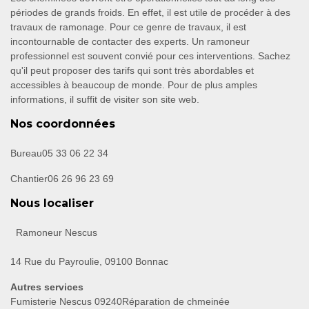
périodes de grands froids. En effet, il est utile de procéder à des
travaux de ramonage. Pour ce genre de travaux, il est
incontournable de contacter des experts. Un ramoneur
professionnel est souvent convié pour ces interventions. Sachez
qu'il peut proposer des tarifs qui sont très abordables et
accessibles à beaucoup de monde. Pour de plus amples
informations, il suffit de visiter son site web.
Nos coordonnées
Bureau
05 33 06 22 34
Chantier
06 26 96 23 69
Nous localiser
Ramoneur Nescus
14 Rue du Payroulie, 09100 Bonnac
Autres services
Fumisterie Nescus 09240
Réparation de chmeinée