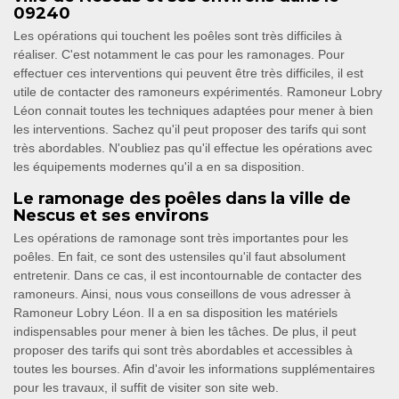
09240
Les opérations qui touchent les poêles sont très difficiles à
réaliser. C'est notamment le cas pour les ramonages. Pour
effectuer ces interventions qui peuvent être très difficiles, il est
utile de contacter des ramoneurs expérimentés. Ramoneur Lobry
Léon connait toutes les techniques adaptées pour mener à bien
les interventions. Sachez qu'il peut proposer des tarifs qui sont
très abordables. N'oubliez pas qu'il effectue les opérations avec
les équipements modernes qu'il a en sa disposition.
Le ramonage des poêles dans la ville de
Nescus et ses environs
Les opérations de ramonage sont très importantes pour les
poêles. En fait, ce sont des ustensiles qu'il faut absolument
entretenir. Dans ce cas, il est incontournable de contacter des
ramoneurs. Ainsi, nous vous conseillons de vous adresser à
Ramoneur Lobry Léon. Il a en sa disposition les matériels
indispensables pour mener à bien les tâches. De plus, il peut
proposer des tarifs qui sont très abordables et accessibles à
toutes les bourses. Afin d'avoir les informations supplémentaires
pour les travaux, il suffit de visiter son site web.