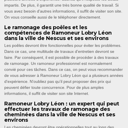
impartis. De plus, il garantit une très bonne qualité de travail. Si
vous avez besoin d'autres informations, il suffit de visiter son site.
On vous conseille aussi de le téléphoner directement.
Le ramonage des poêles et les
compétences de Ramoneur Lobry Léon
dans la ville de Nescus et ses environs
Les poêles devront être fonctionnelles pour éviter les problèmes.
Dans ce cas, une multitude de travaux d'entretien devront se
faire. Par conséquent, il est possible de procéder à des travaux
de ramonage. Un ramoneur professionnel est normalement
convié pour ces tâches. Dans ce cas, on peut vous recommander
de vous adresser à Ramoneur Lobry Léon qui a plusieurs années
d'expérience. N'oubliez pas qu'il peut proposer des prix qui
peuvent défier toute concurrence. Pour de plus amples
informations, il suffit de visiter son site Internet.
Ramoneur Lobry Léon : un expert qui peut
effectuer les travaux de ramonage des
cheminées dans la ville de Nescus et ses
environs
Les cheminées devront être opérationnelles tout au long des