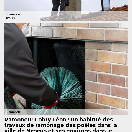
Ramoneur Lobry Léon : un habitué des
travaux de ramonage des poêles dans la
ville de Nescus et ses environs dans le