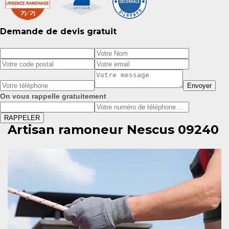
Demande de devis gratuit
On vous rappelle gratuitement
Artisan ramoneur Nescus 09240