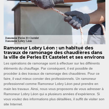
Ramoneur Lobry Léon : un habitué des
travaux de ramonage des chaudières dans
la ville de Perles Et Castelet et ses environs
Les opérations de ramonage sont à effectuer sur les différents
éléments du chauffage. Par conséquent, il est possible de
procéder à des travaux de ramonage des chaudières. Pour ce
faire, il vaut mieux convier des professionnels. Un ramoneur
professionnel comme Ramoneur Lobry Léon peut prendre en
main les travaux. Ainsi, nous vous proposons de vous adresser à
Ramoneur Lobry Léon qui a plusieurs années d'expérience. Si
vous voulez des informations plus détaillées, il suffit de visiter son
site Internet.