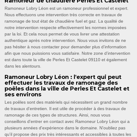
Ramoneur de chaudière Perles Et Castelet
Ramoneur Lobry Léon est un ramoneur professionnel et expert.
Nous effectuons une intervention très correcte en travaux de
ramonage de tout état de chaudière fuel et gaz. La qualité de
notre intervention respecte effectivement les normes imposées
par la loi. Et cela nous permet de vous livrer une attestation
authentique après notre intervention. Nous vous invitons de ne
pas hésiter à nous contacter pour demander plus d’information
afin que nous puissions vous satisfaire. Notre zone d’intervention
est dans toute la ville de Perles Et Castelet 09110 et également
dans les alentours.
Ramoneur Lobry Léon : l'expert qui peut
effectuer les travaux de ramonage des
poêles dans la ville de Perles Et Castelet et
ses environs
Les poêles sont des matériels qui nécessitent un grand nombre
de travaux d'entretien. Il est utile de procéder à des travaux de
ramonage de ces types de structures. Ainsi, nous vous
conseillons d'entrer en contact avec Ramoneur Lobry Léon qui a
plusieurs années d'expérience dans le domaine. N'oubliez pas
qu'il propose des prix très intéressants et accessibles à toutes les