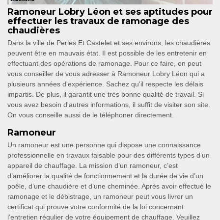
Ramoneur Lobry Léon et ses aptitudes pour
effectuer les travaux de ramonage des
chaudières
Dans la ville de Perles Et Castelet et ses environs, les chaudières
peuvent être en mauvais état. Il est possible de les entretenir en
effectuant des opérations de ramonage. Pour ce faire, on peut
vous conseiller de vous adresser à Ramoneur Lobry Léon qui a
plusieurs années d'expérience. Sachez qu'il respecte les délais
impartis. De plus, il garantit une très bonne qualité de travail. Si
vous avez besoin d'autres informations, il suffit de visiter son site.
On vous conseille aussi de le téléphoner directement.
Ramoneur
Un ramoneur est une personne qui dispose une connaissance
professionnelle en travaux faisable pour des différents types d’un
appareil de chauffage. La mission d’un ramoneur, c’est
d’améliorer la qualité de fonctionnement et la durée de vie d’un
poêle, d’une chaudière et d’une cheminée. Après avoir effectué le
ramonage et le débistrage, un ramoneur peut vous livrer un
certificat qui prouve votre conformité de la loi concernant
l’entretien régulier de votre équipement de chauffage. Veuillez