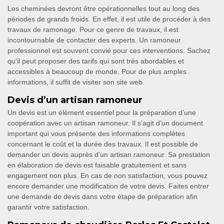
Les cheminées devront être opérationnelles tout au long des
périodes de grands froids. En effet, il est utile de procéder à des
travaux de ramonage. Pour ce genre de travaux, il est
incontournable de contacter des experts. Un ramoneur
professionnel est souvent convié pour ces interventions. Sachez
qu'il peut proposer des tarifs qui sont très abordables et
accessibles à beaucoup de monde. Pour de plus amples
informations, il suffit de visiter son site web.
Devis d’un artisan ramoneur
Un devis est un élément essentiel pour la préparation d’une
coopération avec un artisan ramoneur. Il s’agit d’un document
important qui vous présente des informations complètes
concernant le coût et la durée des travaux. Il est possible de
demander un devis auprès d’un artisan ramoneur. Sa prestation
en élaboration de devis est faisable gratuitement et sans
engagement non plus. En cas de non satisfaction, vous pouvez
encore demander une modification de votre devis. Faites entrer
une demande de devis dans votre étape de préparation afin
garantir votre satisfaction.