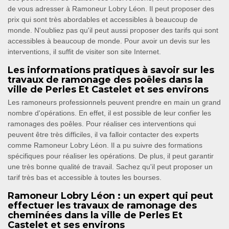
de vous adresser à Ramoneur Lobry Léon. Il peut proposer des
prix qui sont très abordables et accessibles à beaucoup de
monde. N'oubliez pas qu'il peut aussi proposer des tarifs qui sont
accessibles à beaucoup de monde. Pour avoir un devis sur les
interventions, il suffit de visiter son site Internet.
Les informations pratiques à savoir sur les
travaux de ramonage des poêles dans la
ville de Perles Et Castelet et ses environs
Les ramoneurs professionnels peuvent prendre en main un grand
nombre d'opérations. En effet, il est possible de leur confier les
ramonages des poêles. Pour réaliser ces interventions qui
peuvent être très difficiles, il va falloir contacter des experts
comme Ramoneur Lobry Léon. Il a pu suivre des formations
spécifiques pour réaliser les opérations. De plus, il peut garantir
une très bonne qualité de travail. Sachez qu'il peut proposer un
tarif très bas et accessible à toutes les bourses.
Ramoneur Lobry Léon : un expert qui peut
effectuer les travaux de ramonage des
cheminées dans la ville de Perles Et
Castelet et ses environs