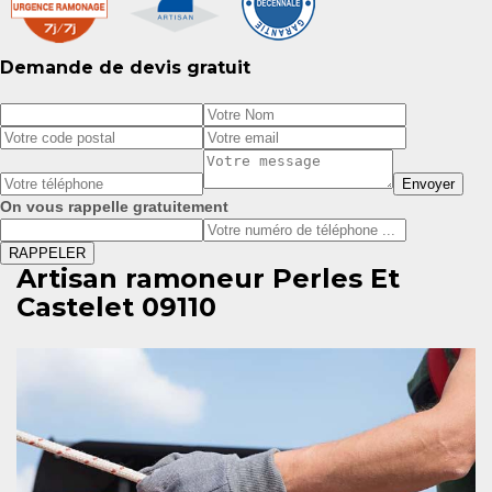
Demande de devis gratuit
On vous rappelle gratuitement
Artisan ramoneur Perles Et
Castelet 09110