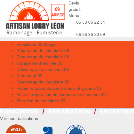
Devis
gratuit
Menu
05 33 06 22 34
06 26 96 23 69
Fumisterie 09 Ariège
Réparation de chmeinée 09
Ramonage de cheminée 09
Tubage de cheminée 09
Débistrage de cheminée 09
Ramoneur 09
Ramonage de chaudière 09
Poseur et pose de poêle à bois et granulé 09
Pose et réparation de chapeau de cheminée 09
Entretien de cheminée 09
Voir nos réalisations