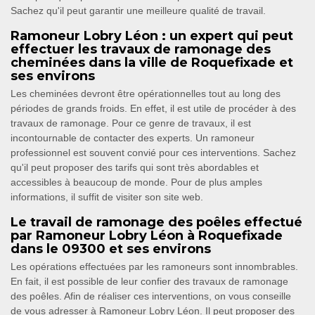
Sachez qu'il peut garantir une meilleure qualité de travail.
Ramoneur Lobry Léon : un expert qui peut
effectuer les travaux de ramonage des
cheminées dans la ville de Roquefixade et
ses environs
Les cheminées devront être opérationnelles tout au long des
périodes de grands froids. En effet, il est utile de procéder à des
travaux de ramonage. Pour ce genre de travaux, il est
incontournable de contacter des experts. Un ramoneur
professionnel est souvent convié pour ces interventions. Sachez
qu'il peut proposer des tarifs qui sont très abordables et
accessibles à beaucoup de monde. Pour de plus amples
informations, il suffit de visiter son site web.
Le travail de ramonage des poêles effectué
par Ramoneur Lobry Léon à Roquefixade
dans le 09300 et ses environs
Les opérations effectuées par les ramoneurs sont innombrables.
En fait, il est possible de leur confier des travaux de ramonage
des poêles. Afin de réaliser ces interventions, on vous conseille
de vous adresser à Ramoneur Lobry Léon. Il peut proposer des