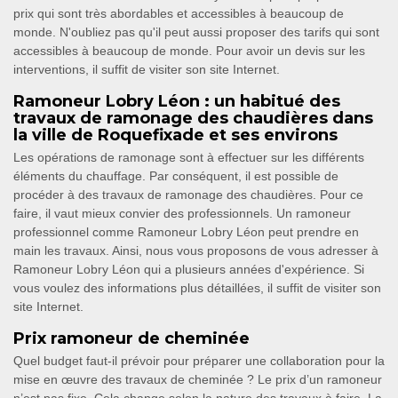
prix qui sont très abordables et accessibles à beaucoup de
monde. N'oubliez pas qu'il peut aussi proposer des tarifs qui sont
accessibles à beaucoup de monde. Pour avoir un devis sur les
interventions, il suffit de visiter son site Internet.
Ramoneur Lobry Léon : un habitué des
travaux de ramonage des chaudières dans
la ville de Roquefixade et ses environs
Les opérations de ramonage sont à effectuer sur les différents
éléments du chauffage. Par conséquent, il est possible de
procéder à des travaux de ramonage des chaudières. Pour ce
faire, il vaut mieux convier des professionnels. Un ramoneur
professionnel comme Ramoneur Lobry Léon peut prendre en
main les travaux. Ainsi, nous vous proposons de vous adresser à
Ramoneur Lobry Léon qui a plusieurs années d'expérience. Si
vous voulez des informations plus détaillées, il suffit de visiter son
site Internet.
Prix ramoneur de cheminée
Quel budget faut-il prévoir pour préparer une collaboration pour la
mise en œuvre des travaux de cheminée ? Le prix d’un ramoneur