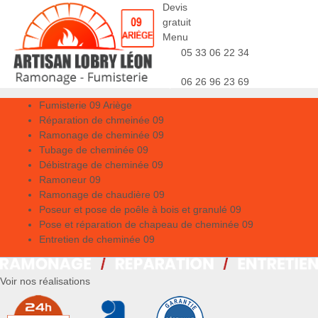
Devis
gratuit
Menu
05 33 06 22 34
06 26 96 23 69
Fumisterie 09 Ariège
Réparation de chmeinée 09
Ramonage de cheminée 09
Tubage de cheminée 09
Débistrage de cheminée 09
Ramoneur 09
Ramonage de chaudière 09
Poseur et pose de poêle à bois et granulé 09
Pose et réparation de chapeau de cheminée 09
Entretien de cheminée 09
Voir nos réalisations