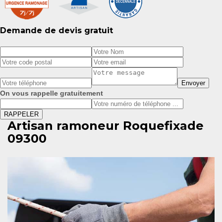
Demande de devis gratuit
On vous rappelle gratuitement
Artisan ramoneur Roquefixade
09300