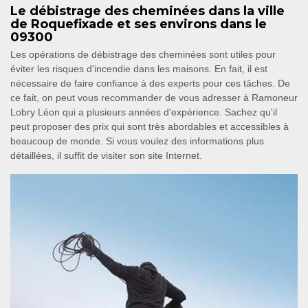
Le débistrage des cheminées dans la ville
de Roquefixade et ses environs dans le
09300
Les opérations de débistrage des cheminées sont utiles pour
éviter les risques d'incendie dans les maisons. En fait, il est
nécessaire de faire confiance à des experts pour ces tâches. De
ce fait, on peut vous recommander de vous adresser à Ramoneur
Lobry Léon qui a plusieurs années d'expérience. Sachez qu'il
peut proposer des prix qui sont très abordables et accessibles à
beaucoup de monde. Si vous voulez des informations plus
détaillées, il suffit de visiter son site Internet.