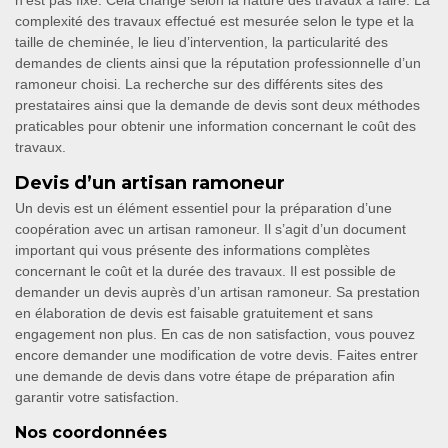
n’est pas fixe. Cela change selon la nature des travaux à faire. La
complexité des travaux effectué est mesurée selon le type et la
taille de cheminée, le lieu d’intervention, la particularité des
demandes de clients ainsi que la réputation professionnelle d’un
ramoneur choisi. La recherche sur des différents sites des
prestataires ainsi que la demande de devis sont deux méthodes
praticables pour obtenir une information concernant le coût des
travaux.
Devis d’un artisan ramoneur
Un devis est un élément essentiel pour la préparation d’une
coopération avec un artisan ramoneur. Il s’agit d’un document
important qui vous présente des informations complètes
concernant le coût et la durée des travaux. Il est possible de
demander un devis auprès d’un artisan ramoneur. Sa prestation
en élaboration de devis est faisable gratuitement et sans
engagement non plus. En cas de non satisfaction, vous pouvez
encore demander une modification de votre devis. Faites entrer
une demande de devis dans votre étape de préparation afin
garantir votre satisfaction.
Nos coordonnées