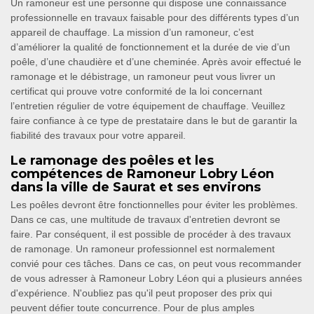
Un ramoneur est une personne qui dispose une connaissance
professionnelle en travaux faisable pour des différents types d’un
appareil de chauffage. La mission d’un ramoneur, c’est
d’améliorer la qualité de fonctionnement et la durée de vie d’un
poêle, d’une chaudière et d’une cheminée. Après avoir effectué le
ramonage et le débistrage, un ramoneur peut vous livrer un
certificat qui prouve votre conformité de la loi concernant
l’entretien régulier de votre équipement de chauffage. Veuillez
faire confiance à ce type de prestataire dans le but de garantir la
fiabilité des travaux pour votre appareil.
Le ramonage des poêles et les
compétences de Ramoneur Lobry Léon
dans la ville de Saurat et ses environs
Les poêles devront être fonctionnelles pour éviter les problèmes.
Dans ce cas, une multitude de travaux d'entretien devront se
faire. Par conséquent, il est possible de procéder à des travaux
de ramonage. Un ramoneur professionnel est normalement
convié pour ces tâches. Dans ce cas, on peut vous recommander
de vous adresser à Ramoneur Lobry Léon qui a plusieurs années
d'expérience. N'oubliez pas qu'il peut proposer des prix qui
peuvent défier toute concurrence. Pour de plus amples