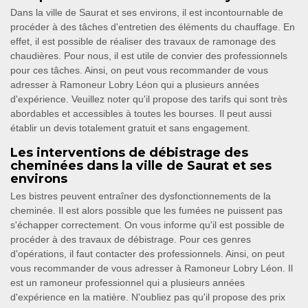
Dans la ville de Saurat et ses environs, il est incontournable de
procéder à des tâches d'entretien des éléments du chauffage. En
effet, il est possible de réaliser des travaux de ramonage des
chaudières. Pour nous, il est utile de convier des professionnels
pour ces tâches. Ainsi, on peut vous recommander de vous
adresser à Ramoneur Lobry Léon qui a plusieurs années
d'expérience. Veuillez noter qu'il propose des tarifs qui sont très
abordables et accessibles à toutes les bourses. Il peut aussi
établir un devis totalement gratuit et sans engagement.
Les interventions de débistrage des
cheminées dans la ville de Saurat et ses
environs
Les bistres peuvent entraîner des dysfonctionnements de la
cheminée. Il est alors possible que les fumées ne puissent pas
s'échapper correctement. On vous informe qu'il est possible de
procéder à des travaux de débistrage. Pour ces genres
d'opérations, il faut contacter des professionnels. Ainsi, on peut
vous recommander de vous adresser à Ramoneur Lobry Léon. Il
est un ramoneur professionnel qui a plusieurs années
d'expérience en la matière. N'oubliez pas qu'il propose des prix