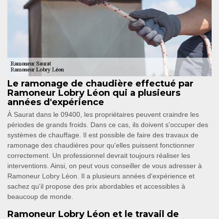
Le ramonage de chaudière effectué par
Ramoneur Lobry Léon qui a plusieurs
années d'expérience
À Saurat dans le 09400, les propriétaires peuvent craindre les
périodes de grands froids. Dans ce cas, ils doivent s'occuper des
systèmes de chauffage. Il est possible de faire des travaux de
ramonage des chaudières pour qu'elles puissent fonctionner
correctement. Un professionnel devrait toujours réaliser les
interventions. Ainsi, on peut vous conseiller de vous adresser à
Ramoneur Lobry Léon. Il a plusieurs années d'expérience et
sachez qu'il propose des prix abordables et accessibles à
beaucoup de monde.
Ramoneur Lobry Léon et le travail de