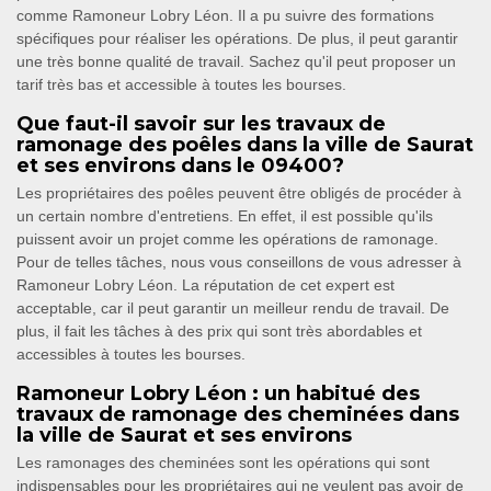
comme Ramoneur Lobry Léon. Il a pu suivre des formations
spécifiques pour réaliser les opérations. De plus, il peut garantir
une très bonne qualité de travail. Sachez qu'il peut proposer un
tarif très bas et accessible à toutes les bourses.
Que faut-il savoir sur les travaux de
ramonage des poêles dans la ville de Saurat
et ses environs dans le 09400?
Les propriétaires des poêles peuvent être obligés de procéder à
un certain nombre d'entretiens. En effet, il est possible qu'ils
puissent avoir un projet comme les opérations de ramonage.
Pour de telles tâches, nous vous conseillons de vous adresser à
Ramoneur Lobry Léon. La réputation de cet expert est
acceptable, car il peut garantir un meilleur rendu de travail. De
plus, il fait les tâches à des prix qui sont très abordables et
accessibles à toutes les bourses.
Ramoneur Lobry Léon : un habitué des
travaux de ramonage des cheminées dans
la ville de Saurat et ses environs
Les ramonages des cheminées sont les opérations qui sont
indispensables pour les propriétaires qui ne veulent pas avoir de