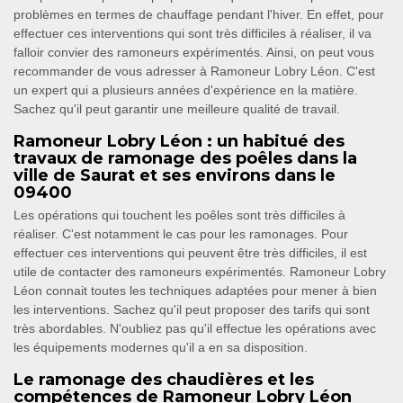
problèmes en termes de chauffage pendant l'hiver. En effet, pour
effectuer ces interventions qui sont très difficiles à réaliser, il va
falloir convier des ramoneurs expérimentés. Ainsi, on peut vous
recommander de vous adresser à Ramoneur Lobry Léon. C'est
un expert qui a plusieurs années d'expérience en la matière.
Sachez qu'il peut garantir une meilleure qualité de travail.
Ramoneur Lobry Léon : un habitué des
travaux de ramonage des poêles dans la
ville de Saurat et ses environs dans le
09400
Les opérations qui touchent les poêles sont très difficiles à
réaliser. C'est notamment le cas pour les ramonages. Pour
effectuer ces interventions qui peuvent être très difficiles, il est
utile de contacter des ramoneurs expérimentés. Ramoneur Lobry
Léon connait toutes les techniques adaptées pour mener à bien
les interventions. Sachez qu'il peut proposer des tarifs qui sont
très abordables. N'oubliez pas qu'il effectue les opérations avec
les équipements modernes qu'il a en sa disposition.
Le ramonage des chaudières et les
compétences de Ramoneur Lobry Léon