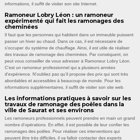
informations, il suffit de visiter son site Internet.
Ramoneur Lobry Léon : un ramoneur
expérimenté qui fait les ramonages des
cheminées
Il faut que les personnes qui habitent dans un immeuble puissent
passer un hiver au chaud. Dans ce cas, il est nécessaire de
s'occuper du système de chauffage. Ainsi, il est utile de réaliser
des travaux de ramonage des cheminées. Par conséquent, on
peut vous conseiller de vous adresser à Ramoneur Lobry Léon.
C'est un ramoneur professionnel qui a plusieurs années
d'expérience. N'oubliez pas qu'il propose des prix qui sont très
abordables et accessibles à beaucoup de monde. Pour les
informations supplémentaires, il suffit de visiter son site web.
Les informations pratiques à savoir sur les
travaux de ramonage des poêles dans la
ville de Saurat et ses environs
Les ramoneurs professionnels peuvent prendre en main un grand
nombre d'opérations. En effet, il est possible de leur confier les
ramonages des poêles. Pour réaliser ces interventions qui
peuvent être très difficiles, il va falloir contacter des experts