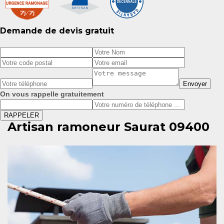
Demande de devis gratuit
On vous rappelle gratuitement
Artisan ramoneur Saurat 09400