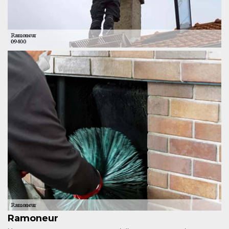
Ramoneur