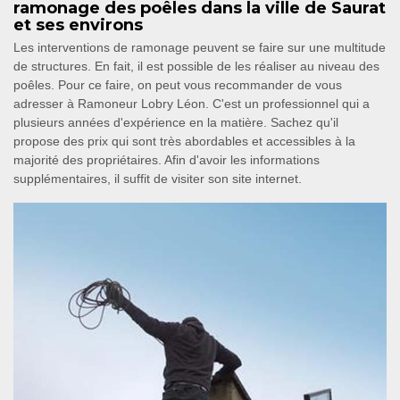
ramonage des poêles dans la ville de Saurat
et ses environs
Les interventions de ramonage peuvent se faire sur une multitude
de structures. En fait, il est possible de les réaliser au niveau des
poêles. Pour ce faire, on peut vous recommander de vous
adresser à Ramoneur Lobry Léon. C'est un professionnel qui a
plusieurs années d'expérience en la matière. Sachez qu'il
propose des prix qui sont très abordables et accessibles à la
majorité des propriétaires. Afin d'avoir les informations
supplémentaires, il suffit de visiter son site internet.