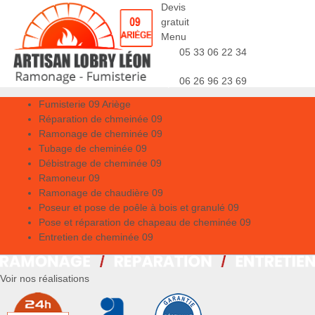
Devis
gratuit
Menu
05 33 06 22 34
06 26 96 23 69
Fumisterie 09 Ariège
Réparation de chmeinée 09
Ramonage de cheminée 09
Tubage de cheminée 09
Débistrage de cheminée 09
Ramoneur 09
Ramonage de chaudière 09
Poseur et pose de poêle à bois et granulé 09
Pose et réparation de chapeau de cheminée 09
Entretien de cheminée 09
Voir nos réalisations