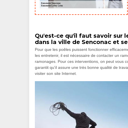
Qu'est-ce qu'il faut savoir su
dans la ville de Senconac et se
Pour que les poêles puissent fonctionner efficacemen
les entretenir, il est nécessaire de contacter un ra
ramonages. Pour ces interventions, on peut vous 
garantit qu'il assure une très bonne qualité de travai
visiter son site Internet.