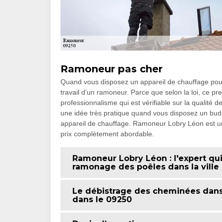
Ramoneur pas cher
Quand vous disposez un appareil de chauffage pour l
travail d’un ramoneur. Parce que selon la loi, ce p
professionnalisme qui est vérifiable sur la qualité
une idée très pratique quand vous disposez un budget
appareil de chauffage. Ramoneur Lobry Léon est un 
prix complètement abordable.
Ramoneur Lobry Léon : l'expert qui
ramonage des poêles dans la ville
Le débistrage des cheminées dans 
dans le 09250