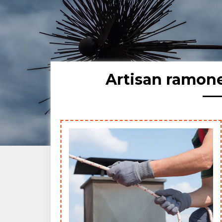
Artisan ramon