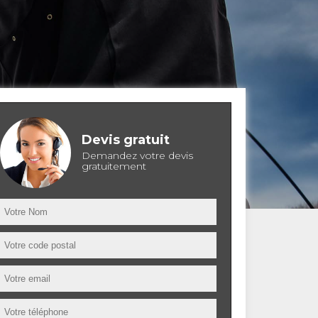
Devis gratuit
Demandez votre devis
gratuitement