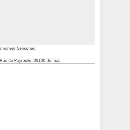
amoneur Senconac
 Rue du Payroulie, 09100 Bonnac