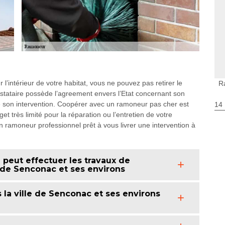
’intérieur de votre habitat, vous ne pouvez pas retirer le
R
restataire possède l’agreement envers l’Etat concernant son
 de son intervention. Coopérer avec un ramoneur pas cher est
14
 très limité pour la réparation ou l’entretien de votre
ramoneur professionnel prêt à vous livrer une intervention à
 peut effectuer les travaux de
 de Senconac et ses environs
la ville de Senconac et ses environs