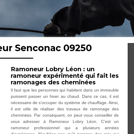
eur Senconac 09250
Ramoneur Lobry Léon : un
ramoneur expérimenté qui fait les
ramonages des cheminées
Il faut que les personnes qui habitent dans un immeuble
puissent passer un hiver au chaud. Dans ce cas, il est
nécessaire de s'occuper du système de chauffage. Ainsi,
il est utile de réaliser des travaux de ramonage des
cheminées. Par conséquent, on peut vous conseiller de
vous adresser à Ramoneur Lobry Léon. C'est un
ramoneur professionnel qui a plusieurs années