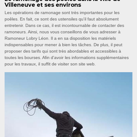
Villeneuve et ses environs
Les opérations de ramonage sont très importantes pour les
poêles. En fait, ce sont des ustensiles qu'il faut absolument
entretenir. Dans ce cas, il est incontournable de contacter des
ramoneurs. Ainsi, nous vous conseillons de vous adresser à
Ramoneur Lobry Léon. Il a en sa disposition les matériels
indispensables pour mener à bien les tâches. De plus, il peut
proposer des tarifs qui sont très abordables et accessibles à
toutes les bourses. Afin d'avoir les informations supplémentaires
pour les travaux, il suffit de visiter son site web.