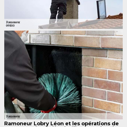
Ramoneur Lobry Léon et les opérations de