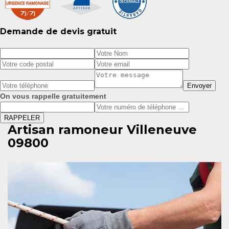
Demande de devis gratuit
On vous rappelle gratuitement
Artisan ramoneur Villeneuve
09800