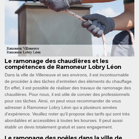
Le ramonage des chaudières et les
compétences de Ramoneur Lobry Léon
Dans la ville de Villeneuve et ses environs, il est incontournable
de procéder à des tâches d'entretien des éléments du chauffage.
En effet, il est possible de réaliser des travaux de ramonage des
chaudières. Pour nous, il est utile de convier des professionnels
pour ces tâches. Ainsi, on peut vous recommander de vous
adresser à Ramoneur Lobry Léon qui a plusieurs années
d'expérience. Veuillez noter qu'il propose des tarifs qui sont très
abordables et accessibles à toutes les bourses. Il peut aussi
établir un devis totalement gratuit et sans engagement.
Le ramonage des poêles dans la ville de