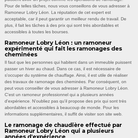
Pour de telles tâches, nous vous conseillons de vous adresser à
Ramoneur Lobry Léon. La réputation de cet expert est
acceptable, car il peut garantir un meilleur rendu de travail. De
plus, il fait les tâches à des prix qui sont très abordables et
accessibles à toutes les bourses.
Ramoneur Lobry Léon : un ramoneur
expérimenté qui fait les ramonages des
cheminées
Il faut que les personnes qui habitent dans un immeuble puissent
passer un hiver au chaud. Dans ce cas, il est nécessaire de
s'occuper du système de chauffage. Ainsi, il est utile de réaliser
des travaux de ramonage des cheminées. Par conséquent, on
peut vous conseiller de vous adresser à Ramoneur Lobry Léon.
C'est un ramoneur professionnel qui a plusieurs années
d'expérience. N'oubliez pas qu'il propose des prix qui sont très
abordables et accessibles à beaucoup de monde. Pour les
informations supplémentaires, il suffit de visiter son site web.
Le ramonage de chaudière effectué par
Ramoneur Lobry Léon qui a plusieurs
années d'expérience