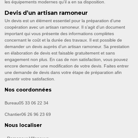
les équipements modernes qu'il a en sa disposition.
Devis d’un artisan ramoneur
Un devis est un élément essentiel pour la préparation d’une
coopération avec un artisan ramoneur. Il s’agit d’un document
important qui vous présente des informations complètes
concernant le coût et la durée des travaux. Il est possible de
demander un devis auprès d’un artisan ramoneur. Sa prestation
en élaboration de devis est faisable gratuitement et sans
engagement non plus. En cas de non satisfaction, vous pouvez
encore demander une modification de votre devis. Faites entrer
une demande de devis dans votre étape de préparation afin
garantir votre satisfaction.
Nos coordonnées
Bureau
05 33 06 22 34
Chantier
06 26 96 23 69
Nous localiser