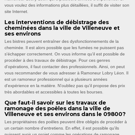
vous voulez des informations plus détaillées, il suffit de visiter son
site Internet.
Les interventions de débistrage des
cheminées dans la ville de Villeneuve et
ses environs
Les bistres peuvent entraîner des dysfonctionnements de la
cheminée. Il est alors possible que les fumées ne puissent pas
s'échapper correctement. On vous informe qu'il est possible de
procéder à des travaux de débistrage. Pour ces genres
d'opérations, il faut contacter des professionnels. Ainsi, on peut
vous recommander de vous adresser à Ramoneur Lobry Léon. Il
est un ramoneur professionnel qui a plusieurs années
d'expérience en la matière. N'oubliez pas qu'il propose des prix
très abordables et accessibles à toutes les bourses.
Que faut-il savoir sur les travaux de
ramonage des poêles dans la ville de
Villeneuve et ses environs dans le 09800?
Les propriétaires des poêles peuvent être obligés de procéder à
un certain nombre d'entretiens. En effet, il est possible qu'ils
puissent avoir un projet comme les opérations de ramonage.