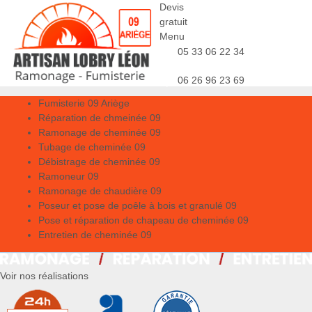
Devis
gratuit
Menu
05 33 06 22 34
06 26 96 23 69
Fumisterie 09 Ariège
Réparation de chmeinée 09
Ramonage de cheminée 09
Tubage de cheminée 09
Débistrage de cheminée 09
Ramoneur 09
Ramonage de chaudière 09
Poseur et pose de poêle à bois et granulé 09
Pose et réparation de chapeau de cheminée 09
Entretien de cheminée 09
Voir nos réalisations