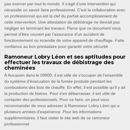
pas exercer par tout le monde. Il s’agit d’une intervention qui
nécessite un savoir faire professionnel. C’est la collaboration avec
un professionnel qui est la clef du parfait accomplissement de
cette intervention. Une attestation de débistrage ne devrait pas
négliger en terminant les travaux. Parce que ce document vous
permet d’être couvert par l’assurance d’un accident de
fonctionnement ou incendie de votre appareil de chauffage. Faite
confiance au bon prestataire pour garantir votre sécurité.
Ramoneur Lobry Léon et ses aptitudes pour
effectuer les travaux de débistrage des
cheminées
À Aucazein dans le 09800, il est utile de s'occuper de l'ensemble
du système d'évacuation de la fumée produite pendant les
combustions des bois de chauffe. En effet, il est possible qu'il y ait
la production de bistres. Pour s'en débarrasser, il est utile de
contacter des professionnels. Pour ce faire, on peut vous
recommander de vous adresser à Ramoneur Lobry Léon qui a
plusieurs années d'expérience. Pour les informations
supplémentaires, il faut visiter le site web de ce ramoneur
professionnel.