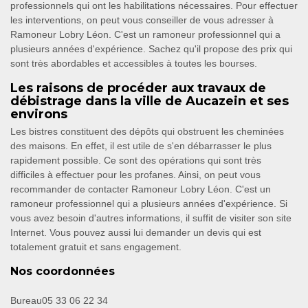
professionnels qui ont les habilitations nécessaires. Pour effectuer
les interventions, on peut vous conseiller de vous adresser à
Ramoneur Lobry Léon. C'est un ramoneur professionnel qui a
plusieurs années d'expérience. Sachez qu'il propose des prix qui
sont très abordables et accessibles à toutes les bourses.
Les raisons de procéder aux travaux de
débistrage dans la ville de Aucazein et ses
environs
Les bistres constituent des dépôts qui obstruent les cheminées
des maisons. En effet, il est utile de s'en débarrasser le plus
rapidement possible. Ce sont des opérations qui sont très
difficiles à effectuer pour les profanes. Ainsi, on peut vous
recommander de contacter Ramoneur Lobry Léon. C'est un
ramoneur professionnel qui a plusieurs années d'expérience. Si
vous avez besoin d'autres informations, il suffit de visiter son site
Internet. Vous pouvez aussi lui demander un devis qui est
totalement gratuit et sans engagement.
Nos coordonnées
Bureau
05 33 06 22 34