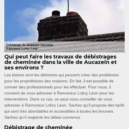
Qui peut faire les travaux de débistrages
de cheminée dans la ville de Aucazein et
ses environs ?
Les bistres sont les éléments qui peuvent créer des problèmes
pour les propriétaires des maisons. En fait, il est possible de
convier des professionnels pour les effectuer. Pour nous, il
convient de vous adresser à Ramoneur Lobry Léon pour les
interventions. Dans ce cas, on peut vous conseiller de vous
adresser à Ramoneur Lobry Léon. Sachez qu'il propose des tarifs
qui sont très abordables et accessibles à toutes les bourses.
Sachez qu'il respecte les délais convenus.
Débistrage de cheminée