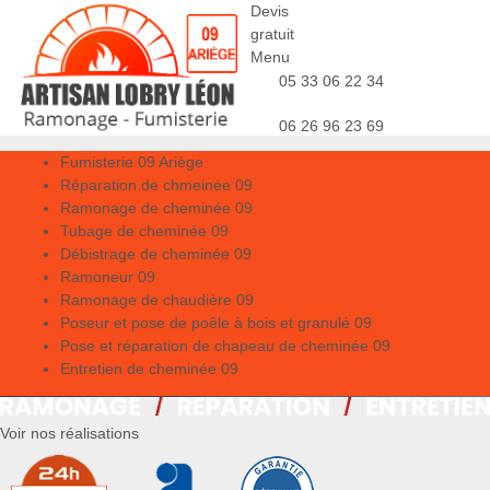
Devis
gratuit
Menu
05 33 06 22 34
06 26 96 23 69
Fumisterie 09 Ariège
Réparation de chmeinée 09
Ramonage de cheminée 09
Tubage de cheminée 09
Débistrage de cheminée 09
Ramoneur 09
Ramonage de chaudière 09
Poseur et pose de poêle à bois et granulé 09
Pose et réparation de chapeau de cheminée 09
Entretien de cheminée 09
Voir nos réalisations