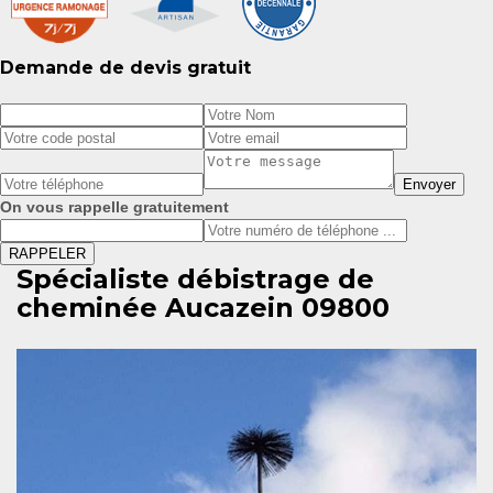
Demande de devis gratuit
On vous rappelle gratuitement
Spécialiste débistrage de
cheminée Aucazein 09800