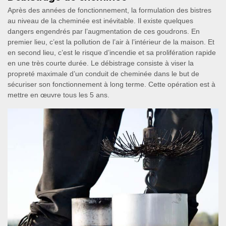
Après des années de fonctionnement, la formulation des bistres
au niveau de la cheminée est inévitable. Il existe quelques
dangers engendrés par l’augmentation de ces goudrons. En
premier lieu, c’est la pollution de l’air à l’intérieur de la maison. Et
en second lieu, c’est le risque d’incendie et sa prolifération rapide
en une très courte durée. Le débistrage consiste à viser la
propreté maximale d’un conduit de cheminée dans le but de
sécuriser son fonctionnement à long terme. Cette opération est à
mettre en œuvre tous les 5 ans.