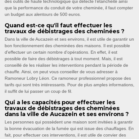
des outils de haute technologique qui détecte l’étanchéité ainsi
que la performance du conduit de votre cheminée, il faut compter
un budget aux alentours de 500 euros.
Quand est-ce qu'il faut effectuer les
travaux de débistrages des cheminées ?
Dans la ville de Aucazein et ses environs, il est utile de garantir un
bon fonctionnement des cheminées des maisons. Il est possible
d'effectuer un certain nombre d'opérations. En effet, il est
possible de faire des débistrages à tout moment. Mais, il est
conseillé de les réaliser les interventions pendant la période de
chauffe. Ainsi, on peut vous conseiller de vous adresser à
Ramoneur Lobry Léon. Ce ramoneur professionnel propose des
tarifs qui sont très intéressants. Pour de plus amples informations,
il suffit de lui passer un coup de fil.
Qui a les capacités pour effectuer les
travaux de débistrages des cheminées
dans la ville de Aucazein et ses environs ?
Les personnes qui possèdent une maison sont invitées à garantir
la bonne évacuation de la fumée qui est issue des chauffages. En
fait, pour effectuer ces interventions, il est utile de convier des