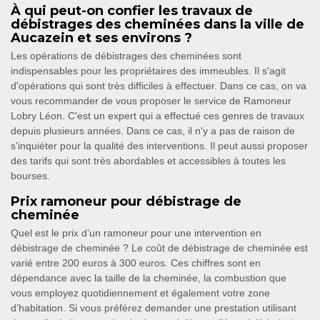
À qui peut-on confier les travaux de
débistrages des cheminées dans la ville de
Aucazein et ses environs ?
Les opérations de débistrages des cheminées sont
indispensables pour les propriétaires des immeubles. Il s'agit
d'opérations qui sont très difficiles à effectuer. Dans ce cas, on va
vous recommander de vous proposer le service de Ramoneur
Lobry Léon. C'est un expert qui a effectué ces genres de travaux
depuis plusieurs années. Dans ce cas, il n'y a pas de raison de
s'inquiéter pour la qualité des interventions. Il peut aussi proposer
des tarifs qui sont très abordables et accessibles à toutes les
bourses.
Prix ramoneur pour débistrage de
cheminée
Quel est le prix d’un ramoneur pour une intervention en
débistrage de cheminée ? Le coût de débistrage de cheminée est
varié entre 200 euros à 300 euros. Ces chiffres sont en
dépendance avec la taille de la cheminée, la combustion que
vous employez quotidiennement et également votre zone
d’habitation. Si vous préférez demander une prestation utilisant