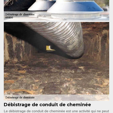
Débistrage de conduit de cheminée
Le débistrage de conduit de cheminée est une activité qui ne peut