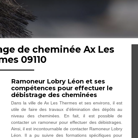
rage de cheminée Ax Les
mes 09110
Ramoneur Lobry Léon et ses
compétences pour effectuer le
débistrage des cheminées
Dans la ville de Ax Les Thermes et ses environs, il est
utile de faire des travaux d'élimination des dépôts au
niveau des cheminées. En fait, il est possible de
contacter un ramoneur pour effectuer des débistrages.
Ainsi, il est incontournable de contacter Ramoneur Lobry
Léon. Il a pu suivre des formations spécifiques pour