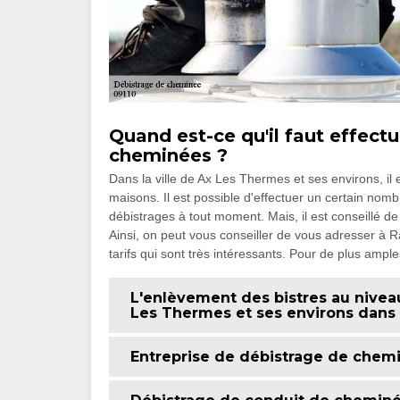
Quand est-ce qu'il faut effect
cheminées ?
Dans la ville de Ax Les Thermes et ses environs, il
maisons. Il est possible d'effectuer un certain nombr
débistrages à tout moment. Mais, il est conseillé de
Ainsi, on peut vous conseiller de vous adresser 
tarifs qui sont très intéressants. Pour de plus amples 
L'enlèvement des bistres au nivea
Les Thermes et ses environs dans 
Entreprise de débistrage de chem