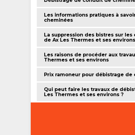
Débistrage de conduit de chemin
Les informations pratiques à savoi
cheminées
La suppression des bistres sur les
de Ax Les Thermes et ses environ
Les raisons de procéder aux travau
Thermes et ses environs
Prix ramoneur pour débistrage de
Qui peut faire les travaux de débi
Les Thermes et ses environs ?