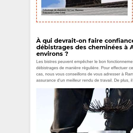
À qui devrait-on faire confianc
débistrages des cheminées à A
environs ?
Les bistres peuvent empêcher le bon fonctionnement 
débistrages de manière régulière. Pour effectuer ces
cas, nous vous conseillons de vous adresser à R
assurance d'un meilleur rendu de travail. De plus, i