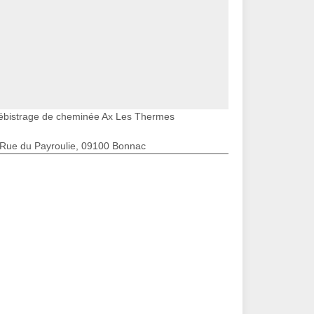
ébistrage de cheminée Ax Les Thermes
 Rue du Payroulie, 09100 Bonnac