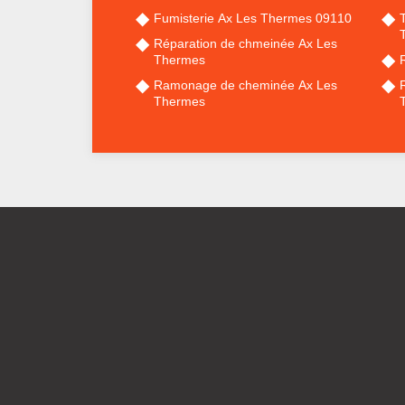
Fumisterie Ax Les Thermes 09110
Réparation de chmeinée Ax Les
Thermes
Ramonage de cheminée Ax Les
Thermes