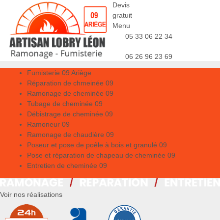
Devis
gratuit
Menu
05 33 06 22 34
06 26 96 23 69
Fumisterie 09 Ariège
Réparation de chmeinée 09
Ramonage de cheminée 09
Tubage de cheminée 09
Débistrage de cheminée 09
Ramoneur 09
Ramonage de chaudière 09
Poseur et pose de poêle à bois et granulé 09
Pose et réparation de chapeau de cheminée 09
Entretien de cheminée 09
Voir nos réalisations