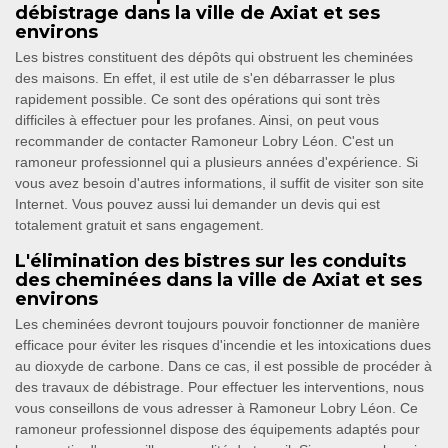
débistrage dans la ville de Axiat et ses
environs
Les bistres constituent des dépôts qui obstruent les cheminées
des maisons. En effet, il est utile de s'en débarrasser le plus
rapidement possible. Ce sont des opérations qui sont très
difficiles à effectuer pour les profanes. Ainsi, on peut vous
recommander de contacter Ramoneur Lobry Léon. C'est un
ramoneur professionnel qui a plusieurs années d'expérience. Si
vous avez besoin d'autres informations, il suffit de visiter son site
Internet. Vous pouvez aussi lui demander un devis qui est
totalement gratuit et sans engagement.
L'élimination des bistres sur les conduits
des cheminées dans la ville de Axiat et ses
environs
Les cheminées devront toujours pouvoir fonctionner de manière
efficace pour éviter les risques d'incendie et les intoxications dues
au dioxyde de carbone. Dans ce cas, il est possible de procéder à
des travaux de débistrage. Pour effectuer les interventions, nous
vous conseillons de vous adresser à Ramoneur Lobry Léon. Ce
ramoneur professionnel dispose des équipements adaptés pour