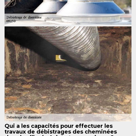
Qui a les capacités pour effectuer les
travaux de débistrages des cheminées