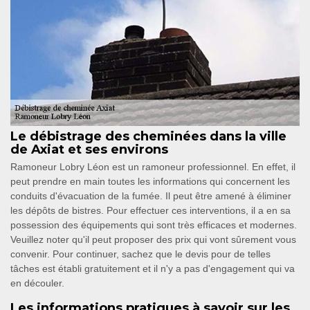
Le débistrage des cheminées dans la ville
de Axiat et ses environs
Ramoneur Lobry Léon est un ramoneur professionnel. En effet, il
peut prendre en main toutes les informations qui concernent les
conduits d'évacuation de la fumée. Il peut être amené à éliminer
les dépôts de bistres. Pour effectuer ces interventions, il a en sa
possession des équipements qui sont très efficaces et modernes.
Veuillez noter qu'il peut proposer des prix qui vont sûrement vous
convenir. Pour continuer, sachez que le devis pour de telles
tâches est établi gratuitement et il n'y a pas d'engagement qui va
en découler.
Les informations pratiques à savoir sur les