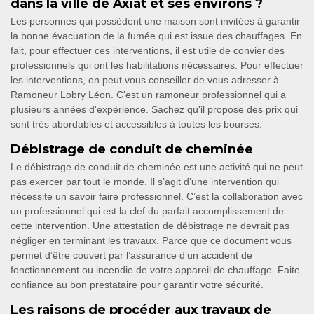
dans la ville de Axiat et ses environs ?
Les personnes qui possèdent une maison sont invitées à garantir
la bonne évacuation de la fumée qui est issue des chauffages. En
fait, pour effectuer ces interventions, il est utile de convier des
professionnels qui ont les habilitations nécessaires. Pour effectuer
les interventions, on peut vous conseiller de vous adresser à
Ramoneur Lobry Léon. C'est un ramoneur professionnel qui a
plusieurs années d'expérience. Sachez qu'il propose des prix qui
sont très abordables et accessibles à toutes les bourses.
Débistrage de conduit de cheminée
Le débistrage de conduit de cheminée est une activité qui ne peut
pas exercer par tout le monde. Il s’agit d’une intervention qui
nécessite un savoir faire professionnel. C’est la collaboration avec
un professionnel qui est la clef du parfait accomplissement de
cette intervention. Une attestation de débistrage ne devrait pas
négliger en terminant les travaux. Parce que ce document vous
permet d’être couvert par l’assurance d’un accident de
fonctionnement ou incendie de votre appareil de chauffage. Faite
confiance au bon prestataire pour garantir votre sécurité.
Les raisons de procéder aux travaux de