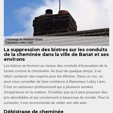
La suppression des bistres sur les conduits
de la cheminée dans la ville de Banat et ses
environs
Les bistres se forment au niveau des conduits d'évacuation de la
fumée comme le cheminées. Au bout de quelque temps, il va
falloir contacter des experts pour les éliminer. Dans ce cas, on
peut vous conseiller de faire confiance à Ramoneur Lobry Léon.
C'est un ramoneur professionnel qui a plusieurs années
d'expérience en la matière. N'oubliez pas qu'il peut proposer des
prix abordables et qui conviennent à beaucoup de monde. Pour le
contacter, il est recommandé de visiter son site web.
Débistrage de cheminée