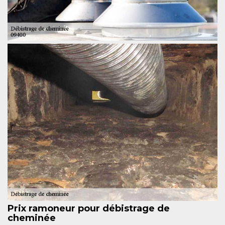
Prix ramoneur pour débistrage de
cheminée