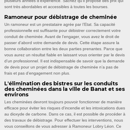
plusieurs années d'expérience. Sachez qu'il propose des prix qui
sont très abordables et accessibles à toutes les bourses.
Ramoneur pour débistrage de cheminée
Un ramoneur est un prestataire agrée par l’Etat. Sa capacité
professionnelle est suffisante pour débistrer correctement votre
conduit de cheminée. Avant de l’engager, vous avez le droit de
passer d’abord votre demande de devis. Cette étape assure la
bonne collaboration entre les deux parties prenantes. Parce que
vous aurez un résultat fiable en laissant vous orienter par le devis
d’un professionnel. Il est indispensable de savoir que la demande
de devis pour un projet de débistrage de cheminée n’a pas de
frais et pas d’engagement non plus.
L'élimination des bistres sur les conduits
des cheminées dans la ville de Banat et ses
environs
Les cheminées devront toujours pouvoir fonctionner de manière
efficace pour éviter les risques d'incendie et les intoxications dues
au dioxyde de carbone. Dans ce cas, il est possible de procéder à
des travaux de débistrage. Pour effectuer les interventions, nous
vous conseillons de vous adresser à Ramoneur Lobry Léon. Ce