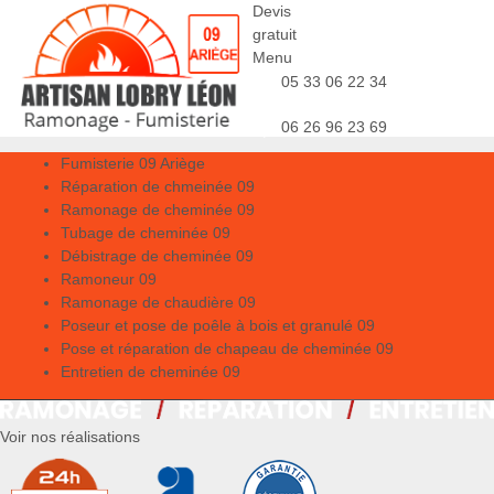
Devis
gratuit
Menu
05 33 06 22 34
06 26 96 23 69
Fumisterie 09 Ariège
Réparation de chmeinée 09
Ramonage de cheminée 09
Tubage de cheminée 09
Débistrage de cheminée 09
Ramoneur 09
Ramonage de chaudière 09
Poseur et pose de poêle à bois et granulé 09
Pose et réparation de chapeau de cheminée 09
Entretien de cheminée 09
Voir nos réalisations