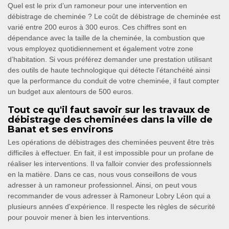
Quel est le prix d’un ramoneur pour une intervention en
débistrage de cheminée ? Le coût de débistrage de cheminée est
varié entre 200 euros à 300 euros. Ces chiffres sont en
dépendance avec la taille de la cheminée, la combustion que
vous employez quotidiennement et également votre zone
d’habitation. Si vous préférez demander une prestation utilisant
des outils de haute technologique qui détecte l’étanchéité ainsi
que la performance du conduit de votre cheminée, il faut compter
un budget aux alentours de 500 euros.
Tout ce qu'il faut savoir sur les travaux de
débistrage des cheminées dans la ville de
Banat et ses environs
Les opérations de débistrages des cheminées peuvent être très
difficiles à effectuer. En fait, il est impossible pour un profane de
réaliser les interventions. Il va falloir convier des professionnels
en la matière. Dans ce cas, nous vous conseillons de vous
adresser à un ramoneur professionnel. Ainsi, on peut vous
recommander de vous adresser à Ramoneur Lobry Léon qui a
plusieurs années d'expérience. Il respecte les règles de sécurité
pour pouvoir mener à bien les interventions.