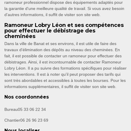
ramoneur professionnel dispose des équipements adaptés pour
la garantie d'une meilleure qualité de travail. Si vous avez besoin
d'autres informations, il suffit de visiter son site web.
Ramoneur Lobry Léon et ses compétences
pour effectuer le débistrage des
cheminées
Dans la ville de Banat et ses environs, il est utile de faire des
travaux d'élimination des dépôts au niveau des cheminées. En
fait, il est possible de contacter un ramoneur pour effectuer des
débistrages. Ainsi, il est incontournable de contacter Ramoneur
Lobry Léon. Il a pu suivre des formations spécifiques pour réaliser
les interventions. Il est à noter qu'il peut proposer des tarifs qui
sont très abordables et accessibles à toutes les bourses. Pour les
informations supplémentaires, il suffit de visiter son site web.
Nos coordonnées
Bureau
05 33 06 22 34
Chantier
06 26 96 23 69
Nous localiser