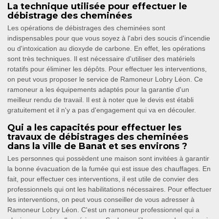
La technique utilisée pour effectuer le
débistrage des cheminées
Les opérations de débistrages des cheminées sont
indispensables pour que vous soyez à l'abri des soucis d'incendie
ou d'intoxication au dioxyde de carbone. En effet, les opérations
sont très techniques. Il est nécessaire d'utiliser des matériels
rotatifs pour éliminer les dépôts. Pour effectuer les interventions,
on peut vous proposer le service de Ramoneur Lobry Léon. Ce
ramoneur a les équipements adaptés pour la garantie d'un
meilleur rendu de travail. Il est à noter que le devis est établi
gratuitement et il n'y a pas d'engagement qui va en découler.
Qui a les capacités pour effectuer les
travaux de débistrages des cheminées
dans la ville de Banat et ses environs ?
Les personnes qui possèdent une maison sont invitées à garantir
la bonne évacuation de la fumée qui est issue des chauffages. En
fait, pour effectuer ces interventions, il est utile de convier des
professionnels qui ont les habilitations nécessaires. Pour effectuer
les interventions, on peut vous conseiller de vous adresser à
Ramoneur Lobry Léon. C'est un ramoneur professionnel qui a