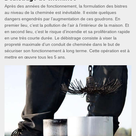
Après des années de fonctionnement, la formulation des bistres
au niveau de la cheminée est inévitable. Il existe quelques
dangers engendrés par l’augmentation de ces goudrons. En
premier lieu, c’est la pollution de l’air à l’intérieur de la maison. Et
en second lieu, c’est le risque d’incendie et sa prolifération rapide
en une très courte durée. Le débistrage consiste à viser la
propreté maximale d’un conduit de cheminée dans le but de
sécuriser son fonctionnement à long terme. Cette opération est à
mettre en œuvre tous les 5 ans.