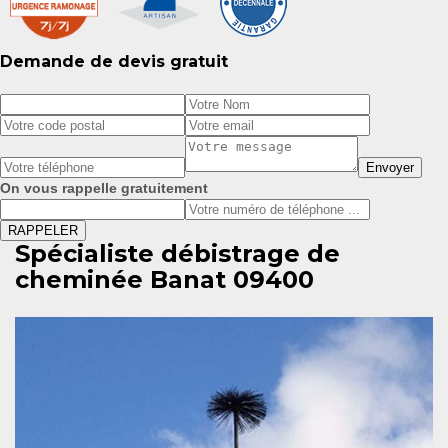
Demande de devis gratuit
On vous rappelle gratuitement
Spécialiste débistrage de
cheminée Banat 09400