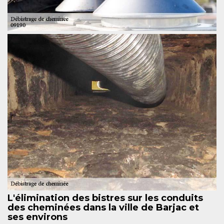
L'élimination des bistres sur les conduits
des cheminées dans la ville de Barjac et
ses environs