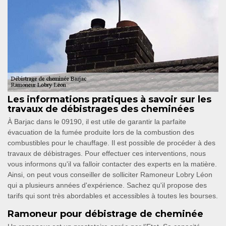
Les informations pratiques à savoir sur les
travaux de débistrages des cheminées
À Barjac dans le 09190, il est utile de garantir la parfaite
évacuation de la fumée produite lors de la combustion des
combustibles pour le chauffage. Il est possible de procéder à des
travaux de débistrages. Pour effectuer ces interventions, nous
vous informons qu'il va falloir contacter des experts en la matière.
Ainsi, on peut vous conseiller de solliciter Ramoneur Lobry Léon
qui a plusieurs années d'expérience. Sachez qu'il propose des
tarifs qui sont très abordables et accessibles à toutes les bourses.
Ramoneur pour débistrage de cheminée