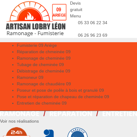
Devis
gratuit
Menu
05 33 06 22 34
06 26 96 23 69
Fumisterie 09 Ariège
Réparation de chmeinée 09
Ramonage de cheminée 09
Tubage de cheminée 09
Débistrage de cheminée 09
Ramoneur 09
Ramonage de chaudière 09
Poseur et pose de poêle à bois et granulé 09
Pose et réparation de chapeau de cheminée 09
Entretien de cheminée 09
Voir nos réalisations