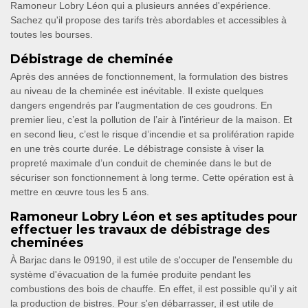
Ramoneur Lobry Léon qui a plusieurs années d'expérience.
Sachez qu'il propose des tarifs très abordables et accessibles à
toutes les bourses.
Débistrage de cheminée
Après des années de fonctionnement, la formulation des bistres
au niveau de la cheminée est inévitable. Il existe quelques
dangers engendrés par l’augmentation de ces goudrons. En
premier lieu, c’est la pollution de l’air à l’intérieur de la maison. Et
en second lieu, c’est le risque d’incendie et sa prolifération rapide
en une très courte durée. Le débistrage consiste à viser la
propreté maximale d’un conduit de cheminée dans le but de
sécuriser son fonctionnement à long terme. Cette opération est à
mettre en œuvre tous les 5 ans.
Ramoneur Lobry Léon et ses aptitudes pour
effectuer les travaux de débistrage des
cheminées
À Barjac dans le 09190, il est utile de s'occuper de l'ensemble du
système d'évacuation de la fumée produite pendant les
combustions des bois de chauffe. En effet, il est possible qu'il y ait
la production de bistres. Pour s'en débarrasser, il est utile de