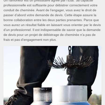
Un ramoneur est un prestataire agrée par l’Etat. Sa capacité
professionnelle est suffisante pour débistrer correctement votre
conduit de cheminée. Avant de l’engager, vous avez le droit de
passer d’abord votre demande de devis. Cette étape assure la
bonne collaboration entre les deux parties prenantes. Parce que
vous aurez un résultat fiable en laissant vous orienter par le devis
d’un professionnel. Il est indispensable de savoir que la demande
de devis pour un projet de débistrage de cheminée n’a pas de
frais et pas d’engagement non plus.