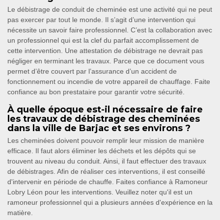
Le débistrage de conduit de cheminée est une activité qui ne peut
pas exercer par tout le monde. Il s’agit d’une intervention qui
nécessite un savoir faire professionnel. C’est la collaboration avec
un professionnel qui est la clef du parfait accomplissement de
cette intervention. Une attestation de débistrage ne devrait pas
négliger en terminant les travaux. Parce que ce document vous
permet d’être couvert par l’assurance d’un accident de
fonctionnement ou incendie de votre appareil de chauffage. Faite
confiance au bon prestataire pour garantir votre sécurité.
À quelle époque est-il nécessaire de faire
les travaux de débistrage des cheminées
dans la ville de Barjac et ses environs ?
Les cheminées doivent pouvoir remplir leur mission de manière
efficace. Il faut alors éliminer les déchets et les dépôts qui se
trouvent au niveau du conduit. Ainsi, il faut effectuer des travaux
de débistrages. Afin de réaliser ces interventions, il est conseillé
d'intervenir en période de chauffe. Faites confiance à Ramoneur
Lobry Léon pour les interventions. Veuillez noter qu'il est un
ramoneur professionnel qui a plusieurs années d'expérience en la
matière.