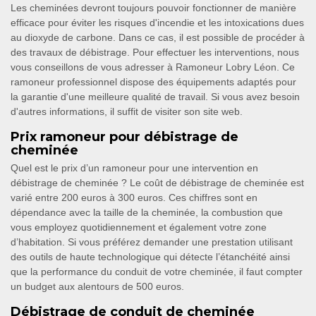
Les cheminées devront toujours pouvoir fonctionner de manière
efficace pour éviter les risques d'incendie et les intoxications dues
au dioxyde de carbone. Dans ce cas, il est possible de procéder à
des travaux de débistrage. Pour effectuer les interventions, nous
vous conseillons de vous adresser à Ramoneur Lobry Léon. Ce
ramoneur professionnel dispose des équipements adaptés pour
la garantie d'une meilleure qualité de travail. Si vous avez besoin
d'autres informations, il suffit de visiter son site web.
Prix ramoneur pour débistrage de
cheminée
Quel est le prix d’un ramoneur pour une intervention en
débistrage de cheminée ? Le coût de débistrage de cheminée est
varié entre 200 euros à 300 euros. Ces chiffres sont en
dépendance avec la taille de la cheminée, la combustion que
vous employez quotidiennement et également votre zone
d’habitation. Si vous préférez demander une prestation utilisant
des outils de haute technologique qui détecte l’étanchéité ainsi
que la performance du conduit de votre cheminée, il faut compter
un budget aux alentours de 500 euros.
Débistrage de conduit de cheminée