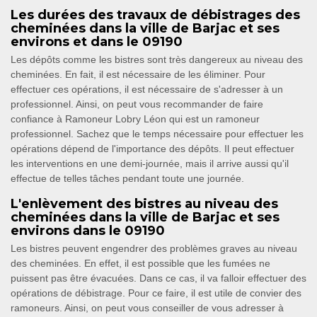
Les durées des travaux de débistrages des
cheminées dans la ville de Barjac et ses
environs et dans le 09190
Les dépôts comme les bistres sont très dangereux au niveau des
cheminées. En fait, il est nécessaire de les éliminer. Pour
effectuer ces opérations, il est nécessaire de s'adresser à un
professionnel. Ainsi, on peut vous recommander de faire
confiance à Ramoneur Lobry Léon qui est un ramoneur
professionnel. Sachez que le temps nécessaire pour effectuer les
opérations dépend de l'importance des dépôts. Il peut effectuer
les interventions en une demi-journée, mais il arrive aussi qu'il
effectue de telles tâches pendant toute une journée.
L'enlèvement des bistres au niveau des
cheminées dans la ville de Barjac et ses
environs dans le 09190
Les bistres peuvent engendrer des problèmes graves au niveau
des cheminées. En effet, il est possible que les fumées ne
puissent pas être évacuées. Dans ce cas, il va falloir effectuer des
opérations de débistrage. Pour ce faire, il est utile de convier des
ramoneurs. Ainsi, on peut vous conseiller de vous adresser à