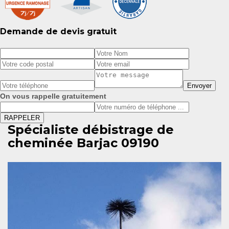
Demande de devis gratuit
On vous rappelle gratuitement
Spécialiste débistrage de
cheminée Barjac 09190