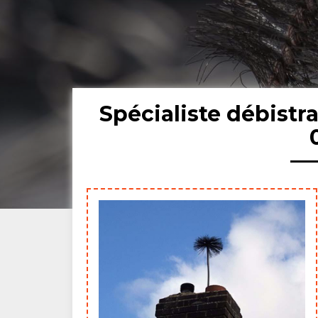
Spécialiste débist