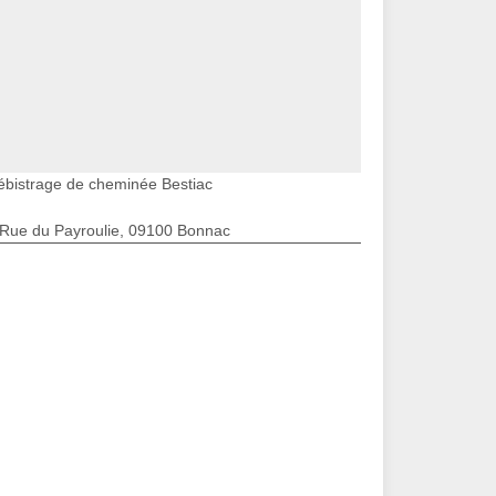
ébistrage de cheminée Bestiac
 Rue du Payroulie, 09100 Bonnac