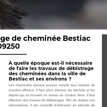
rage de cheminée Bestiac
09250
À quelle époque est-il nécessaire
de faire les travaux de débistrage
des cheminées dans la ville de
Bestiac et ses environs ?
Les cheminées doivent pouvoir remplir leur mission de
manière efficace. Il faut alors éliminer les déchets et les
dépôts qui se trouvent au niveau du conduit. Ainsi, il faut
effectuer des travaux de débistrages. Afin de réaliser ces
interventions, il est conseillé d'intervenir en période de