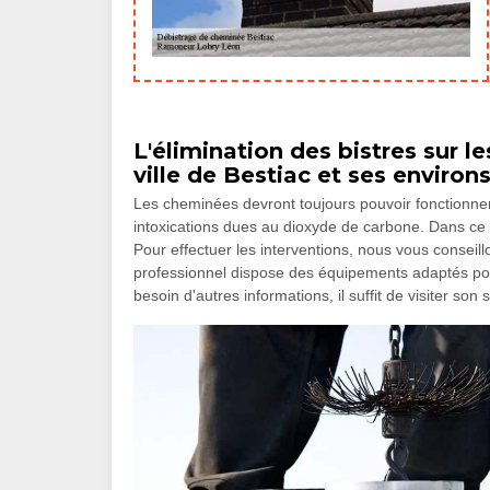
L'élimination des bistres sur 
ville de Bestiac et ses environ
Les cheminées devront toujours pouvoir fonctionner 
intoxications dues au dioxyde de carbone. Dans ce c
Pour effectuer les interventions, nous vous conse
professionnel dispose des équipements adaptés pour 
besoin d'autres informations, il suffit de visiter son 