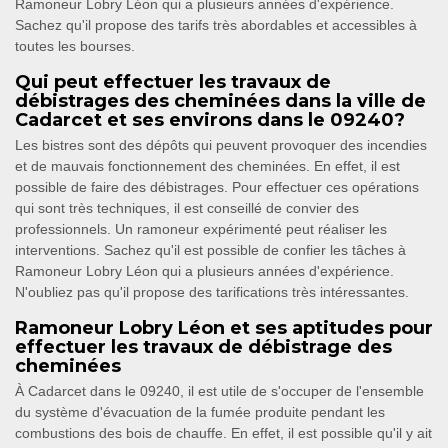
Ramoneur Lobry Léon qui a plusieurs années d'expérience.
Sachez qu'il propose des tarifs très abordables et accessibles à
toutes les bourses.
Qui peut effectuer les travaux de
débistrages des cheminées dans la ville de
Cadarcet et ses environs dans le 09240?
Les bistres sont des dépôts qui peuvent provoquer des incendies
et de mauvais fonctionnement des cheminées. En effet, il est
possible de faire des débistrages. Pour effectuer ces opérations
qui sont très techniques, il est conseillé de convier des
professionnels. Un ramoneur expérimenté peut réaliser les
interventions. Sachez qu'il est possible de confier les tâches à
Ramoneur Lobry Léon qui a plusieurs années d'expérience.
N'oubliez pas qu'il propose des tarifications très intéressantes.
Ramoneur Lobry Léon et ses aptitudes pour
effectuer les travaux de débistrage des
cheminées
À Cadarcet dans le 09240, il est utile de s'occuper de l'ensemble
du système d'évacuation de la fumée produite pendant les
combustions des bois de chauffe. En effet, il est possible qu'il y ait