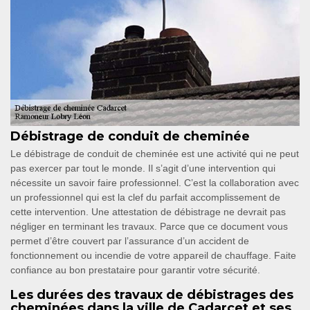
Débistrage de conduit de cheminée
Le débistrage de conduit de cheminée est une activité qui ne peut
pas exercer par tout le monde. Il s’agit d’une intervention qui
nécessite un savoir faire professionnel. C’est la collaboration avec
un professionnel qui est la clef du parfait accomplissement de
cette intervention. Une attestation de débistrage ne devrait pas
négliger en terminant les travaux. Parce que ce document vous
permet d’être couvert par l’assurance d’un accident de
fonctionnement ou incendie de votre appareil de chauffage. Faite
confiance au bon prestataire pour garantir votre sécurité.
Les durées des travaux de débistrages des
cheminées dans la ville de Cadarcet et ses