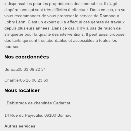
indispensables pour les propriétaires des immeubles. Il s'agit
d'opérations qui sont très difficiles à effectuer. Dans ce cas, on va
vous recommander de vous proposer le service de Ramoneur
Lobry Léon. C'est un expert qui a effectué ces genres de travaux
depuis plusieurs années. Dans ce cas, il n'y a pas de raison de
s'inquiéter pour la qualité des interventions. Il peut aussi proposer
des tarifs qui sont très abordables et accessibles à toutes les
bourses.
Nos coordonnées
Bureau
05 33 06 22 34
Chantier
06 26 96 23 69
Nous localiser
Débistrage de cheminée Cadarcet
14 Rue du Payroulie, 09100 Bonnac
Autres services