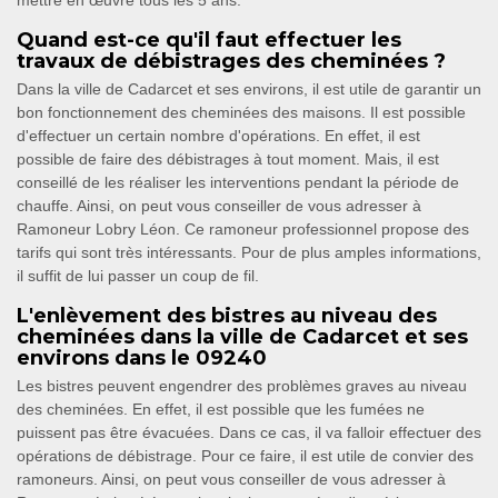
mettre en œuvre tous les 5 ans.
Quand est-ce qu'il faut effectuer les
travaux de débistrages des cheminées ?
Dans la ville de Cadarcet et ses environs, il est utile de garantir un
bon fonctionnement des cheminées des maisons. Il est possible
d'effectuer un certain nombre d'opérations. En effet, il est
possible de faire des débistrages à tout moment. Mais, il est
conseillé de les réaliser les interventions pendant la période de
chauffe. Ainsi, on peut vous conseiller de vous adresser à
Ramoneur Lobry Léon. Ce ramoneur professionnel propose des
tarifs qui sont très intéressants. Pour de plus amples informations,
il suffit de lui passer un coup de fil.
L'enlèvement des bistres au niveau des
cheminées dans la ville de Cadarcet et ses
environs dans le 09240
Les bistres peuvent engendrer des problèmes graves au niveau
des cheminées. En effet, il est possible que les fumées ne
puissent pas être évacuées. Dans ce cas, il va falloir effectuer des
opérations de débistrage. Pour ce faire, il est utile de convier des
ramoneurs. Ainsi, on peut vous conseiller de vous adresser à