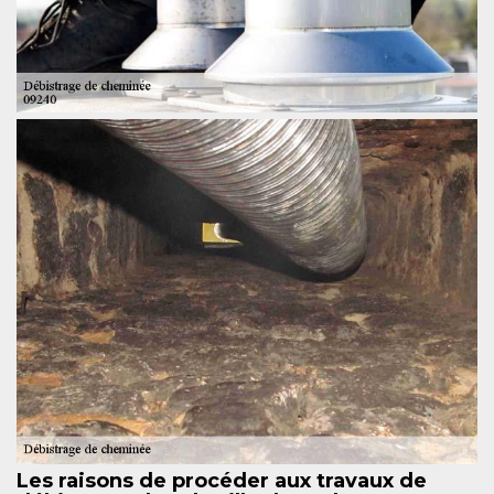
Les raisons de procéder aux travaux de