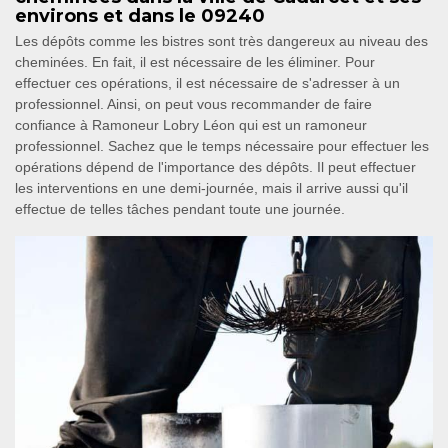
environs et dans le 09240
Les dépôts comme les bistres sont très dangereux au niveau des
cheminées. En fait, il est nécessaire de les éliminer. Pour
effectuer ces opérations, il est nécessaire de s'adresser à un
professionnel. Ainsi, on peut vous recommander de faire
confiance à Ramoneur Lobry Léon qui est un ramoneur
professionnel. Sachez que le temps nécessaire pour effectuer les
opérations dépend de l'importance des dépôts. Il peut effectuer
les interventions en une demi-journée, mais il arrive aussi qu'il
effectue de telles tâches pendant toute une journée.