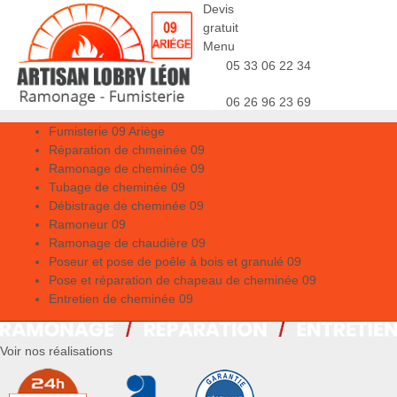
Devis
gratuit
Menu
05 33 06 22 34
06 26 96 23 69
Fumisterie 09 Ariège
Réparation de chmeinée 09
Ramonage de cheminée 09
Tubage de cheminée 09
Débistrage de cheminée 09
Ramoneur 09
Ramonage de chaudière 09
Poseur et pose de poêle à bois et granulé 09
Pose et réparation de chapeau de cheminée 09
Entretien de cheminée 09
Voir nos réalisations