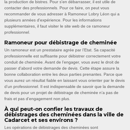
la production de bistres. Pour s'en débarrasser, il est utile de
contacter des professionnels. Pour ce faire, on peut vous
recommander de vous adresser à Ramoneur Lobry Léon qui a
plusieurs années d'expérience. Pour les informations
supplémentaires, il faut visiter le site web de ce ramoneur
professionnel.
Ramoneur pour débistrage de cheminée
Un ramoneur est un prestataire agrée par l’Etat. Sa capacité
professionnelle est suffisante pour débistrer correctement votre
conduit de cheminée. Avant de l’engager, vous avez le droit de
passer d’abord votre demande de devis. Cette étape assure la
bonne collaboration entre les deux parties prenantes. Parce que
vous aurez un résultat fiable en laissant vous orienter par le devis
d’un professionnel. Il est indispensable de savoir que la demande
de devis pour un projet de débistrage de cheminée n’a pas de
frais et pas d’engagement non plus.
À qui peut-on confier les travaux de
débistrages des cheminées dans la ville de
Cadarcet et ses environs ?
Les opérations de débistrages des cheminées sont