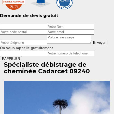
Demande de devis gratuit
On vous rappelle gratuitement
Spécialiste débistrage de
cheminée Cadarcet 09240