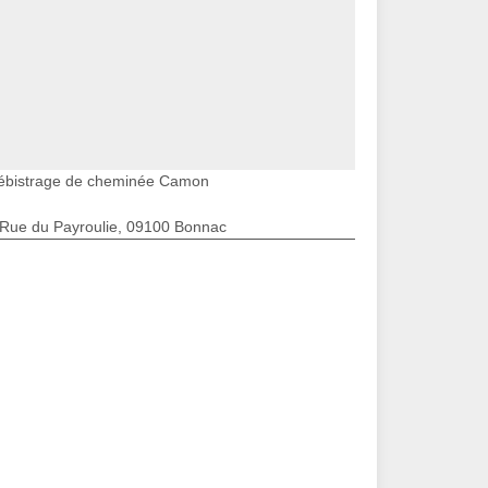
ébistrage de cheminée Camon
 Rue du Payroulie, 09100 Bonnac