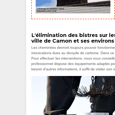
L'élimination des bistres sur 
ville de Camon et ses environs
Les cheminées devront toujours pouvoir fonctionner 
intoxications dues au dioxyde de carbone. Dans ce c
Pour effectuer les interventions, nous vous conse
professionnel dispose des équipements adaptés pour 
besoin d'autres informations, il suffit de visiter son 