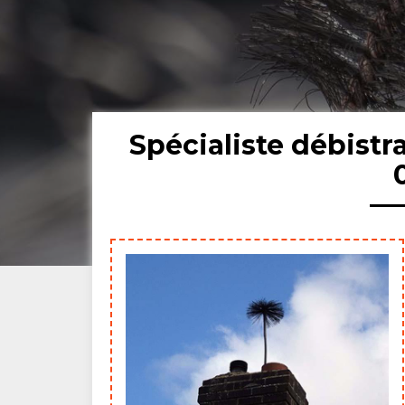
Spécialiste débis