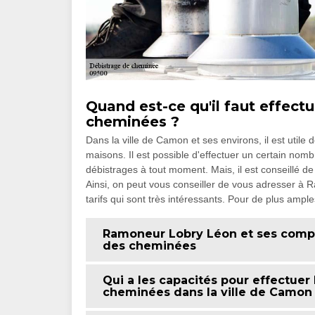
Quand est-ce qu'il faut effect
cheminées ?
Dans la ville de Camon et ses environs, il est util
maisons. Il est possible d'effectuer un certain nombr
débistrages à tout moment. Mais, il est conseillé de
Ainsi, on peut vous conseiller de vous adresser 
tarifs qui sont très intéressants. Pour de plus amples 
Ramoneur Lobry Léon et ses compé
des cheminées
Qui a les capacités pour effectuer
cheminées dans la ville de Camon 