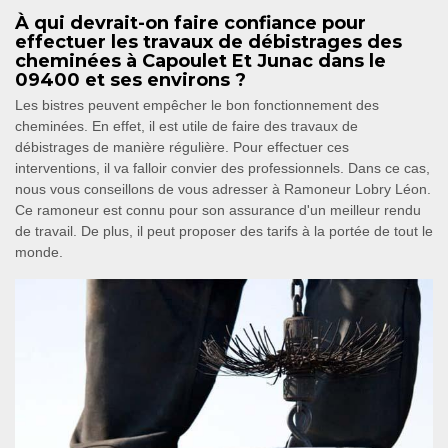
À qui devrait-on faire confiance pour
effectuer les travaux de débistrages des
cheminées à Capoulet Et Junac dans le
09400 et ses environs ?
Les bistres peuvent empêcher le bon fonctionnement des
cheminées. En effet, il est utile de faire des travaux de
débistrages de manière régulière. Pour effectuer ces
interventions, il va falloir convier des professionnels. Dans ce cas,
nous vous conseillons de vous adresser à Ramoneur Lobry Léon.
Ce ramoneur est connu pour son assurance d'un meilleur rendu
de travail. De plus, il peut proposer des tarifs à la portée de tout le
monde.