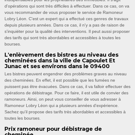
d'opérations qui sont très difficiles à effectuer. Dans ce cas, on va
vous recommander de vous proposer le service de Ramoneur
Lobry Léon. C'est un expert qui a effectué ces genres de travaux
depuis plusieurs années. Dans ce cas, il n'y a pas de raison de
s'inquiéter pour la qualité des interventions. Il peut aussi proposer
des tarifs qui sont très abordables et accessibles à toutes les
bourses.
L'enlèvement des bistres au niveau des
cheminées dans la ville de Capoulet Et
Junac et ses environs dans le 09400
Les bistres peuvent engendrer des problèmes graves au niveau
des cheminées. En effet, il est possible que les fumées ne
puissent pas être évacuées. Dans ce cas, il va falloir effectuer des
opérations de débistrage. Pour ce faire, il est utile de convier des
ramoneurs. Ainsi, on peut vous conseiller de vous adresser à
Ramoneur Lobry Léon qui a plusieurs années d'expérience.
Sachez qu'il propose des tarifs très abordables et accessibles à
toutes les bourses.
Prix ramoneur pour débistrage de
cheminée