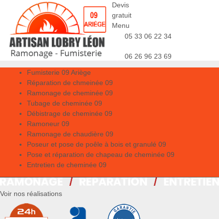
Devis
gratuit
Menu
05 33 06 22 34
06 26 96 23 69
Fumisterie 09 Ariège
Réparation de chmeinée 09
Ramonage de cheminée 09
Tubage de cheminée 09
Débistrage de cheminée 09
Ramoneur 09
Ramonage de chaudière 09
Poseur et pose de poêle à bois et granulé 09
Pose et réparation de chapeau de cheminée 09
Entretien de cheminée 09
Voir nos réalisations