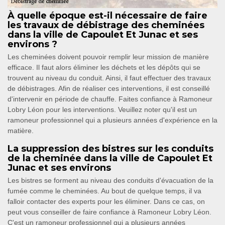
À quelle époque est-il nécessaire de faire
les travaux de débistrage des cheminées
dans la ville de Capoulet Et Junac et ses
environs ?
Les cheminées doivent pouvoir remplir leur mission de manière
efficace. Il faut alors éliminer les déchets et les dépôts qui se
trouvent au niveau du conduit. Ainsi, il faut effectuer des travaux
de débistrages. Afin de réaliser ces interventions, il est conseillé
d'intervenir en période de chauffe. Faites confiance à Ramoneur
Lobry Léon pour les interventions. Veuillez noter qu'il est un
ramoneur professionnel qui a plusieurs années d'expérience en la
matière.
La suppression des bistres sur les conduits
de la cheminée dans la ville de Capoulet Et
Junac et ses environs
Les bistres se forment au niveau des conduits d'évacuation de la
fumée comme le cheminées. Au bout de quelque temps, il va
falloir contacter des experts pour les éliminer. Dans ce cas, on
peut vous conseiller de faire confiance à Ramoneur Lobry Léon.
C'est un ramoneur professionnel qui a plusieurs années