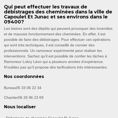
Qui peut effectuer les travaux de
débistrages des cheminées dans la ville de
Capoulet Et Junac et ses environs dans le
09400?
Les bistres sont des dépôts qui peuvent provoquer des incendies
et de mauvais fonctionnement des cheminées. En effet, il est
possible de faire des débistrages. Pour effectuer ces opérations
qui sont très techniques, il est conseillé de convier des
professionnels. Un ramoneur expérimenté peut réaliser les
interventions. Sachez qu'il est possible de confier les tâches à
Ramoneur Lobry Léon qui a plusieurs années d'expérience.
N'oubliez pas qu'il propose des tarifications très intéressantes.
Nos coordonnées
Bureau
05 33 06 22 34
Chantier
06 26 96 23 69
Nous localiser