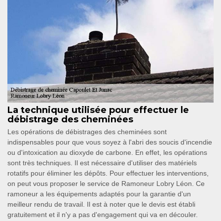
La technique utilisée pour effectuer le
débistrage des cheminées
Les opérations de débistrages des cheminées sont
indispensables pour que vous soyez à l'abri des soucis d'incendie
ou d'intoxication au dioxyde de carbone. En effet, les opérations
sont très techniques. Il est nécessaire d'utiliser des matériels
rotatifs pour éliminer les dépôts. Pour effectuer les interventions,
on peut vous proposer le service de Ramoneur Lobry Léon. Ce
ramoneur a les équipements adaptés pour la garantie d'un
meilleur rendu de travail. Il est à noter que le devis est établi
gratuitement et il n'y a pas d'engagement qui va en découler.