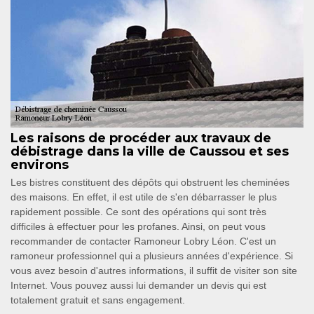
Les raisons de procéder aux travaux de
débistrage dans la ville de Caussou et ses
environs
Les bistres constituent des dépôts qui obstruent les cheminées
des maisons. En effet, il est utile de s'en débarrasser le plus
rapidement possible. Ce sont des opérations qui sont très
difficiles à effectuer pour les profanes. Ainsi, on peut vous
recommander de contacter Ramoneur Lobry Léon. C'est un
ramoneur professionnel qui a plusieurs années d'expérience. Si
vous avez besoin d'autres informations, il suffit de visiter son site
Internet. Vous pouvez aussi lui demander un devis qui est
totalement gratuit et sans engagement.