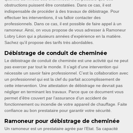
obstructions puissent être constatées. Dans ce cas, il est
indispensable de procéder à des travaux de débistrage. Pour
effectuer les interventions, il va falloir contacter des
professionnels. Dans ce cas, il est possible de faire appel à un
ramoneur. Ainsi, on vous propose de vous adresser à Ramoneur
Lobry Léon qui a plusieurs années d'expérience en la matière.
Sachez qu'il propose des tarifs très abordables.
Débistrage de conduit de cheminée
Le débistrage de conduit de cheminée est une activité qui ne peut
pas exercer par tout le monde. Il s’agit d’une intervention qui
nécessite un savoir faire professionnel. C’est la collaboration avec
un professionnel qui est la clef du parfait accomplissement de
cette intervention. Une attestation de débistrage ne devrait pas
négliger en terminant les travaux. Parce que ce document vous
permet d’être couvert par l’assurance d’un accident de
fonctionnement ou incendie de votre appareil de chauffage. Faite
confiance au bon prestataire pour garantir votre sécurité.
Ramoneur pour débistrage de cheminée
Un ramoneur est un prestataire agrée par l’Etat. Sa capacité