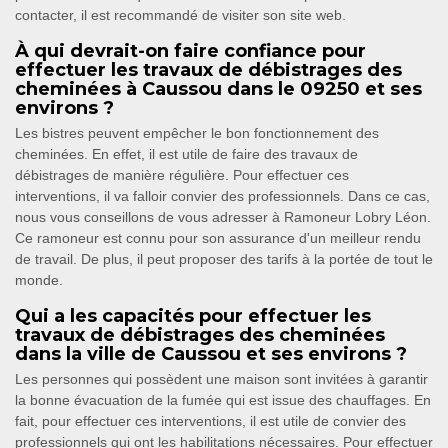
contacter, il est recommandé de visiter son site web.
À qui devrait-on faire confiance pour
effectuer les travaux de débistrages des
cheminées à Caussou dans le 09250 et ses
environs ?
Les bistres peuvent empêcher le bon fonctionnement des
cheminées. En effet, il est utile de faire des travaux de
débistrages de manière régulière. Pour effectuer ces
interventions, il va falloir convier des professionnels. Dans ce cas,
nous vous conseillons de vous adresser à Ramoneur Lobry Léon.
Ce ramoneur est connu pour son assurance d'un meilleur rendu
de travail. De plus, il peut proposer des tarifs à la portée de tout le
monde.
Qui a les capacités pour effectuer les
travaux de débistrages des cheminées
dans la ville de Caussou et ses environs ?
Les personnes qui possèdent une maison sont invitées à garantir
la bonne évacuation de la fumée qui est issue des chauffages. En
fait, pour effectuer ces interventions, il est utile de convier des
professionnels qui ont les habilitations nécessaires. Pour effectuer