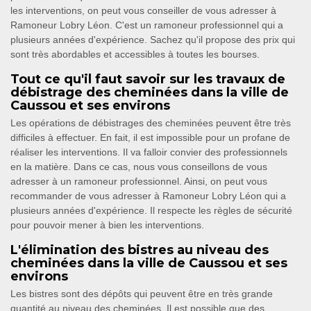
les interventions, on peut vous conseiller de vous adresser à
Ramoneur Lobry Léon. C'est un ramoneur professionnel qui a
plusieurs années d'expérience. Sachez qu'il propose des prix qui
sont très abordables et accessibles à toutes les bourses.
Tout ce qu'il faut savoir sur les travaux de
débistrage des cheminées dans la ville de
Caussou et ses environs
Les opérations de débistrages des cheminées peuvent être très
difficiles à effectuer. En fait, il est impossible pour un profane de
réaliser les interventions. Il va falloir convier des professionnels
en la matière. Dans ce cas, nous vous conseillons de vous
adresser à un ramoneur professionnel. Ainsi, on peut vous
recommander de vous adresser à Ramoneur Lobry Léon qui a
plusieurs années d'expérience. Il respecte les règles de sécurité
pour pouvoir mener à bien les interventions.
L'élimination des bistres au niveau des
cheminées dans la ville de Caussou et ses
environs
Les bistres sont des dépôts qui peuvent être en très grande
quantité au niveau des cheminées. Il est possible que des