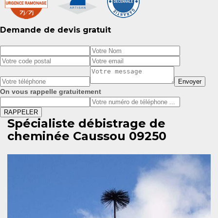
Demande de devis gratuit
On vous rappelle gratuitement
Spécialiste débistrage de
cheminée Caussou 09250