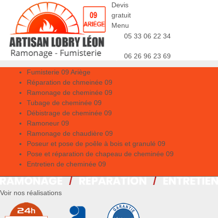
Devis
gratuit
Menu
05 33 06 22 34
06 26 96 23 69
Fumisterie 09 Ariège
Réparation de chmeinée 09
Ramonage de cheminée 09
Tubage de cheminée 09
Débistrage de cheminée 09
Ramoneur 09
Ramonage de chaudière 09
Poseur et pose de poêle à bois et granulé 09
Pose et réparation de chapeau de cheminée 09
Entretien de cheminée 09
Voir nos réalisations