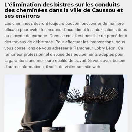
L'élimination des bistres sur les conduits
des cheminées dans la ville de Caussou et
ses environs
Les cheminées devront toujours pouvoir fonctionner de manière
efficace pour éviter les risques d'incendie et les intoxications dues
au dioxyde de carbone. Dans ce cas, il est possible de procéder à
des travaux de débistrage. Pour effectuer les interventions, nous
vous conseillons de vous adresser à Ramoneur Lobry Léon. Ce
ramoneur professionnel dispose des équipements adaptés pour
la garantie d'une meilleure qualité de travail. Si vous avez besoin
d'autres informations, il suffit de visiter son site web.