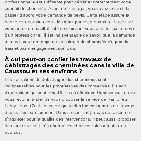
professionnelle est suffisante pour débistrer correctement votre
conduit de cheminée. Avant de l’engager, vous avez le droit de
passer d’abord votre demande de devis. Cette étape assure la
bonne collaboration entre les deux parties prenantes. Parce que
vous aurez un résultat fiable en laissant vous orienter par le devis
d’un professionnel. Il est indispensable de savoir que la demande
de devis pour un projet de débistrage de cheminée n’a pas de
frais et pas d’engagement non plus.
À qui peut-on confier les travaux de
débistrages des cheminées dans la ville de
Caussou et ses environs ?
Les opérations de débistrages des cheminées sont
indispensables pour les propriétaires des immeubles. Il s'agit
d'opérations qui sont très difficiles à effectuer. Dans ce cas, on va
vous recommander de vous proposer le service de Ramoneur
Lobry Léon. C'est un expert qui a effectué ces genres de travaux
depuis plusieurs années. Dans ce cas, il n'y a pas de raison de
s'inquiéter pour la qualité des interventions. Il peut aussi proposer
des tarifs qui sont très abordables et accessibles à toutes les
bourses.