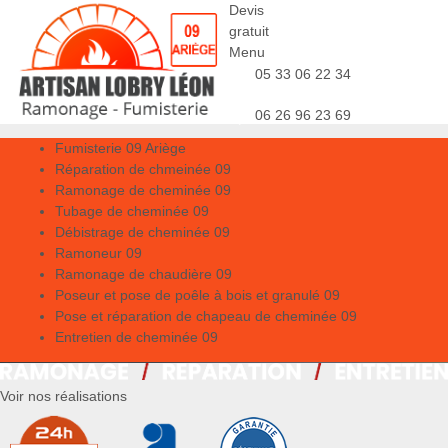
Devis
gratuit
Menu
05 33 06 22 34
06 26 96 23 69
Fumisterie 09 Ariège
Réparation de chmeinée 09
Ramonage de cheminée 09
Tubage de cheminée 09
Débistrage de cheminée 09
Ramoneur 09
Ramonage de chaudière 09
Poseur et pose de poêle à bois et granulé 09
Pose et réparation de chapeau de cheminée 09
Entretien de cheminée 09
Voir nos réalisations