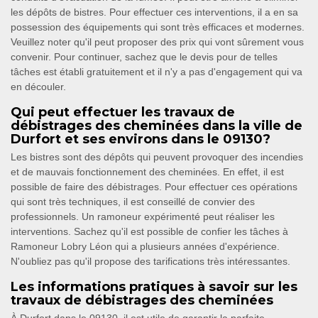
les dépôts de bistres. Pour effectuer ces interventions, il a en sa
possession des équipements qui sont très efficaces et modernes.
Veuillez noter qu'il peut proposer des prix qui vont sûrement vous
convenir. Pour continuer, sachez que le devis pour de telles
tâches est établi gratuitement et il n'y a pas d'engagement qui va
en découler.
Qui peut effectuer les travaux de
débistrages des cheminées dans la ville de
Durfort et ses environs dans le 09130?
Les bistres sont des dépôts qui peuvent provoquer des incendies
et de mauvais fonctionnement des cheminées. En effet, il est
possible de faire des débistrages. Pour effectuer ces opérations
qui sont très techniques, il est conseillé de convier des
professionnels. Un ramoneur expérimenté peut réaliser les
interventions. Sachez qu'il est possible de confier les tâches à
Ramoneur Lobry Léon qui a plusieurs années d'expérience.
N'oubliez pas qu'il propose des tarifications très intéressantes.
Les informations pratiques à savoir sur les
travaux de débistrages des cheminées