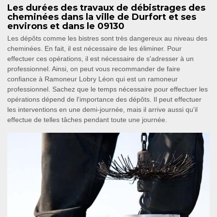
Les durées des travaux de débistrages des
cheminées dans la ville de Durfort et ses
environs et dans le 09130
Les dépôts comme les bistres sont très dangereux au niveau des
cheminées. En fait, il est nécessaire de les éliminer. Pour
effectuer ces opérations, il est nécessaire de s'adresser à un
professionnel. Ainsi, on peut vous recommander de faire
confiance à Ramoneur Lobry Léon qui est un ramoneur
professionnel. Sachez que le temps nécessaire pour effectuer les
opérations dépend de l'importance des dépôts. Il peut effectuer
les interventions en une demi-journée, mais il arrive aussi qu'il
effectue de telles tâches pendant toute une journée.