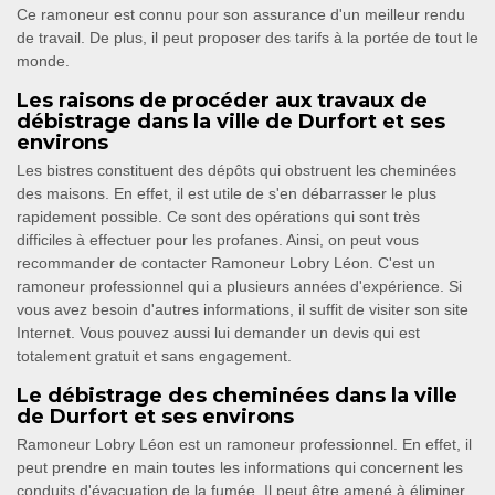
Ce ramoneur est connu pour son assurance d'un meilleur rendu
de travail. De plus, il peut proposer des tarifs à la portée de tout le
monde.
Les raisons de procéder aux travaux de
débistrage dans la ville de Durfort et ses
environs
Les bistres constituent des dépôts qui obstruent les cheminées
des maisons. En effet, il est utile de s'en débarrasser le plus
rapidement possible. Ce sont des opérations qui sont très
difficiles à effectuer pour les profanes. Ainsi, on peut vous
recommander de contacter Ramoneur Lobry Léon. C'est un
ramoneur professionnel qui a plusieurs années d'expérience. Si
vous avez besoin d'autres informations, il suffit de visiter son site
Internet. Vous pouvez aussi lui demander un devis qui est
totalement gratuit et sans engagement.
Le débistrage des cheminées dans la ville
de Durfort et ses environs
Ramoneur Lobry Léon est un ramoneur professionnel. En effet, il
peut prendre en main toutes les informations qui concernent les
conduits d'évacuation de la fumée. Il peut être amené à éliminer