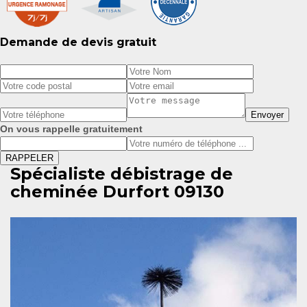
Demande de devis gratuit
On vous rappelle gratuitement
Spécialiste débistrage de
cheminée Durfort 09130