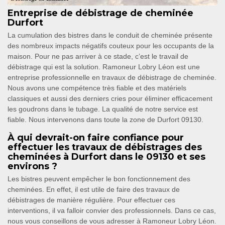
Entreprise de débistrage de cheminée
Durfort
La cumulation des bistres dans le conduit de cheminée présente
des nombreux impacts négatifs couteux pour les occupants de la
maison. Pour ne pas arriver à ce stade, c’est le travail de
débistrage qui est la solution. Ramoneur Lobry Léon est une
entreprise professionnelle en travaux de débistrage de cheminée.
Nous avons une compétence très fiable et des matériels
classiques et aussi des derniers cries pour éliminer efficacement
les goudrons dans le tubage. La qualité de notre service est
fiable. Nous intervenons dans toute la zone de Durfort 09130.
À qui devrait-on faire confiance pour
effectuer les travaux de débistrages des
cheminées à Durfort dans le 09130 et ses
environs ?
Les bistres peuvent empêcher le bon fonctionnement des
cheminées. En effet, il est utile de faire des travaux de
débistrages de manière régulière. Pour effectuer ces
interventions, il va falloir convier des professionnels. Dans ce cas,
nous vous conseillons de vous adresser à Ramoneur Lobry Léon.