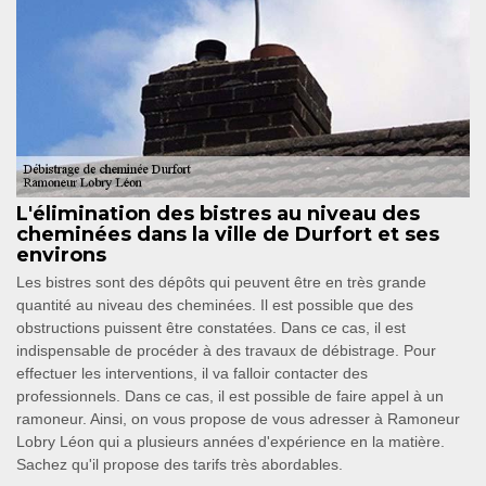
L'élimination des bistres au niveau des
cheminées dans la ville de Durfort et ses
environs
Les bistres sont des dépôts qui peuvent être en très grande
quantité au niveau des cheminées. Il est possible que des
obstructions puissent être constatées. Dans ce cas, il est
indispensable de procéder à des travaux de débistrage. Pour
effectuer les interventions, il va falloir contacter des
professionnels. Dans ce cas, il est possible de faire appel à un
ramoneur. Ainsi, on vous propose de vous adresser à Ramoneur
Lobry Léon qui a plusieurs années d'expérience en la matière.
Sachez qu'il propose des tarifs très abordables.